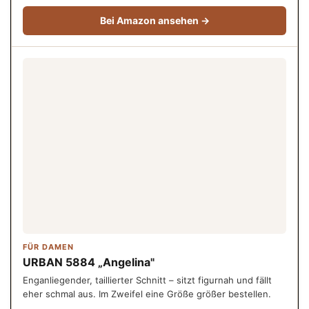
Bei Amazon ansehen →
FÜR DAMEN
URBAN 5884 „Angelina"
Enganliegender, taillierter Schnitt – sitzt figurnah und fällt
eher schmal aus. Im Zweifel eine Größe größer bestellen.