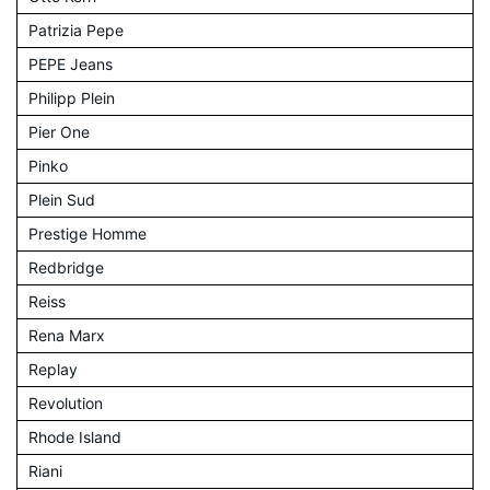
Patrizia Pepe
PEPE Jeans
Philipp Plein
Pier One
Pinko
Plein Sud
Prestige Homme
Redbridge
Reiss
Rena Marx
Replay
Revolution
Rhode Island
Riani