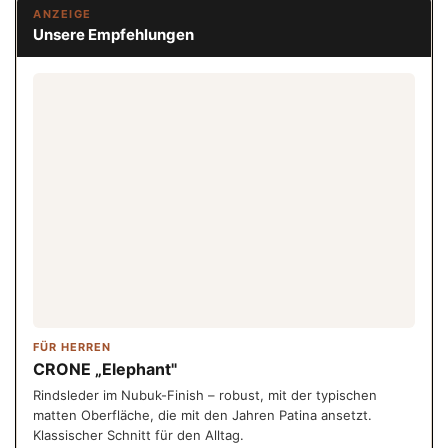
ANZEIGE
Unsere Empfehlungen
FÜR HERREN
CRONE „Elephant"
Rindsleder im Nubuk-Finish – robust, mit der typischen
matten Oberfläche, die mit den Jahren Patina ansetzt.
Klassischer Schnitt für den Alltag.