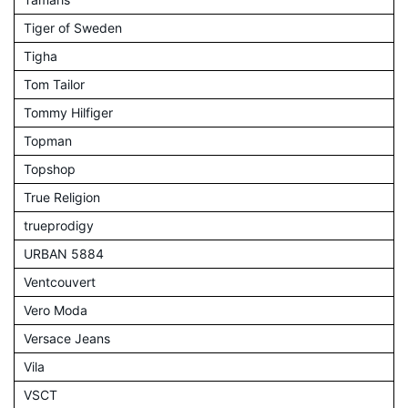
Tiger of Sweden
Tigha
Tom Tailor
Tommy Hilfiger
Topman
Topshop
True Religion
trueprodigy
URBAN 5884
Ventcouvert
Vero Moda
Versace Jeans
Vila
VSCT