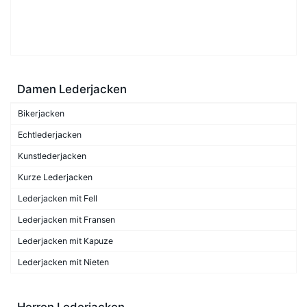
Damen Lederjacken
Bikerjacken
Echtlederjacken
Kunstlederjacken
Kurze Lederjacken
Lederjacken mit Fell
Lederjacken mit Fransen
Lederjacken mit Kapuze
Lederjacken mit Nieten
Herren Lederjacken