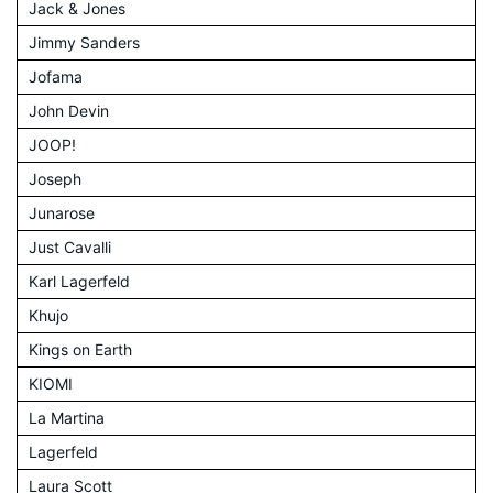
Jack & Jones
Jimmy Sanders
Jofama
John Devin
JOOP!
Joseph
Junarose
Just Cavalli
Karl Lagerfeld
Khujo
Kings on Earth
KIOMI
La Martina
Lagerfeld
Laura Scott