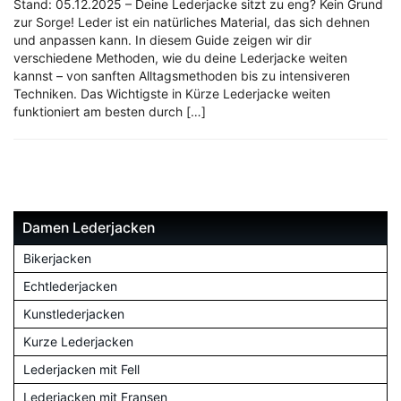
Stand: 05.12.2025 – Deine Lederjacke sitzt zu eng? Kein Grund
zur Sorge! Leder ist ein natürliches Material, das sich dehnen
und anpassen kann. In diesem Guide zeigen wir dir
verschiedene Methoden, wie du deine Lederjacke weiten
kannst – von sanften Alltagsmethoden bis zu intensiveren
Techniken. Das Wichtigste in Kürze Lederjacke weiten
funktioniert am besten durch […]
Damen Lederjacken
Bikerjacken
Echtlederjacken
Kunstlederjacken
Kurze Lederjacken
Lederjacken mit Fell
Lederjacken mit Fransen