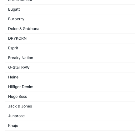
Bugatti
Burberry
Dolce & Gabbana
DRYKORN
Esprit
Freaky Nation
G-Star RAW
Heine
Hilfiger Denim
Hugo Boss
Jack & Jones
Junarose
Khujo