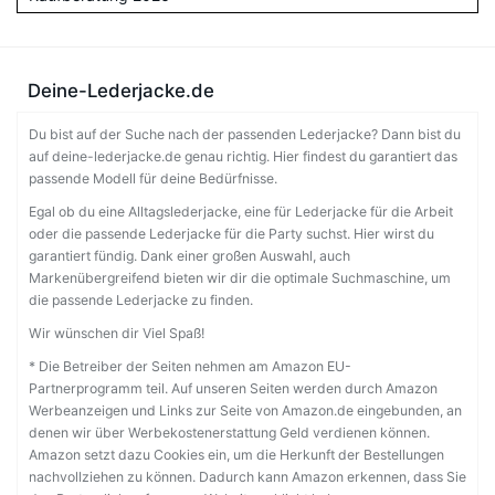
Deine-Lederjacke.de
Du bist auf der Suche nach der passenden Lederjacke? Dann bist du
auf deine-lederjacke.de genau richtig. Hier findest du garantiert das
passende Modell für deine Bedürfnisse.
Egal ob du eine Alltagslederjacke, eine für Lederjacke für die Arbeit
oder die passende Lederjacke für die Party suchst. Hier wirst du
garantiert fündig. Dank einer großen Auswahl, auch
Markenübergreifend bieten wir dir die optimale Suchmaschine, um
die passende Lederjacke zu finden.
Wir wünschen dir Viel Spaß!
* Die Betreiber der Seiten nehmen am Amazon EU-
Partnerprogramm teil. Auf unseren Seiten werden durch Amazon
Werbeanzeigen und Links zur Seite von Amazon.de eingebunden, an
denen wir über Werbekostenerstattung Geld verdienen können.
Amazon setzt dazu Cookies ein, um die Herkunft der Bestellungen
nachvollziehen zu können. Dadurch kann Amazon erkennen, dass Sie