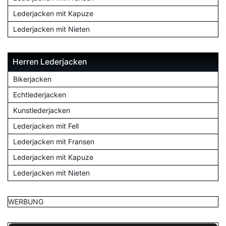
Lederjacken mit Kapuze
Lederjacken mit Nieten
Herren Lederjacken
Bikerjacken
Echtlederjacken
Kunstlederjacken
Lederjacken mit Fell
Lederjacken mit Fransen
Lederjacken mit Kapuze
Lederjacken mit Nieten
WERBUNG