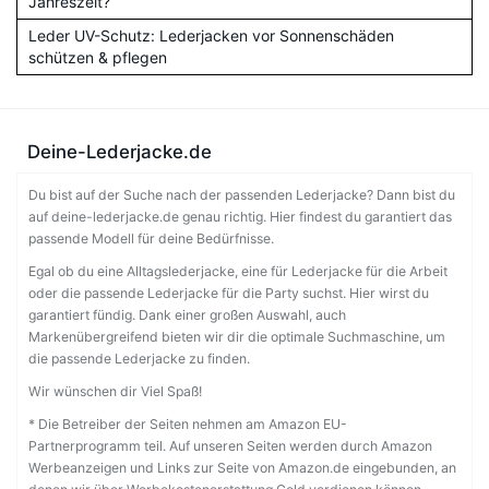
Jahreszeit?
Leder UV-Schutz: Lederjacken vor Sonnenschäden
schützen & pflegen
Deine-Lederjacke.de
Du bist auf der Suche nach der passenden Lederjacke? Dann bist du
auf deine-lederjacke.de genau richtig. Hier findest du garantiert das
passende Modell für deine Bedürfnisse.
Egal ob du eine Alltagslederjacke, eine für Lederjacke für die Arbeit
oder die passende Lederjacke für die Party suchst. Hier wirst du
garantiert fündig. Dank einer großen Auswahl, auch
Markenübergreifend bieten wir dir die optimale Suchmaschine, um
die passende Lederjacke zu finden.
Wir wünschen dir Viel Spaß!
* Die Betreiber der Seiten nehmen am Amazon EU-
Partnerprogramm teil. Auf unseren Seiten werden durch Amazon
Werbeanzeigen und Links zur Seite von Amazon.de eingebunden, an