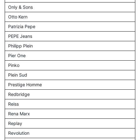
Only & Sons
Otto Kern
Patrizia Pepe
PEPE Jeans
Philipp Plein
Pier One
Pinko
Plein Sud
Prestige Homme
Redbridge
Reiss
Rena Marx
Replay
Revolution