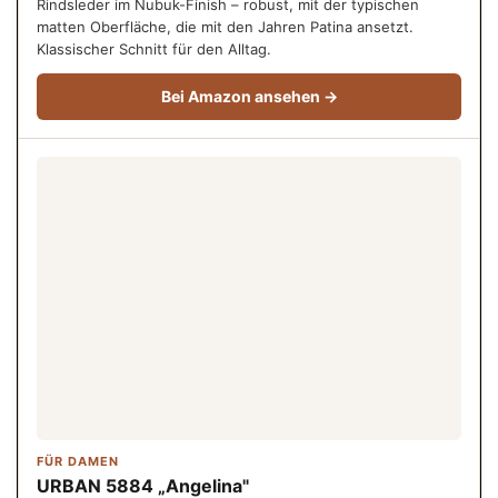
Rindsleder im Nubuk-Finish – robust, mit der typischen
matten Oberfläche, die mit den Jahren Patina ansetzt.
Klassischer Schnitt für den Alltag.
Bei Amazon ansehen →
FÜR DAMEN
URBAN 5884 „Angelina"