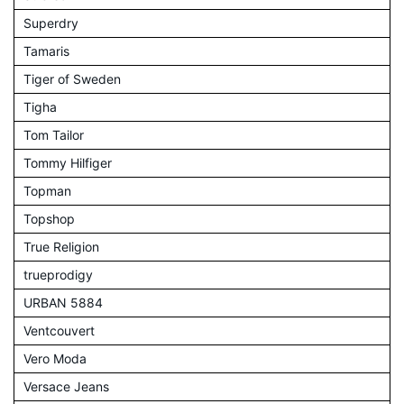
Superdry
Tamaris
Tiger of Sweden
Tigha
Tom Tailor
Tommy Hilfiger
Topman
Topshop
True Religion
trueprodigy
URBAN 5884
Ventcouvert
Vero Moda
Versace Jeans