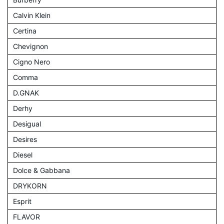
Calvin Klein
Certina
Chevignon
Cigno Nero
Comma
D.GNAK
Derhy
Desigual
Desires
Diesel
Dolce & Gabbana
DRYKORN
Esprit
FLAVOR