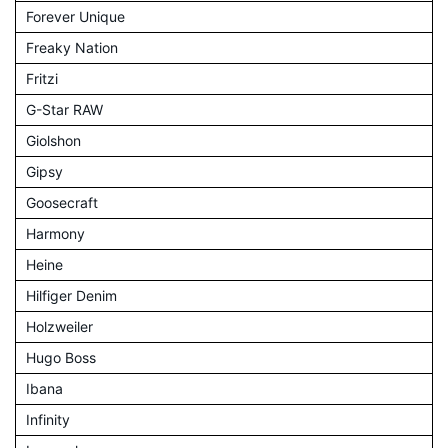
Forever Unique
Freaky Nation
Fritzi
G-Star RAW
Giolshon
Gipsy
Goosecraft
Harmony
Heine
Hilfiger Denim
Holzweiler
Hugo Boss
Ibana
Infinity