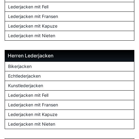
Lederjacken mit Fell
Lederjacken mit Fransen
Lederjacken mit Kapuze
Lederjacken mit Nieten
Herren Lederjacken
Bikerjacken
Echtlederjacken
Kunstlederjacken
Lederjacken mit Fell
Lederjacken mit Fransen
Lederjacken mit Kapuze
Lederjacken mit Nieten