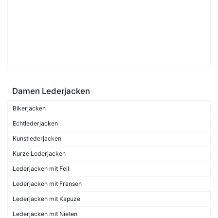
Damen Lederjacken
Bikerjacken
Echtlederjacken
Kunstlederjacken
Kurze Lederjacken
Lederjacken mit Fell
Lederjacken mit Fransen
Lederjacken mit Kapuze
Lederjacken mit Nieten