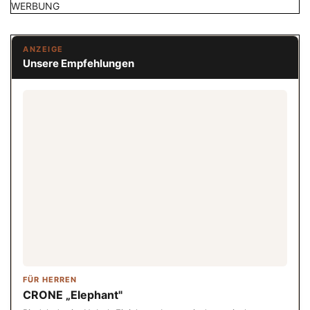
WERBUNG
ANZEIGE
Unsere Empfehlungen
FÜR HERREN
CRONE „Elephant"