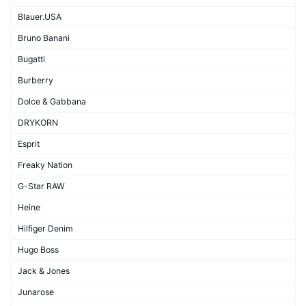
Blauer.USA
Bruno Banani
Bugatti
Burberry
Dolce & Gabbana
DRYKORN
Esprit
Freaky Nation
G-Star RAW
Heine
Hilfiger Denim
Hugo Boss
Jack & Jones
Junarose