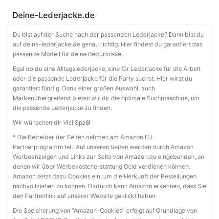
Deine-Lederjacke.de
Du bist auf der Suche nach der passenden Lederjacke? Dann bist du
auf deine-lederjacke.de genau richtig. Hier findest du garantiert das
passende Modell für deine Bedürfnisse.
Egal ob du eine Alltagslederjacke, eine für Lederjacke für die Arbeit
oder die passende Lederjacke für die Party suchst. Hier wirst du
garantiert fündig. Dank einer großen Auswahl, auch
Markenübergreifend bieten wir dir die optimale Suchmaschine, um
die passende Lederjacke zu finden.
Wir wünschen dir Viel Spaß!
* Die Betreiber der Seiten nehmen am Amazon EU-
Partnerprogramm teil. Auf unseren Seiten werden durch Amazon
Werbeanzeigen und Links zur Seite von Amazon.de eingebunden, an
denen wir über Werbekostenerstattung Geld verdienen können.
Amazon setzt dazu Cookies ein, um die Herkunft der Bestellungen
nachvollziehen zu können. Dadurch kann Amazon erkennen, dass Sie
den Partnerlink auf unserer Website geklickt haben.
Die Speicherung von “Amazon-Cookies” erfolgt auf Grundlage von