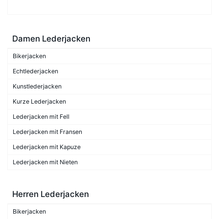
Damen Lederjacken
Bikerjacken
Echtlederjacken
Kunstlederjacken
Kurze Lederjacken
Lederjacken mit Fell
Lederjacken mit Fransen
Lederjacken mit Kapuze
Lederjacken mit Nieten
Herren Lederjacken
Bikerjacken