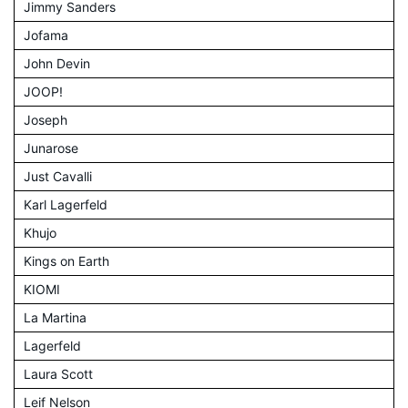
Jimmy Sanders
Jofama
John Devin
JOOP!
Joseph
Junarose
Just Cavalli
Karl Lagerfeld
Khujo
Kings on Earth
KIOMI
La Martina
Lagerfeld
Laura Scott
Leif Nelson