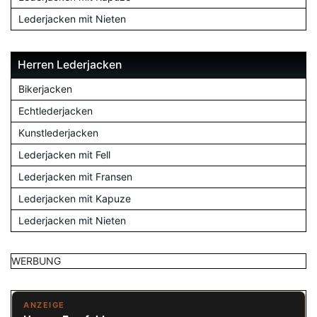
Lederjacken mit Nieten
Herren Lederjacken
Bikerjacken
Echtlederjacken
Kunstlederjacken
Lederjacken mit Fell
Lederjacken mit Fransen
Lederjacken mit Kapuze
Lederjacken mit Nieten
WERBUNG
ANZEIGE