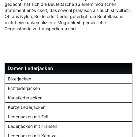
gedacht, hat sich die Beuteltasche zu einem modischen
Statement entwickelt, das sowohl praktisch als auch stilvoll ist.
Ob aus Nylon, Seide oder Leder gefertigt, die Beuteltasche
bietet eine unkomplizierte Möglichkeit, persönliche
Gegenstände zu transportieren und
Damen Lederjacken
Bikerjacken
Echtlederjacken
Kunstlederjacken
Kurze Lederjacken
Lederjacken mit Fell
Lederjacken mit Fransen
Lederjacken mit Kapuze