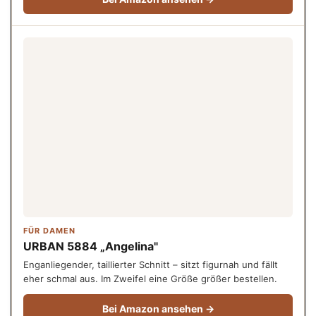
FÜR DAMEN
URBAN 5884 „Angelina"
Enganliegender, taillierter Schnitt – sitzt figurnah und fällt
eher schmal aus. Im Zweifel eine Größe größer bestellen.
Bei Amazon ansehen →