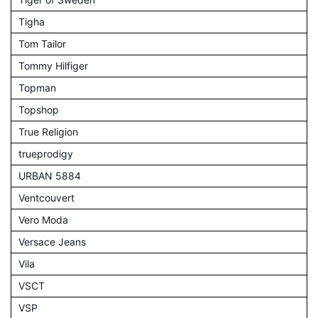
Tigha
Tom Tailor
Tommy Hilfiger
Topman
Topshop
True Religion
trueprodigy
URBAN 5884
Ventcouvert
Vero Moda
Versace Jeans
Vila
VSCT
VSP