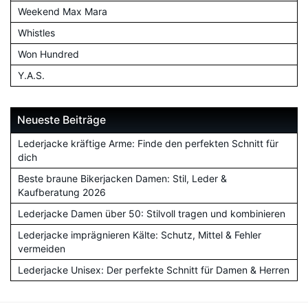
Weekend Max Mara
Whistles
Won Hundred
Y.A.S.
Neueste Beiträge
Lederjacke kräftige Arme: Finde den perfekten Schnitt für
dich
Beste braune Bikerjacken Damen: Stil, Leder &
Kaufberatung 2026
Lederjacke Damen über 50: Stilvoll tragen und kombinieren
Lederjacke imprägnieren Kälte: Schutz, Mittel & Fehler
vermeiden
Lederjacke Unisex: Der perfekte Schnitt für Damen & Herren