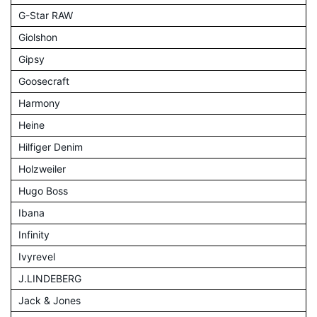
G-Star RAW
Giolshon
Gipsy
Goosecraft
Harmony
Heine
Hilfiger Denim
Holzweiler
Hugo Boss
Ibana
Infinity
Ivyrevel
J.LINDEBERG
Jack & Jones