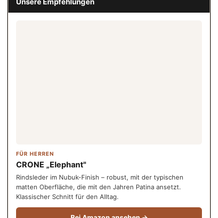
Unsere Empfehlungen
FÜR HERREN
CRONE „Elephant"
Rindsleder im Nubuk-Finish – robust, mit der typischen
matten Oberfläche, die mit den Jahren Patina ansetzt.
Klassischer Schnitt für den Alltag.
Bei Amazon ansehen →