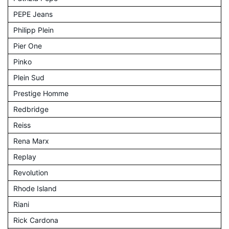
PEPE Jeans
Philipp Plein
Pier One
Pinko
Plein Sud
Prestige Homme
Redbridge
Reiss
Rena Marx
Replay
Revolution
Rhode Island
Riani
Rick Cardona