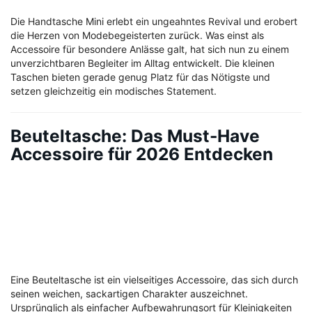
Die Handtasche Mini erlebt ein ungeahntes Revival und erobert
die Herzen von Modebegeisterten zurück. Was einst als
Accessoire für besondere Anlässe galt, hat sich nun zu einem
unverzichtbaren Begleiter im Alltag entwickelt. Die kleinen
Taschen bieten gerade genug Platz für das Nötigste und
setzen gleichzeitig ein modisches Statement.
Beuteltasche: Das Must-Have
Accessoire für 2026 Entdecken
Eine Beuteltasche ist ein vielseitiges Accessoire, das sich durch
seinen weichen, sackartigen Charakter auszeichnet.
Ursprünglich als einfacher Aufbewahrungsort für Kleinigkeiten