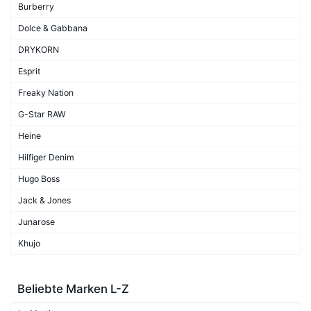
Burberry
Dolce & Gabbana
DRYKORN
Esprit
Freaky Nation
G-Star RAW
Heine
Hilfiger Denim
Hugo Boss
Jack & Jones
Junarose
Khujo
Beliebte Marken L-Z