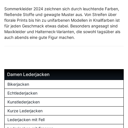
Sommerkleider 2024 zeichnen sich durch leuchtende Farben,
fließende Stoffe und gewagte Muster aus. Von Streifen über
florale Prints bis hin zu unifarbenen Modellen in Knallfarben ist
für jeden Geschmack etwas dabei. Besonders angesagt sind
Maxikleider und Halterneck-Varianten, die sowohl tagsüber als
auch abends eine gute Figur machen.
Damen Lederjacken
Bikerjacken
Echtlederjacken
Kunstlederjacken
Kurze Lederjacken
Lederjacken mit Fell