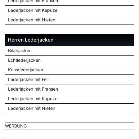
Lederjacken mit Fransen
Lederjacken mit Kapuze
Lederjacken mit Nieten
Herren Lederjacken
Bikerjacken
Echtlederjacken
Kunstlederjacken
Lederjacken mit Fell
Lederjacken mit Fransen
Lederjacken mit Kapuze
Lederjacken mit Nieten
WERBUNG