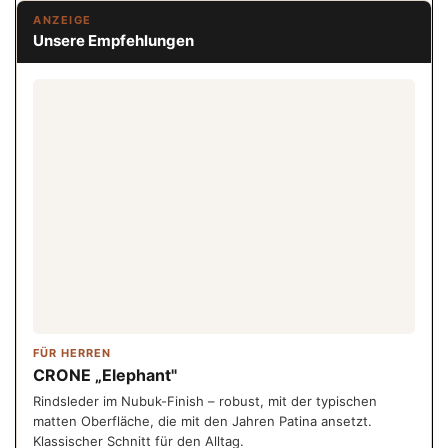
ANZEIGE
Unsere Empfehlungen
FÜR HERREN
CRONE „Elephant"
Rindsleder im Nubuk-Finish – robust, mit der typischen
matten Oberfläche, die mit den Jahren Patina ansetzt.
Klassischer Schnitt für den Alltag.