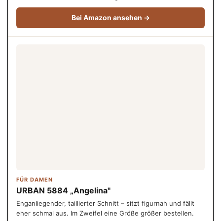
Bei Amazon ansehen →
FÜR DAMEN
URBAN 5884 „Angelina"
Enganliegender, taillierter Schnitt – sitzt figurnah und fällt
eher schmal aus. Im Zweifel eine Größe größer bestellen.