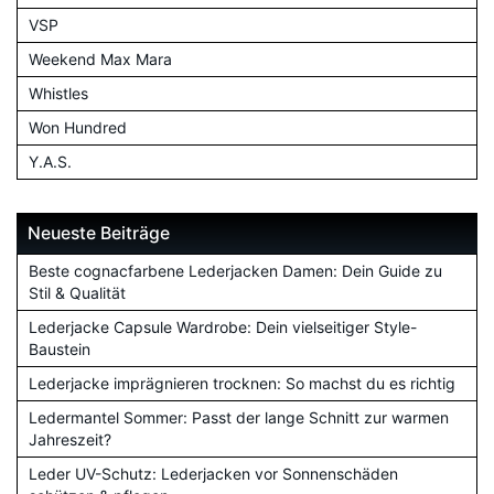
VSP
Weekend Max Mara
Whistles
Won Hundred
Y.A.S.
Neueste Beiträge
Beste cognacfarbene Lederjacken Damen: Dein Guide zu
Stil & Qualität
Lederjacke Capsule Wardrobe: Dein vielseitiger Style-
Baustein
Lederjacke imprägnieren trocknen: So machst du es richtig
Ledermantel Sommer: Passt der lange Schnitt zur warmen
Jahreszeit?
Leder UV-Schutz: Lederjacken vor Sonnenschäden