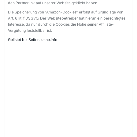
den Partnerlink auf unserer Website geklickt haben.
Die Speicherung von “Amazon-Cookies” erfolgt auf Grundlage von
Art. 6 lit. f DSGVO. Der Websitebetreiber hat hieran ein berechtigtes
Interesse, da nur durch die Cookies die Höhe seiner Affiliate-
Vergütung feststellbar ist.
Gelistet bei Seitensuche.info