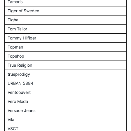
Tamaris
Tiger of Sweden
Tigha
Tom Tailor
Tommy Hilfiger
Topman
Topshop
True Religion
trueprodigy
URBAN 5884
Ventcouvert
Vero Moda
Versace Jeans
Vila
VSCT