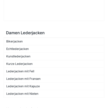
Damen Lederjacken
Bikerjacken
Echtlederjacken
Kunstlederjacken
Kurze Lederjacken
Lederjacken mit Fell
Lederjacken mit Fransen
Lederjacken mit Kapuze
Lederjacken mit Nieten