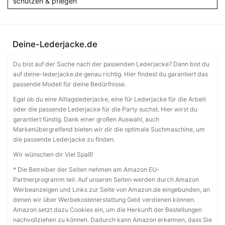
schützen & pflegen
Deine-Lederjacke.de
Du bist auf der Suche nach der passenden Lederjacke? Dann bist du
auf deine-lederjacke.de genau richtig. Hier findest du garantiert das
passende Modell für deine Bedürfnisse.
Egal ob du eine Alltagslederjacke, eine für Lederjacke für die Arbeit
oder die passende Lederjacke für die Party suchst. Hier wirst du
garantiert fündig. Dank einer großen Auswahl, auch
Markenübergreifend bieten wir dir die optimale Suchmaschine, um
die passende Lederjacke zu finden.
Wir wünschen dir Viel Spaß!
* Die Betreiber der Seiten nehmen am Amazon EU-
Partnerprogramm teil. Auf unseren Seiten werden durch Amazon
Werbeanzeigen und Links zur Seite von Amazon.de eingebunden, an
denen wir über Werbekostenerstattung Geld verdienen können.
Amazon setzt dazu Cookies ein, um die Herkunft der Bestellungen
nachvollziehen zu können. Dadurch kann Amazon erkennen, dass Sie