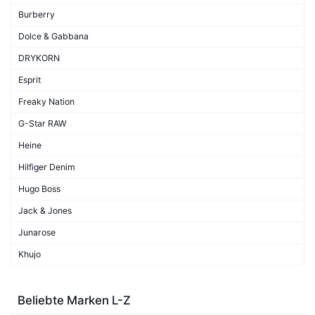
Burberry
Dolce & Gabbana
DRYKORN
Esprit
Freaky Nation
G-Star RAW
Heine
Hilfiger Denim
Hugo Boss
Jack & Jones
Junarose
Khujo
Beliebte Marken L-Z