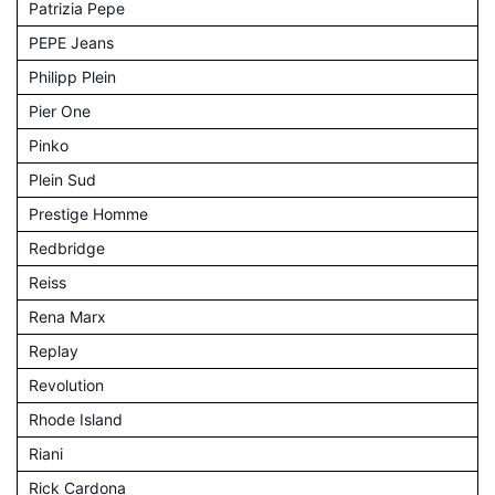
Patrizia Pepe
PEPE Jeans
Philipp Plein
Pier One
Pinko
Plein Sud
Prestige Homme
Redbridge
Reiss
Rena Marx
Replay
Revolution
Rhode Island
Riani
Rick Cardona