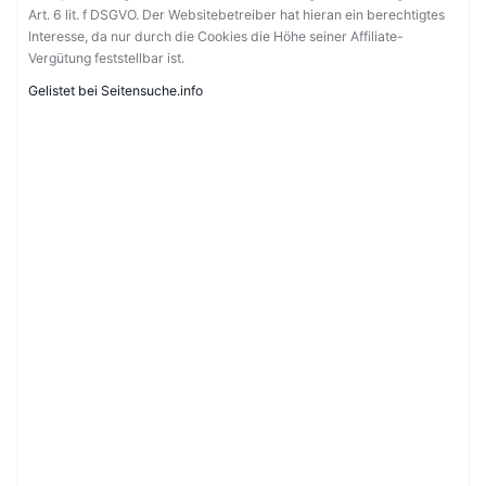
Art. 6 lit. f DSGVO. Der Websitebetreiber hat hieran ein berechtigtes
Interesse, da nur durch die Cookies die Höhe seiner Affiliate-
Vergütung feststellbar ist.
Gelistet bei Seitensuche.info