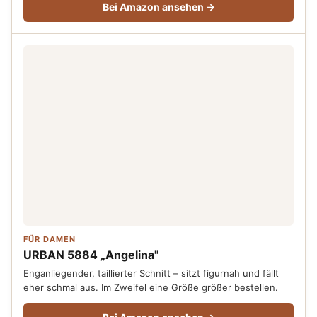
Bei Amazon ansehen →
FÜR DAMEN
URBAN 5884 „Angelina"
Enganliegender, taillierter Schnitt – sitzt figurnah und fällt
eher schmal aus. Im Zweifel eine Größe größer bestellen.