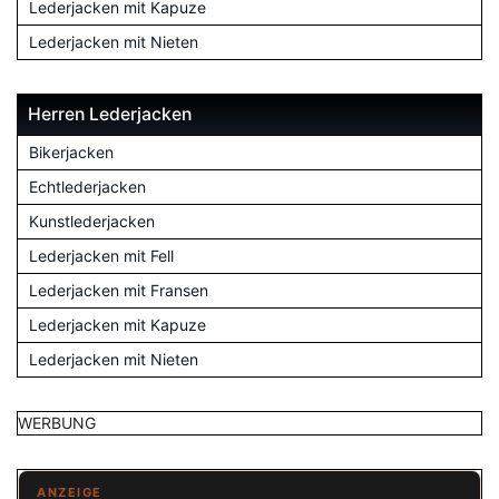
Lederjacken mit Kapuze
Lederjacken mit Nieten
Herren Lederjacken
Bikerjacken
Echtlederjacken
Kunstlederjacken
Lederjacken mit Fell
Lederjacken mit Fransen
Lederjacken mit Kapuze
Lederjacken mit Nieten
WERBUNG
ANZEIGE