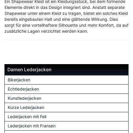
Ein Shapewear Kleid ist ein Kleidungsstück, bei dem formende
Elemente direkt in das Design integriert sind. Anstatt separate
Shapewear unter einem Kleid zu tragen, bietet ein solches Kleid
bereits eingebauten Halt und eine glättende Wirkung. Dies
sorgt für eine vorteilhaftere Silhouette und mehr Komfort, da auf
zusätzliche Lagen verzichtet werden kann.
Damen Lederjacken
Bikerjacken
Echtlederjacken
Kunstlederjacken
Kurze Lederjacken
Lederjacken mit Fell
Lederjacken mit Fransen