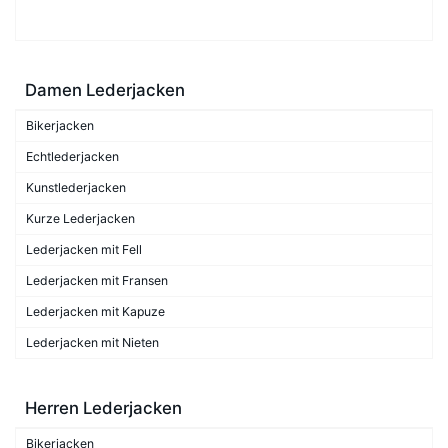
Damen Lederjacken
Bikerjacken
Echtlederjacken
Kunstlederjacken
Kurze Lederjacken
Lederjacken mit Fell
Lederjacken mit Fransen
Lederjacken mit Kapuze
Lederjacken mit Nieten
Herren Lederjacken
Bikerjacken