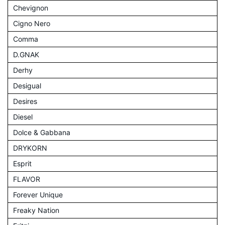
Chevignon
Cigno Nero
Comma
D.GNAK
Derhy
Desigual
Desires
Diesel
Dolce & Gabbana
DRYKORN
Esprit
FLAVOR
Forever Unique
Freaky Nation