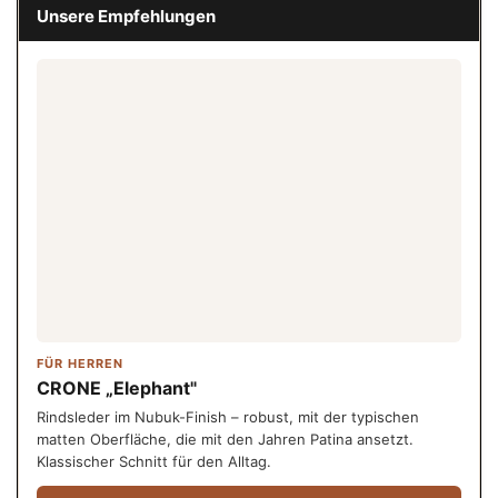
Unsere Empfehlungen
FÜR HERREN
CRONE „Elephant"
Rindsleder im Nubuk-Finish – robust, mit der typischen
matten Oberfläche, die mit den Jahren Patina ansetzt.
Klassischer Schnitt für den Alltag.