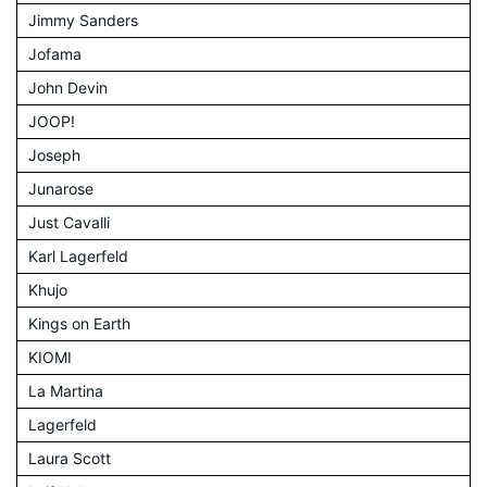
Jimmy Sanders
Jofama
John Devin
JOOP!
Joseph
Junarose
Just Cavalli
Karl Lagerfeld
Khujo
Kings on Earth
KIOMI
La Martina
Lagerfeld
Laura Scott