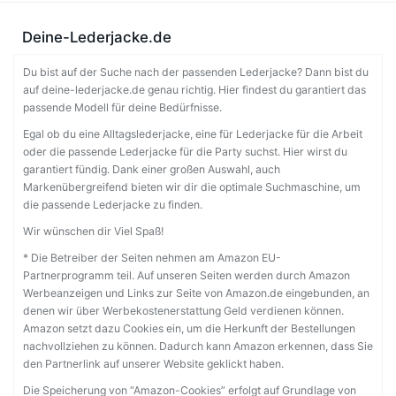
Deine-Lederjacke.de
Du bist auf der Suche nach der passenden Lederjacke? Dann bist du
auf deine-lederjacke.de genau richtig. Hier findest du garantiert das
passende Modell für deine Bedürfnisse.
Egal ob du eine Alltagslederjacke, eine für Lederjacke für die Arbeit
oder die passende Lederjacke für die Party suchst. Hier wirst du
garantiert fündig. Dank einer großen Auswahl, auch
Markenübergreifend bieten wir dir die optimale Suchmaschine, um
die passende Lederjacke zu finden.
Wir wünschen dir Viel Spaß!
* Die Betreiber der Seiten nehmen am Amazon EU-
Partnerprogramm teil. Auf unseren Seiten werden durch Amazon
Werbeanzeigen und Links zur Seite von Amazon.de eingebunden, an
denen wir über Werbekostenerstattung Geld verdienen können.
Amazon setzt dazu Cookies ein, um die Herkunft der Bestellungen
nachvollziehen zu können. Dadurch kann Amazon erkennen, dass Sie
den Partnerlink auf unserer Website geklickt haben.
Die Speicherung von “Amazon-Cookies” erfolgt auf Grundlage von