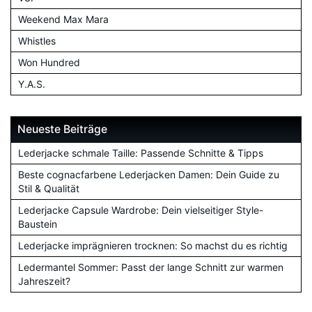
Weekend Max Mara
Whistles
Won Hundred
Y.A.S.
Neueste Beiträge
Lederjacke schmale Taille: Passende Schnitte & Tipps
Beste cognacfarbene Lederjacken Damen: Dein Guide zu
Stil & Qualität
Lederjacke Capsule Wardrobe: Dein vielseitiger Style-
Baustein
Lederjacke imprägnieren trocknen: So machst du es richtig
Ledermantel Sommer: Passt der lange Schnitt zur warmen
Jahreszeit?