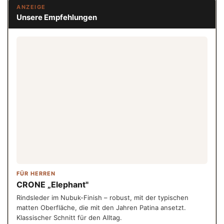
ANZEIGE
Unsere Empfehlungen
FÜR HERREN
CRONE „Elephant"
Rindsleder im Nubuk-Finish – robust, mit der typischen
matten Oberfläche, die mit den Jahren Patina ansetzt.
Klassischer Schnitt für den Alltag.