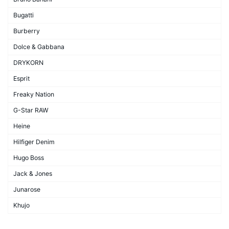
Bugatti
Burberry
Dolce & Gabbana
DRYKORN
Esprit
Freaky Nation
G-Star RAW
Heine
Hilfiger Denim
Hugo Boss
Jack & Jones
Junarose
Khujo