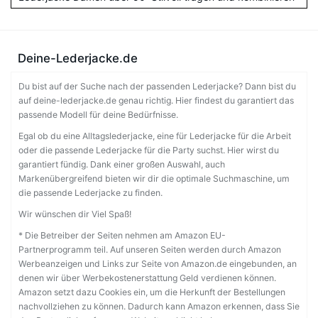
Deine-Lederjacke.de
Du bist auf der Suche nach der passenden Lederjacke? Dann bist du
auf deine-lederjacke.de genau richtig. Hier findest du garantiert das
passende Modell für deine Bedürfnisse.
Egal ob du eine Alltagslederjacke, eine für Lederjacke für die Arbeit
oder die passende Lederjacke für die Party suchst. Hier wirst du
garantiert fündig. Dank einer großen Auswahl, auch
Markenübergreifend bieten wir dir die optimale Suchmaschine, um
die passende Lederjacke zu finden.
Wir wünschen dir Viel Spaß!
* Die Betreiber der Seiten nehmen am Amazon EU-
Partnerprogramm teil. Auf unseren Seiten werden durch Amazon
Werbeanzeigen und Links zur Seite von Amazon.de eingebunden, an
denen wir über Werbekostenerstattung Geld verdienen können.
Amazon setzt dazu Cookies ein, um die Herkunft der Bestellungen
nachvollziehen zu können. Dadurch kann Amazon erkennen, dass Sie