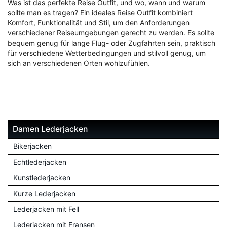
Was ist das perfekte Reise Outfit, und wo, wann und warum
sollte man es tragen? Ein ideales Reise Outfit kombiniert
Komfort, Funktionalität und Stil, um den Anforderungen
verschiedener Reiseumgebungen gerecht zu werden. Es sollte
bequem genug für lange Flug- oder Zugfahrten sein, praktisch
für verschiedene Wetterbedingungen und stilvoll genug, um
sich an verschiedenen Orten wohlzufühlen.
Damen Lederjacken
Bikerjacken
Echtlederjacken
Kunstlederjacken
Kurze Lederjacken
Lederjacken mit Fell
Lederjacken mit Fransen