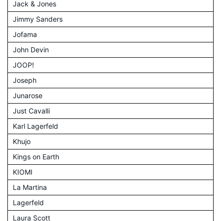
Jack & Jones
Jimmy Sanders
Jofama
John Devin
JOOP!
Joseph
Junarose
Just Cavalli
Karl Lagerfeld
Khujo
Kings on Earth
KIOMI
La Martina
Lagerfeld
Laura Scott