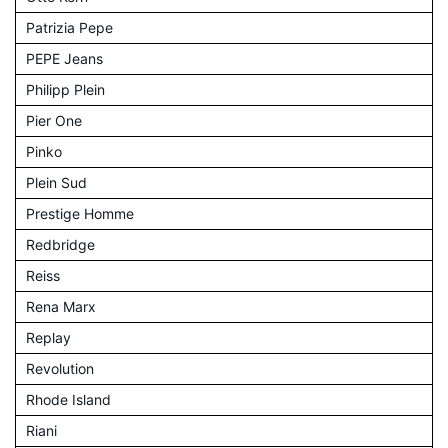
Patrizia Pepe
PEPE Jeans
Philipp Plein
Pier One
Pinko
Plein Sud
Prestige Homme
Redbridge
Reiss
Rena Marx
Replay
Revolution
Rhode Island
Riani