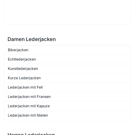
Damen Lederjacken
Bikerjacken
Echtlederjacken
Kunstlederjacken
Kurze Lederjacken
Lederjacken mit Fell
Lederjacken mit Fransen
Lederjacken mit Kapuze
Lederjacken mit Nieten
Herren Lederjacken