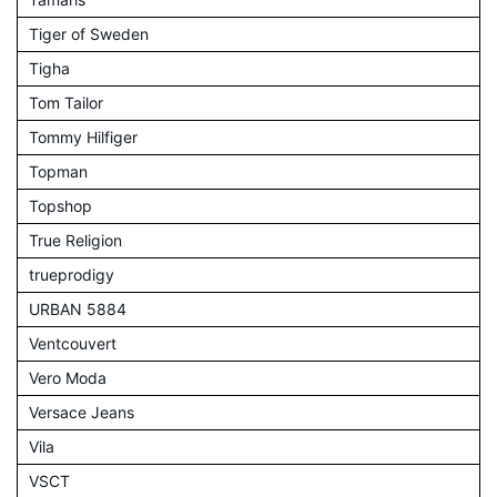
Tiger of Sweden
Tigha
Tom Tailor
Tommy Hilfiger
Topman
Topshop
True Religion
trueprodigy
URBAN 5884
Ventcouvert
Vero Moda
Versace Jeans
Vila
VSCT