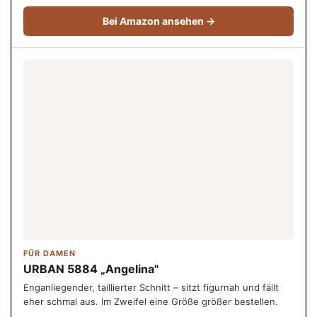
Bei Amazon ansehen →
FÜR DAMEN
URBAN 5884 „Angelina"
Enganliegender, taillierter Schnitt – sitzt figurnah und fällt
eher schmal aus. Im Zweifel eine Größe größer bestellen.