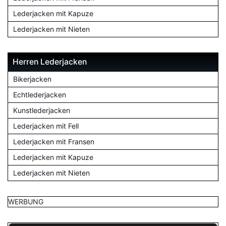
Lederjacken mit Kapuze
Lederjacken mit Nieten
Herren Lederjacken
Bikerjacken
Echtlederjacken
Kunstlederjacken
Lederjacken mit Fell
Lederjacken mit Fransen
Lederjacken mit Kapuze
Lederjacken mit Nieten
WERBUNG