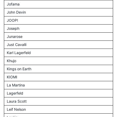
Jofama
John Devin
JOOP!
Joseph
Junarose
Just Cavalli
Karl Lagerfeld
Khujo
Kings on Earth
KIOMI
La Martina
Lagerfeld
Laura Scott
Leif Nelson