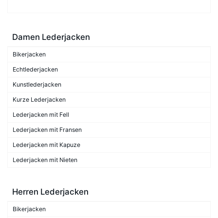
Damen Lederjacken
Bikerjacken
Echtlederjacken
Kunstlederjacken
Kurze Lederjacken
Lederjacken mit Fell
Lederjacken mit Fransen
Lederjacken mit Kapuze
Lederjacken mit Nieten
Herren Lederjacken
Bikerjacken