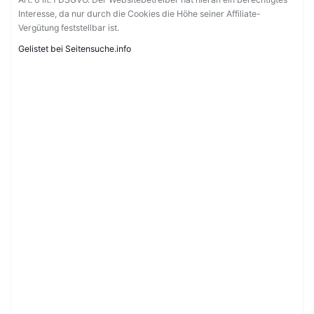
Interesse, da nur durch die Cookies die Höhe seiner Affiliate-
Vergütung feststellbar ist.
Gelistet bei Seitensuche.info