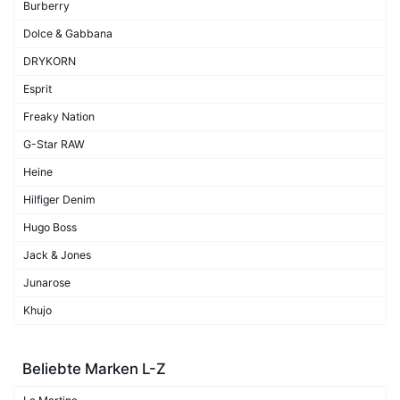
Burberry
Dolce & Gabbana
DRYKORN
Esprit
Freaky Nation
G-Star RAW
Heine
Hilfiger Denim
Hugo Boss
Jack & Jones
Junarose
Khujo
Beliebte Marken L-Z