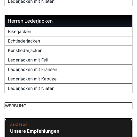
Lederjacken mit Nieten
Herren Lederjacken
Bikerjacken
Echtlederjacken
Kunstlederjacken
Lederjacken mit Fell
Lederjacken mit Fransen
Lederjacken mit Kapuze
Lederjacken mit Nieten
WERBUNG
ANZEIGE
Unsere Empfehlungen