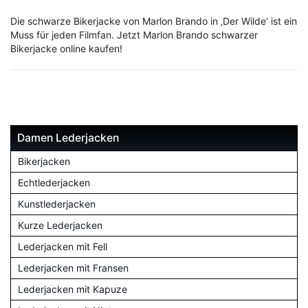
Die schwarze Bikerjacke von Marlon Brando in ‚Der Wilde‘ ist ein
Muss für jeden Filmfan. Jetzt Marlon Brando schwarzer
Bikerjacke online kaufen!
Damen Lederjacken
Bikerjacken
Echtlederjacken
Kunstlederjacken
Kurze Lederjacken
Lederjacken mit Fell
Lederjacken mit Fransen
Lederjacken mit Kapuze