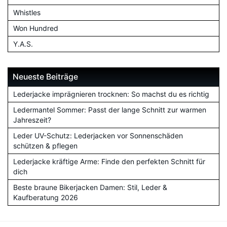
Whistles
Won Hundred
Y.A.S.
Neueste Beiträge
Lederjacke imprägnieren trocknen: So machst du es richtig
Ledermantel Sommer: Passt der lange Schnitt zur warmen
Jahreszeit?
Leder UV-Schutz: Lederjacken vor Sonnenschäden
schützen & pflegen
Lederjacke kräftige Arme: Finde den perfekten Schnitt für
dich
Beste braune Bikerjacken Damen: Stil, Leder &
Kaufberatung 2026