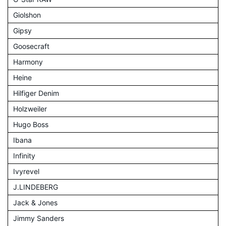
Giolshon
Gipsy
Goosecraft
Harmony
Heine
Hilfiger Denim
Holzweiler
Hugo Boss
Ibana
Infinity
Ivyrevel
J.LINDEBERG
Jack & Jones
Jimmy Sanders