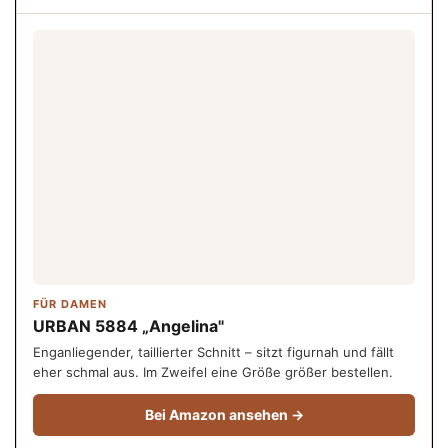
FÜR DAMEN
URBAN 5884 „Angelina"
Enganliegender, taillierter Schnitt – sitzt figurnah und fällt
eher schmal aus. Im Zweifel eine Größe größer bestellen.
Bei Amazon ansehen →