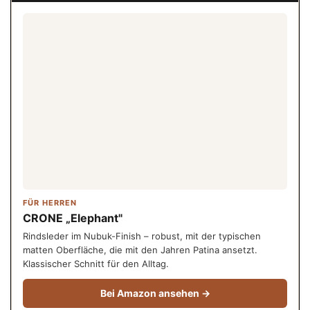
FÜR HERREN
CRONE „Elephant"
Rindsleder im Nubuk-Finish – robust, mit der typischen
matten Oberfläche, die mit den Jahren Patina ansetzt.
Klassischer Schnitt für den Alltag.
Bei Amazon ansehen →