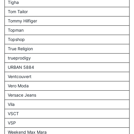
Tigha
Tom Tailor
Tommy Hilfiger
Topman
Topshop
True Religion
trueprodigy
URBAN 5884
Ventcouvert
Vero Moda
Versace Jeans
Vila
VSCT
VSP
Weekend Max Mara