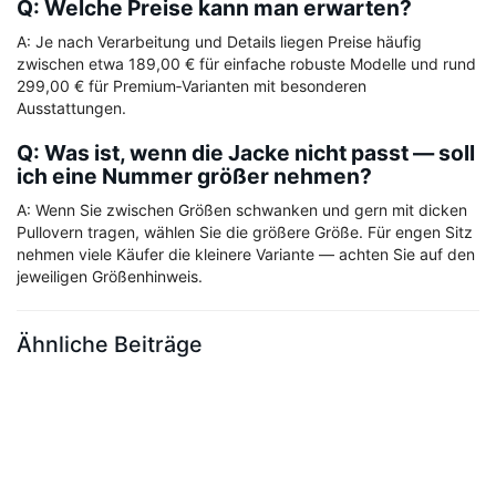
Q: Welche Preise kann man erwarten?
A: Je nach Verarbeitung und Details liegen Preise häufig
zwischen etwa 189,00 € für einfache robuste Modelle und rund
299,00 € für Premium‑Varianten mit besonderen
Ausstattungen.
Q: Was ist, wenn die Jacke nicht passt — soll
ich eine Nummer größer nehmen?
A: Wenn Sie zwischen Größen schwanken und gern mit dicken
Pullovern tragen, wählen Sie die größere Größe. Für engen Sitz
nehmen viele Käufer die kleinere Variante — achten Sie auf den
jeweiligen Größenhinweis.
Ähnliche Beiträge