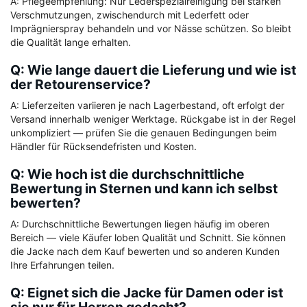
A: Pflegeempfehlung: Nur Lederspezialreinigung bei starken
Verschmutzungen, zwischendurch mit Lederfett oder
Imprägnierspray behandeln und vor Nässe schützen. So bleibt
die Qualität lange erhalten.
Q: Wie lange dauert die Lieferung und wie ist
der Retourenservice?
A: Lieferzeiten variieren je nach Lagerbestand, oft erfolgt der
Versand innerhalb weniger Werktage. Rückgabe ist in der Regel
unkompliziert — prüfen Sie die genauen Bedingungen beim
Händler für Rücksendefristen und Kosten.
Q: Wie hoch ist die durchschnittliche
Bewertung in Sternen und kann ich selbst
bewerten?
A: Durchschnittliche Bewertungen liegen häufig im oberen
Bereich — viele Käufer loben Qualität und Schnitt. Sie können
die Jacke nach dem Kauf bewerten und so anderen Kunden
Ihre Erfahrungen teilen.
Q: Eignet sich die Jacke für Damen oder ist