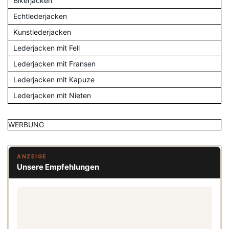
Bikerjacken
Echtlederjacken
Kunstlederjacken
Lederjacken mit Fell
Lederjacken mit Fransen
Lederjacken mit Kapuze
Lederjacken mit Nieten
WERBUNG
ANZEIGE
Unsere Empfehlungen