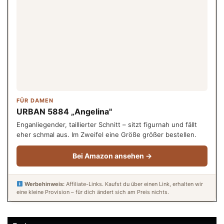
FÜR DAMEN
URBAN 5884 „Angelina"
Enganliegender, taillierter Schnitt – sitzt figurnah und fällt
eher schmal aus. Im Zweifel eine Größe größer bestellen.
Bei Amazon ansehen →
Werbehinweis:
Affiliate-Links. Kaufst du über einen Link, erhalten wir
eine kleine Provision – für dich ändert sich am Preis nichts.