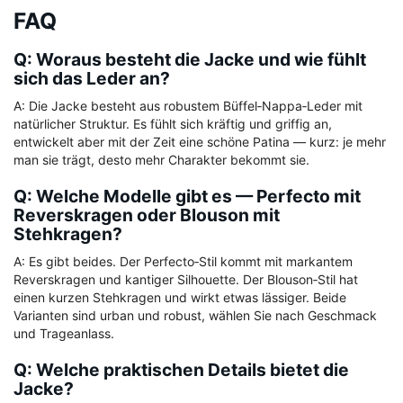
FAQ
Q: Woraus besteht die Jacke und wie fühlt
sich das Leder an?
A: Die Jacke besteht aus robustem Büffel‑Nappa‑Leder mit
natürlicher Struktur. Es fühlt sich kräftig und griffig an,
entwickelt aber mit der Zeit eine schöne Patina — kurz: je mehr
man sie trägt, desto mehr Charakter bekommt sie.
Q: Welche Modelle gibt es — Perfecto mit
Reverskragen oder Blouson mit
Stehkragen?
A: Es gibt beides. Der Perfecto‑Stil kommt mit markantem
Reverskragen und kantiger Silhouette. Der Blouson‑Stil hat
einen kurzen Stehkragen und wirkt etwas lässiger. Beide
Varianten sind urban und robust, wählen Sie nach Geschmack
und Trageanlass.
Q: Welche praktischen Details bietet die
Jacke?