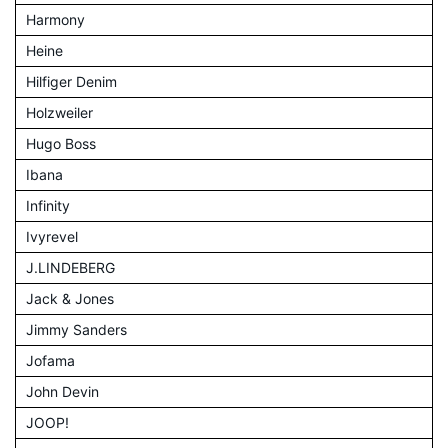
Harmony
Heine
Hilfiger Denim
Holzweiler
Hugo Boss
Ibana
Infinity
Ivyrevel
J.LINDEBERG
Jack & Jones
Jimmy Sanders
Jofama
John Devin
JOOP!