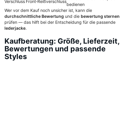
Verschluss
Front‑Reißverschluss
bedienen
Wer vor dem Kauf noch unsicher ist, kann die
durchschnittliche Bewertung
und die
bewertung sternen
prüfen — das hilft bei der Entscheidung für die passende
lederjacke
.
Kaufberatung: Größe, Lieferzeit,
Bewertungen und passende
Styles