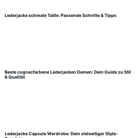
Lederjacke schmale Taille: Passende Schnitte & Tipps
Beste cognacfarbene Lederjacken Damen: Dein Guide zu Stil
& Qualität
Lederjacke Capsule Wardrobe: Dein vielseitiger Style-