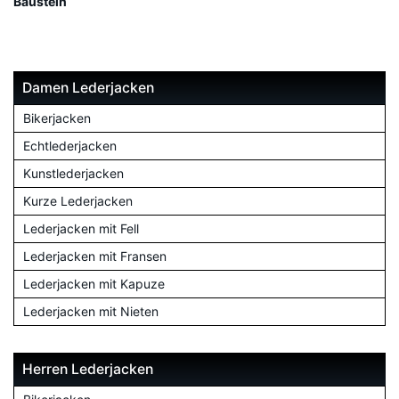
Baustein
Damen Lederjacken
Bikerjacken
Echtlederjacken
Kunstlederjacken
Kurze Lederjacken
Lederjacken mit Fell
Lederjacken mit Fransen
Lederjacken mit Kapuze
Lederjacken mit Nieten
Herren Lederjacken