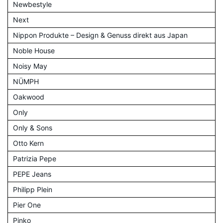
Newbestyle
Next
Nippon Produkte – Design & Genuss direkt aus Japan
Noble House
Noisy May
NÜMPH
Oakwood
Only
Only & Sons
Otto Kern
Patrizia Pepe
PEPE Jeans
Philipp Plein
Pier One
Pinko