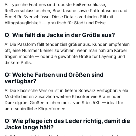
A: Typische Features sind robuste Reißverschlüsse,
Reißverschlusstaschen, Brusttasche sowie Pattentaschen und
Ärmel‑Reißverschlüsse. Diese Details verbinden Stil mit
Alltagstauglichkeit — praktisch für Stadt und Reise.
Q: Wie fällt die Jacke in der Größe aus?
A: Die Passform fällt tendenziell größer aus. Kunden empfehlen
oft, eine Nummer kleiner zu wählen, wenn man nah am Körper
tragen möchte — oder die gewohnte Größe für Layering und
dickere Pullis.
Q: Welche Farben und Größen sind
verfügbar?
A: Die klassische Version ist in tiefem Schwarz verfügbar; viele
Modelle bieten zusätzlich weitere Klassiker wie Braun oder
Dunkelgrün. Größen reichen meist von S bis 5XL — ideal für
unterschiedliche Körperformen.
Q: Wie pflege ich das Leder richtig, damit die
Jacke lange hält?