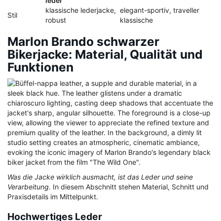
leder
klassische lederjacke,
elegant-sportiv, traveller
Stil
robust
klassische
Marlon Brando schwarzer
Bikerjacke: Material, Qualität und
Funktionen
Was die Jacke wirklich ausmacht, ist das Leder und seine
Verarbeitung.
In diesem Abschnitt stehen Material, Schnitt und
Praxisdetails im Mittelpunkt.
Hochwertiges Leder