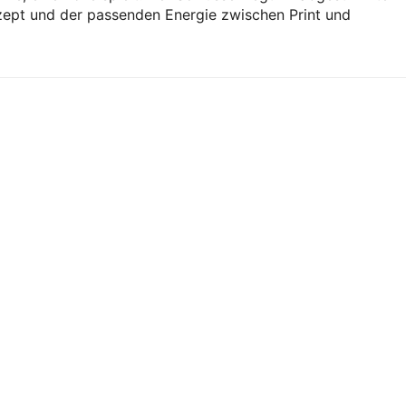
ept und der passenden Energie zwischen Print und