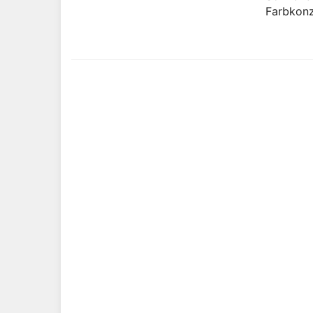
Farbkonz