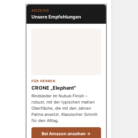
ANZEIGE
Unsere Empfehlungen
FÜR HERREN
CRONE „Elephant"
Rindsleder im Nubuk-Finish –
robust, mit der typischen matten
Oberfläche, die mit den Jahren
Patina ansetzt. Klassischer Schnitt
für den Alltag.
Bei Amazon ansehen →