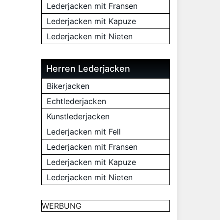
Lederjacken mit Fransen
Lederjacken mit Kapuze
Lederjacken mit Nieten
Herren Lederjacken
Bikerjacken
Echtlederjacken
Kunstlederjacken
Lederjacken mit Fell
Lederjacken mit Fransen
Lederjacken mit Kapuze
Lederjacken mit Nieten
WERBUNG