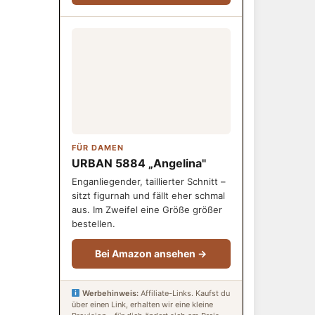
FÜR DAMEN
URBAN 5884 „Angelina"
Enganliegender, taillierter Schnitt –
sitzt figurnah und fällt eher schmal
aus. Im Zweifel eine Größe größer
bestellen.
Bei Amazon ansehen →
Werbehinweis:
Affiliate-Links. Kaufst du
über einen Link, erhalten wir eine kleine