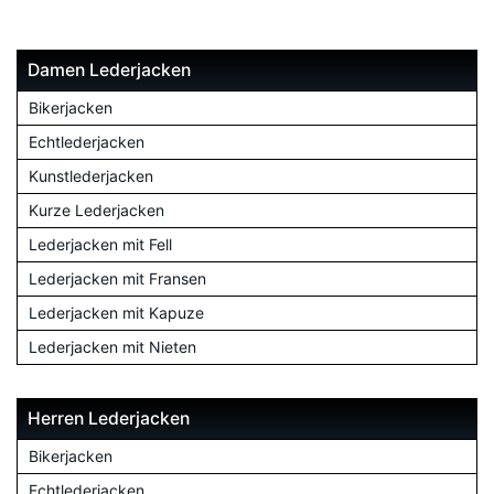
Damen Lederjacken
Bikerjacken
Echtlederjacken
Kunstlederjacken
Kurze Lederjacken
Lederjacken mit Fell
Lederjacken mit Fransen
Lederjacken mit Kapuze
Lederjacken mit Nieten
Herren Lederjacken
Bikerjacken
Echtlederjacken