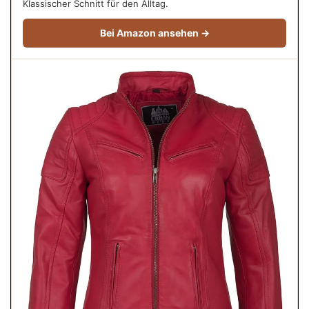
Klassischer Schnitt für den Alltag.
Bei Amazon ansehen →