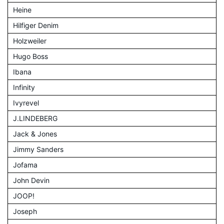
Heine
Hilfiger Denim
Holzweiler
Hugo Boss
Ibana
Infinity
Ivyrevel
J.LINDEBERG
Jack & Jones
Jimmy Sanders
Jofama
John Devin
JOOP!
Joseph