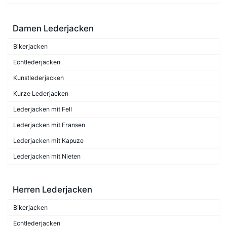
Damen Lederjacken
Bikerjacken
Echtlederjacken
Kunstlederjacken
Kurze Lederjacken
Lederjacken mit Fell
Lederjacken mit Fransen
Lederjacken mit Kapuze
Lederjacken mit Nieten
Herren Lederjacken
Bikerjacken
Echtlederjacken