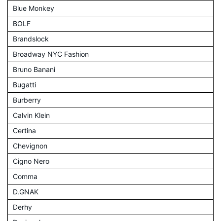
Blue Monkey
BOLF
Brandslock
Broadway NYC Fashion
Bruno Banani
Bugatti
Burberry
Calvin Klein
Certina
Chevignon
Cigno Nero
Comma
D.GNAK
Derhy