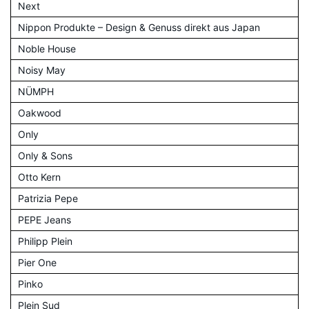
Next
Nippon Produkte – Design & Genuss direkt aus Japan
Noble House
Noisy May
NÜMPH
Oakwood
Only
Only & Sons
Otto Kern
Patrizia Pepe
PEPE Jeans
Philipp Plein
Pier One
Pinko
Plein Sud