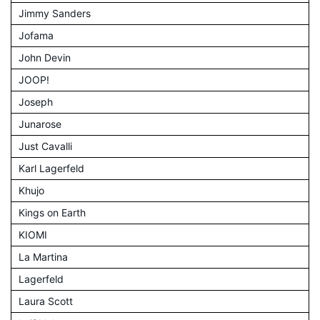
Jimmy Sanders
Jofama
John Devin
JOOP!
Joseph
Junarose
Just Cavalli
Karl Lagerfeld
Khujo
Kings on Earth
KIOMI
La Martina
Lagerfeld
Laura Scott