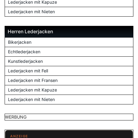
Lederjacken mit Kapuze
Lederjacken mit Nieten
Herren Lederjacken
Bikerjacken
Echtlederjacken
Kunstlederjacken
Lederjacken mit Fell
Lederjacken mit Fransen
Lederjacken mit Kapuze
Lederjacken mit Nieten
WERBUNG
ANZEIGE