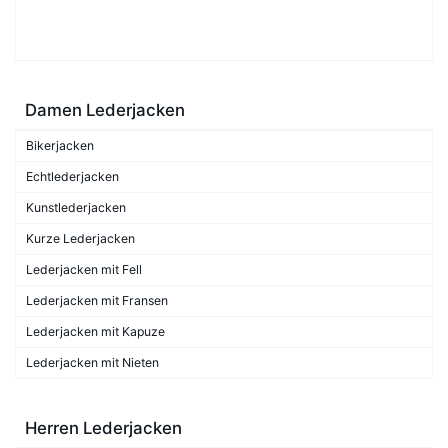
Damen Lederjacken
Bikerjacken
Echtlederjacken
Kunstlederjacken
Kurze Lederjacken
Lederjacken mit Fell
Lederjacken mit Fransen
Lederjacken mit Kapuze
Lederjacken mit Nieten
Herren Lederjacken