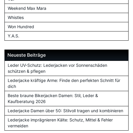
Weekend Max Mara
Whistles
Won Hundred
Y.A.S.
Neueste Beiträge
Leder UV-Schutz: Lederjacken vor Sonnenschäden
schützen & pflegen
Lederjacke kräftige Arme: Finde den perfekten Schnitt für
dich
Beste braune Bikerjacken Damen: Stil, Leder &
Kaufberatung 2026
Lederjacke Damen über 50: Stilvoll tragen und kombinieren
Lederjacke imprägnieren Kälte: Schutz, Mittel & Fehler
vermeiden