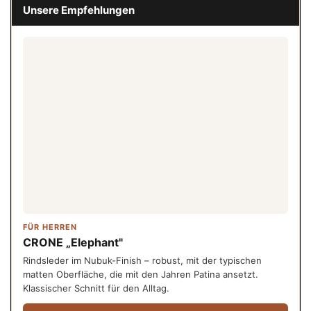
Unsere Empfehlungen
FÜR HERREN
CRONE „Elephant"
Rindsleder im Nubuk-Finish – robust, mit der typischen
matten Oberfläche, die mit den Jahren Patina ansetzt.
Klassischer Schnitt für den Alltag.