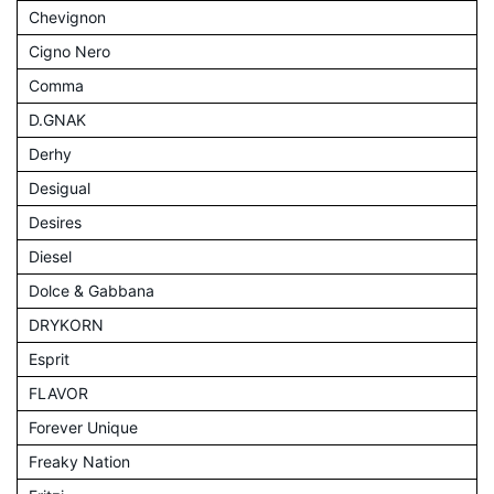
Chevignon
Cigno Nero
Comma
D.GNAK
Derhy
Desigual
Desires
Diesel
Dolce & Gabbana
DRYKORN
Esprit
FLAVOR
Forever Unique
Freaky Nation