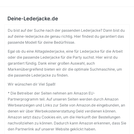
Deine-Lederjacke.de
Du bist auf der Suche nach der passenden Lederjacke? Dann bist du
auf deine-lederjacke.de genau richtig. Hier findest du garantiert das
passende Modell für deine Bedürfnisse.
Egal ob du eine Alltagslederjacke, eine für Lederjacke für die Arbeit
oder die passende Lederjacke für die Party suchst. Hier wirst du
garantiert fündig. Dank einer großen Auswahl, auch
Markenübergreifend bieten wir dir die optimale Suchmaschine, um
die passende Lederjacke zu finden.
Wir wünschen dir Viel Spaß!
* Die Betreiber der Seiten nehmen am Amazon EU-
Partnerprogramm teil. Auf unseren Seiten werden durch Amazon
Werbeanzeigen und Links zur Seite von Amazon.de eingebunden, an
denen wir über Werbekostenerstattung Geld verdienen können.
Amazon setzt dazu Cookies ein, um die Herkunft der Bestellungen
nachvollziehen zu können. Dadurch kann Amazon erkennen, dass Sie
den Partnerlink auf unserer Website geklickt haben.