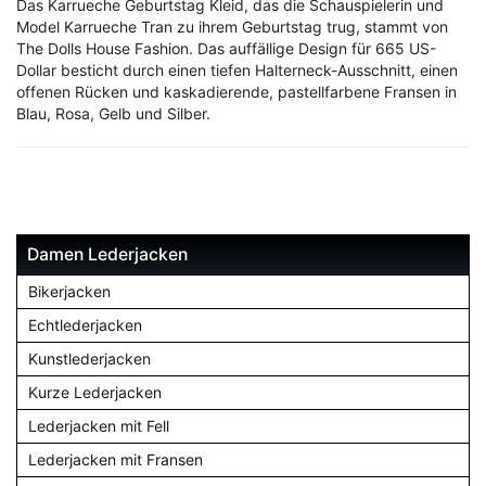
Das Karrueche Geburtstag Kleid, das die Schauspielerin und
Model Karrueche Tran zu ihrem Geburtstag trug, stammt von
The Dolls House Fashion. Das auffällige Design für 665 US-
Dollar besticht durch einen tiefen Halterneck-Ausschnitt, einen
offenen Rücken und kaskadierende, pastellfarbene Fransen in
Blau, Rosa, Gelb und Silber.
Damen Lederjacken
Bikerjacken
Echtlederjacken
Kunstlederjacken
Kurze Lederjacken
Lederjacken mit Fell
Lederjacken mit Fransen