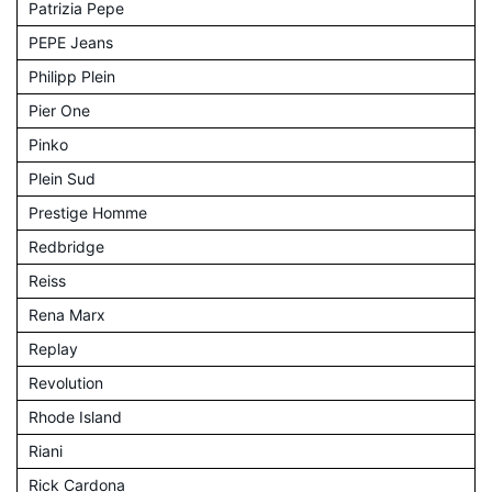
Patrizia Pepe
PEPE Jeans
Philipp Plein
Pier One
Pinko
Plein Sud
Prestige Homme
Redbridge
Reiss
Rena Marx
Replay
Revolution
Rhode Island
Riani
Rick Cardona