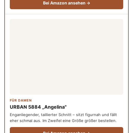
Bei Amazon ansehen →
FÜR DAMEN
URBAN 5884 „Angelina"
Enganliegender, taillierter Schnitt – sitzt figurnah und fällt
eher schmal aus. Im Zweifel eine Größe größer bestellen.