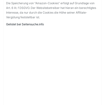
Die Speicherung von “Amazon-Cookies” erfolgt auf Grundlage von
Art. 6 lit. f DSGVO. Der Websitebetreiber hat hieran ein berechtigtes
Interesse, da nur durch die Cookies die Höhe seiner Affiliate-
Vergütung feststellbar ist.
Gelistet bei Seitensuche.info