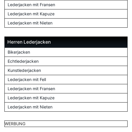
Lederjacken mit Fransen
Lederjacken mit Kapuze
Lederjacken mit Nieten
Herren Lederjacken
Bikerjacken
Echtlederjacken
Kunstlederjacken
Lederjacken mit Fell
Lederjacken mit Fransen
Lederjacken mit Kapuze
Lederjacken mit Nieten
WERBUNG