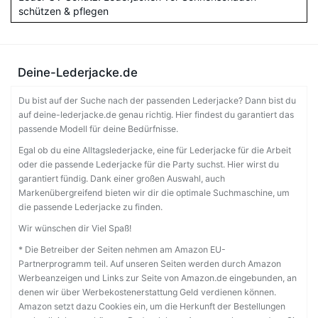
schützen & pflegen
Deine-Lederjacke.de
Du bist auf der Suche nach der passenden Lederjacke? Dann bist du
auf deine-lederjacke.de genau richtig. Hier findest du garantiert das
passende Modell für deine Bedürfnisse.
Egal ob du eine Alltagslederjacke, eine für Lederjacke für die Arbeit
oder die passende Lederjacke für die Party suchst. Hier wirst du
garantiert fündig. Dank einer großen Auswahl, auch
Markenübergreifend bieten wir dir die optimale Suchmaschine, um
die passende Lederjacke zu finden.
Wir wünschen dir Viel Spaß!
* Die Betreiber der Seiten nehmen am Amazon EU-
Partnerprogramm teil. Auf unseren Seiten werden durch Amazon
Werbeanzeigen und Links zur Seite von Amazon.de eingebunden, an
denen wir über Werbekostenerstattung Geld verdienen können.
Amazon setzt dazu Cookies ein, um die Herkunft der Bestellungen