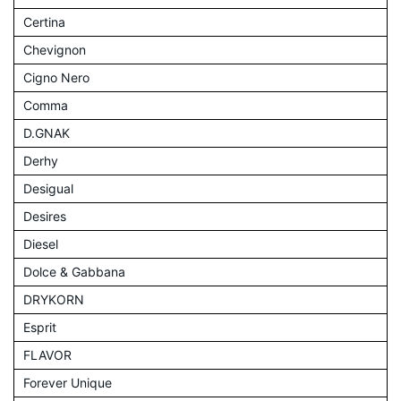
Certina
Chevignon
Cigno Nero
Comma
D.GNAK
Derhy
Desigual
Desires
Diesel
Dolce & Gabbana
DRYKORN
Esprit
FLAVOR
Forever Unique