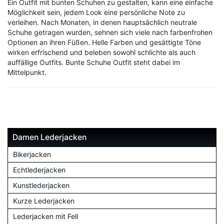
Ein Outfit mit bunten Schuhen zu gestalten, kann eine einfache
Möglichkeit sein, jedem Look eine persönliche Note zu
verleihen. Nach Monaten, in denen hauptsächlich neutrale
Schuhe getragen wurden, sehnen sich viele nach farbenfrohen
Optionen an ihren Füßen. Helle Farben und gesättigte Töne
wirken erfrischend und beleben sowohl schlichte als auch
auffällige Outfits. Bunte Schuhe Outfit steht dabei im
Mittelpunkt.
Damen Lederjacken
Bikerjacken
Echtlederjacken
Kunstlederjacken
Kurze Lederjacken
Lederjacken mit Fell