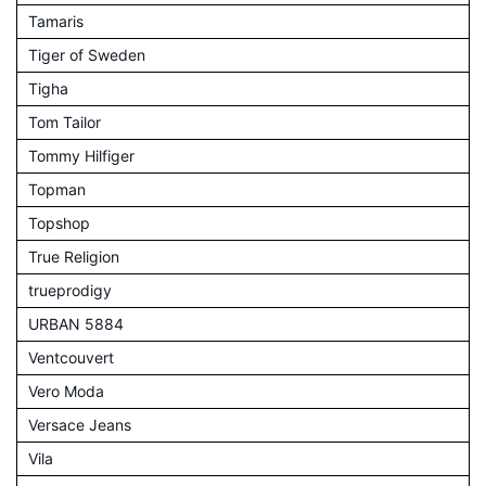
Tamaris
Tiger of Sweden
Tigha
Tom Tailor
Tommy Hilfiger
Topman
Topshop
True Religion
trueprodigy
URBAN 5884
Ventcouvert
Vero Moda
Versace Jeans
Vila