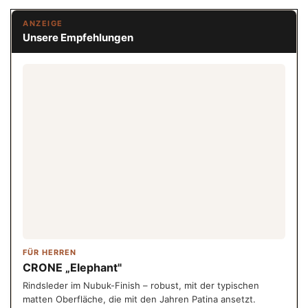
ANZEIGE
Unsere Empfehlungen
FÜR HERREN
CRONE „Elephant"
Rindsleder im Nubuk-Finish – robust, mit der typischen
matten Oberfläche, die mit den Jahren Patina ansetzt.