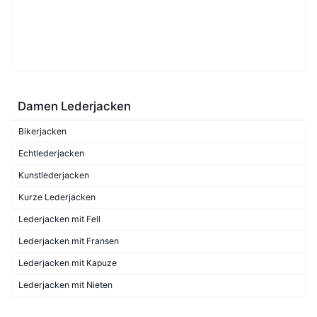
Damen Lederjacken
Bikerjacken
Echtlederjacken
Kunstlederjacken
Kurze Lederjacken
Lederjacken mit Fell
Lederjacken mit Fransen
Lederjacken mit Kapuze
Lederjacken mit Nieten