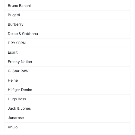
Bruno Banani
Bugatti
Burberry
Dolce & Gabbana
DRYKORN
Esprit
Freaky Nation
G-Star RAW
Heine
Hilfiger Denim
Hugo Boss
Jack & Jones
Junarose
Khujo