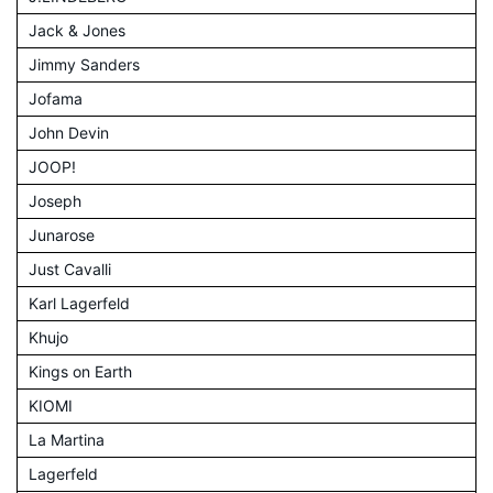
Jack & Jones
Jimmy Sanders
Jofama
John Devin
JOOP!
Joseph
Junarose
Just Cavalli
Karl Lagerfeld
Khujo
Kings on Earth
KIOMI
La Martina
Lagerfeld