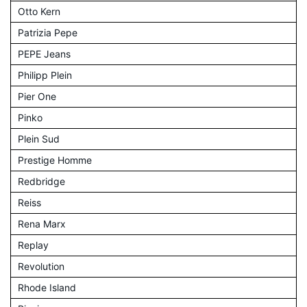
Otto Kern
Patrizia Pepe
PEPE Jeans
Philipp Plein
Pier One
Pinko
Plein Sud
Prestige Homme
Redbridge
Reiss
Rena Marx
Replay
Revolution
Rhode Island