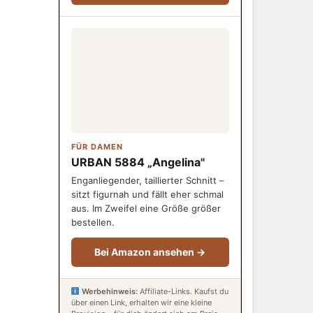
FÜR DAMEN
URBAN 5884 „Angelina"
Enganliegender, taillierter Schnitt –
sitzt figurnah und fällt eher schmal
aus. Im Zweifel eine Größe größer
bestellen.
Bei Amazon ansehen →
Werbehinweis:
Affiliate-Links. Kaufst du
über einen Link, erhalten wir eine kleine