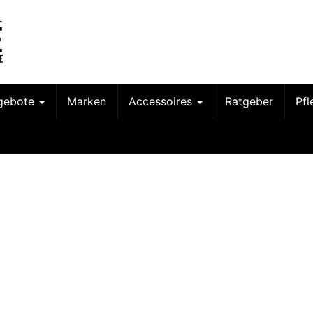
gebote
Marken
Accessoires
Ratgeber
Pf