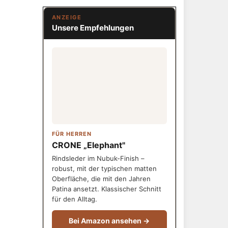
ANZEIGE
Unsere Empfehlungen
FÜR HERREN
CRONE „Elephant"
Rindsleder im Nubuk-Finish –
robust, mit der typischen matten
Oberfläche, die mit den Jahren
Patina ansetzt. Klassischer Schnitt
für den Alltag.
Bei Amazon ansehen →