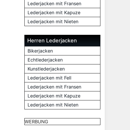
Lederjacken mit Fransen
Lederjacken mit Kapuze
Lederjacken mit Nieten
Herren Lederjacken
Bikerjacken
Echtlederjacken
Kunstlederjacken
Lederjacken mit Fell
Lederjacken mit Fransen
Lederjacken mit Kapuze
Lederjacken mit Nieten
WERBUNG