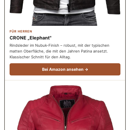
FÜR HERREN
CRONE „Elephant"
Rindsleder im Nubuk-Finish – robust, mit der typischen
matten Oberfläche, die mit den Jahren Patina ansetzt.
Klassischer Schnitt für den Alltag.
Bei Amazon ansehen →