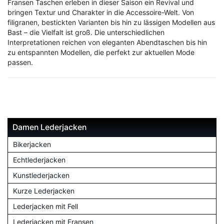
Fransen Taschen erleben in dieser Saison ein Revival und
bringen Textur und Charakter in die Accessoire-Welt. Von
filigranen, bestickten Varianten bis hin zu lässigen Modellen aus
Bast – die Vielfalt ist groß. Die unterschiedlichen
Interpretationen reichen von eleganten Abendtaschen bis hin
zu entspannten Modellen, die perfekt zur aktuellen Mode
passen.
Damen Lederjacken
Bikerjacken
Echtlederjacken
Kunstlederjacken
Kurze Lederjacken
Lederjacken mit Fell
Lederjacken mit Fransen