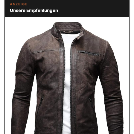
ANZEIGE
Unsere Empfehlungen