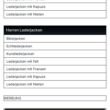
Lederjacken mit Kapuze
Lederjacken mit Nieten
Herren Lederjacken
Bikerjacken
Echtlederjacken
Kunstlederjacken
Lederjacken mit Fell
Lederjacken mit Fransen
Lederjacken mit Kapuze
Lederjacken mit Nieten
WERBUNG