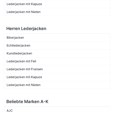
Lederjacken mit Kapuze
Lederjacken mit Nieten
Herren Lederjacken
Bikerjacken
Echtlederjacken
Kunstlederjacken
Lederjacken mit Fell
Lederjacken mit Fransen
Lederjacken mit Kapuze
Lederjacken mit Nieten
Beliebte Marken A-K
AJC