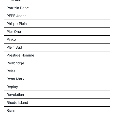
Patrizia Pepe
PEPE Jeans
Philipp Plein
Pier One
Pinko
Plein Sud
Prestige Homme
Redbridge
Reiss
Rena Marx
Replay
Revolution
Rhode Island
Riani