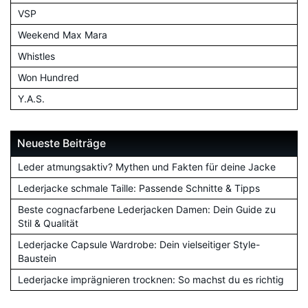
VSP
Weekend Max Mara
Whistles
Won Hundred
Y.A.S.
Neueste Beiträge
Leder atmungsaktiv? Mythen und Fakten für deine Jacke
Lederjacke schmale Taille: Passende Schnitte & Tipps
Beste cognacfarbene Lederjacken Damen: Dein Guide zu
Stil & Qualität
Lederjacke Capsule Wardrobe: Dein vielseitiger Style-
Baustein
Lederjacke imprägnieren trocknen: So machst du es richtig