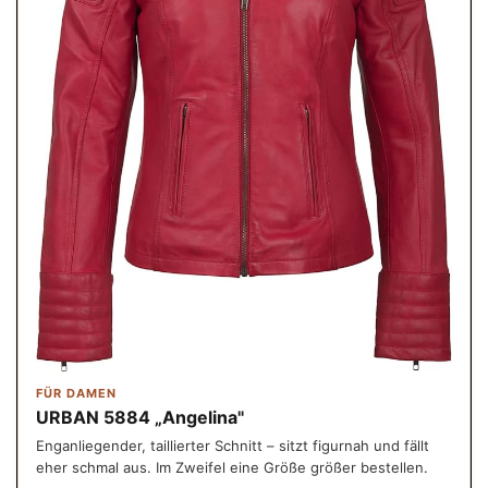
FÜR DAMEN
URBAN 5884 „Angelina"
Enganliegender, taillierter Schnitt – sitzt figurnah und fällt
eher schmal aus. Im Zweifel eine Größe größer bestellen.