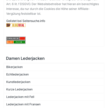
Art. 6 lit. f DSGVO. Der Websitebetreiber hat hieran ein berechtigtes
Interesse, da nur durch die Cookies die Höhe seiner Affiliate-
Vergütung feststellbar ist.
Gelistet bei Seitensuche.info
Damen Lederjacken
Bikerjacken
Echtlederjacken
Kunstlederjacken
Kurze Lederjacken
Lederjacken mit Fell
Lederjacken mit Fransen