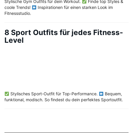
Stylische Gym Outfits für dein Workout.
Finde top Styles &
coole Trends!
Inspirationen für einen starken Look im
Fitnessstudio.
8 Sport Outfits für jedes Fitness-
Level
Stylisches Sport-Outfit für Top-Performance.
Bequem,
funktional, modisch. So findest du dein perfektes Sportoutfit.