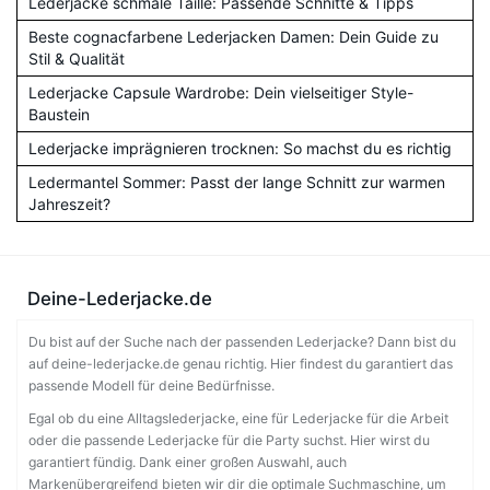
Lederjacke schmale Taille: Passende Schnitte & Tipps
Beste cognacfarbene Lederjacken Damen: Dein Guide zu
Stil & Qualität
Lederjacke Capsule Wardrobe: Dein vielseitiger Style-
Baustein
Lederjacke imprägnieren trocknen: So machst du es richtig
Ledermantel Sommer: Passt der lange Schnitt zur warmen
Jahreszeit?
Deine-Lederjacke.de
Du bist auf der Suche nach der passenden Lederjacke? Dann bist du
auf deine-lederjacke.de genau richtig. Hier findest du garantiert das
passende Modell für deine Bedürfnisse.
Egal ob du eine Alltagslederjacke, eine für Lederjacke für die Arbeit
oder die passende Lederjacke für die Party suchst. Hier wirst du
garantiert fündig. Dank einer großen Auswahl, auch
Markenübergreifend bieten wir dir die optimale Suchmaschine, um