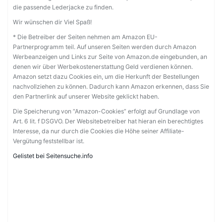
die passende Lederjacke zu finden.
Wir wünschen dir Viel Spaß!
* Die Betreiber der Seiten nehmen am Amazon EU-
Partnerprogramm teil. Auf unseren Seiten werden durch Amazon
Werbeanzeigen und Links zur Seite von Amazon.de eingebunden, an
denen wir über Werbekostenerstattung Geld verdienen können.
Amazon setzt dazu Cookies ein, um die Herkunft der Bestellungen
nachvollziehen zu können. Dadurch kann Amazon erkennen, dass Sie
den Partnerlink auf unserer Website geklickt haben.
Die Speicherung von “Amazon-Cookies” erfolgt auf Grundlage von
Art. 6 lit. f DSGVO. Der Websitebetreiber hat hieran ein berechtigtes
Interesse, da nur durch die Cookies die Höhe seiner Affiliate-
Vergütung feststellbar ist.
Gelistet bei Seitensuche.info