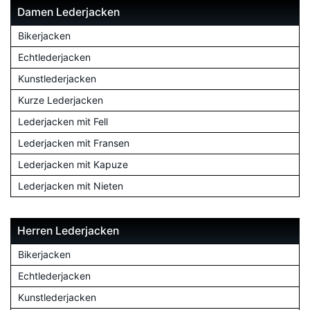
Damen Lederjacken
Bikerjacken
Echtlederjacken
Kunstlederjacken
Kurze Lederjacken
Lederjacken mit Fell
Lederjacken mit Fransen
Lederjacken mit Kapuze
Lederjacken mit Nieten
Herren Lederjacken
Bikerjacken
Echtlederjacken
Kunstlederjacken