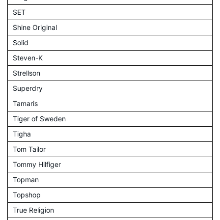
SET
Shine Original
Solid
Steven-K
Strellson
Superdry
Tamaris
Tiger of Sweden
Tigha
Tom Tailor
Tommy Hilfiger
Topman
Topshop
True Religion