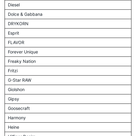
Diesel
Dolce & Gabbana
DRYKORN
Esprit
FLAVOR
Forever Unique
Freaky Nation
Fritzi
G-Star RAW
Giolshon
Gipsy
Goosecraft
Harmony
Heine