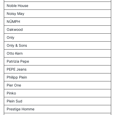
Noble House
Noisy May
NÜMPH
Oakwood
Only
Only & Sons
Otto Kern
Patrizia Pepe
PEPE Jeans
Philipp Plein
Pier One
Pinko
Plein Sud
Prestige Homme