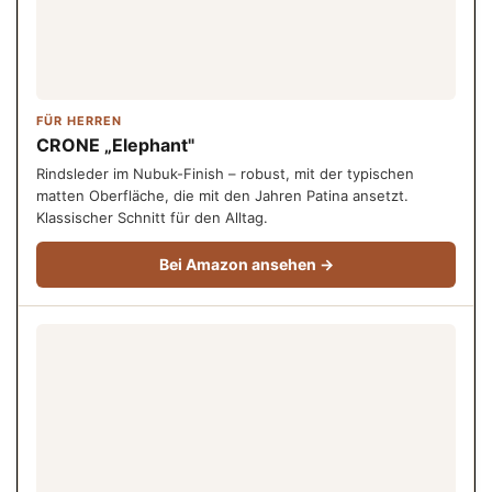
FÜR HERREN
CRONE „Elephant"
Rindsleder im Nubuk-Finish – robust, mit der typischen
matten Oberfläche, die mit den Jahren Patina ansetzt.
Klassischer Schnitt für den Alltag.
Bei Amazon ansehen →