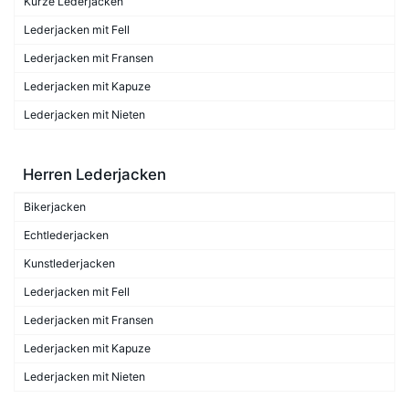
Kurze Lederjacken
Lederjacken mit Fell
Lederjacken mit Fransen
Lederjacken mit Kapuze
Lederjacken mit Nieten
Herren Lederjacken
Bikerjacken
Echtlederjacken
Kunstlederjacken
Lederjacken mit Fell
Lederjacken mit Fransen
Lederjacken mit Kapuze
Lederjacken mit Nieten