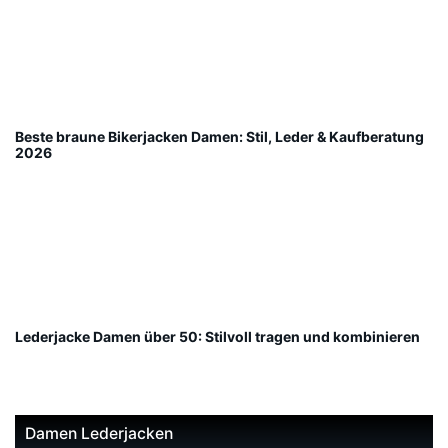
Beste braune Bikerjacken Damen: Stil, Leder & Kaufberatung
2026
Lederjacke Damen über 50: Stilvoll tragen und kombinieren
Damen Lederjacken