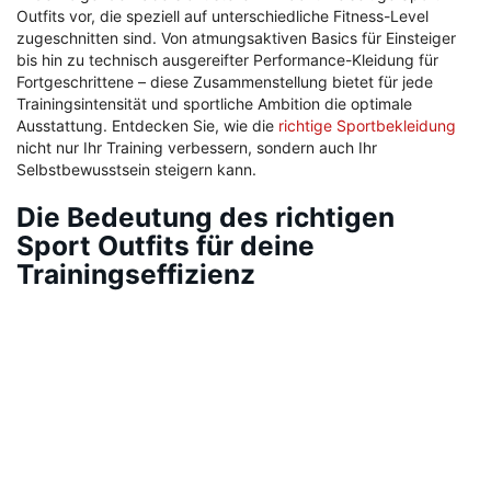
Outfits vor, die speziell auf unterschiedliche Fitness-Level
zugeschnitten sind. Von atmungsaktiven Basics für Einsteiger
bis hin zu technisch ausgereifter Performance-Kleidung für
Fortgeschrittene – diese Zusammenstellung bietet für jede
Trainingsintensität und sportliche Ambition die optimale
Ausstattung. Entdecken Sie, wie die
richtige Sportbekleidung
nicht nur Ihr Training verbessern, sondern auch Ihr
Selbstbewusstsein steigern kann.
Die Bedeutung des richtigen
Sport Outfits für deine
Trainingseffizienz