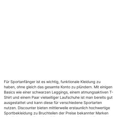
Für Sportanfänger ist es wichtig, funktionale Kleidung zu
haben, ohne gleich das gesamte Konto zu plündern. Mit einigen
Basics wie einer schwarzen Leggings, einem atmungsaktiven T-
Shirt und einem Paar vielseitiger Laufschuhe ist man bereits gut
ausgestattet und kann diese für verschiedene Sportarten
nutzen. Discounter bieten mittlerweile erstaunlich hochwertige
Sportbekleidung zu Bruchteilen der Preise bekannter Marken