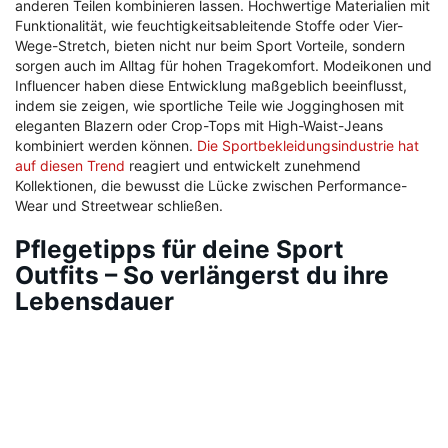
anderen Teilen kombinieren lassen. Hochwertige Materialien mit
Funktionalität, wie feuchtigkeitsableitende Stoffe oder Vier-
Wege-Stretch, bieten nicht nur beim Sport Vorteile, sondern
sorgen auch im Alltag für hohen Tragekomfort. Modeikonen und
Influencer haben diese Entwicklung maßgeblich beeinflusst,
indem sie zeigen, wie sportliche Teile wie Jogginghosen mit
eleganten Blazern oder Crop-Tops mit High-Waist-Jeans
kombiniert werden können.
Die Sportbekleidungsindustrie hat
auf diesen Trend
reagiert und entwickelt zunehmend
Kollektionen, die bewusst die Lücke zwischen Performance-
Wear und Streetwear schließen.
Pflegetipps für deine Sport
Outfits – So verlängerst du ihre
Lebensdauer