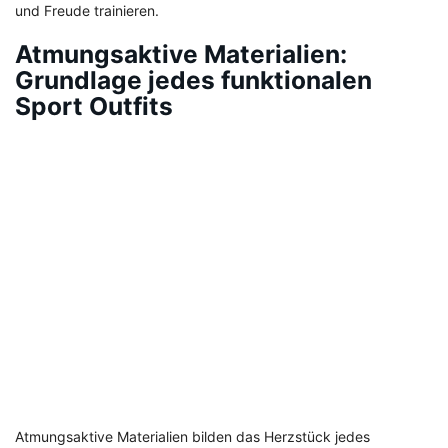
und Freude trainieren.
Atmungsaktive Materialien:
Grundlage jedes funktionalen
Sport Outfits
Atmungsaktive Materialien bilden das Herzstück jedes