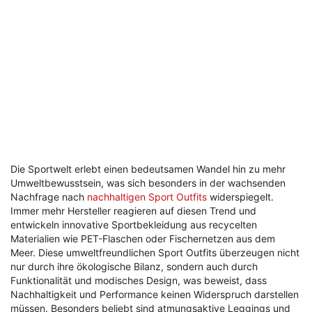
Die Sportwelt erlebt einen bedeutsamen Wandel hin zu mehr
Umweltbewusstsein, was sich besonders in der wachsenden
Nachfrage nach
nachhaltigen Sport Outfits
widerspiegelt.
Immer mehr Hersteller reagieren auf diesen Trend und
entwickeln innovative Sportbekleidung aus recycelten
Materialien wie PET-Flaschen oder Fischernetzen aus dem
Meer. Diese umweltfreundlichen Sport Outfits überzeugen nicht
nur durch ihre ökologische Bilanz, sondern auch durch
Funktionalität und modisches Design, was beweist, dass
Nachhaltigkeit und Performance keinen Widerspruch darstellen
müssen. Besonders beliebt sind atmungsaktive Leggings und