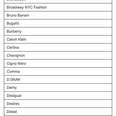
Broadway NYC Fashion
Bruno Banani
Bugatti
Burberry
Calvin Klein
Certina
Chevignon
Cigno Nero
Comma
D.GNAK
Derhy
Desigual
Desires
Diesel