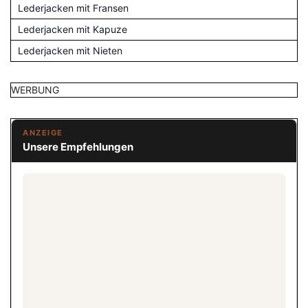
Lederjacken mit Fransen
Lederjacken mit Kapuze
Lederjacken mit Nieten
WERBUNG
ANZEIGE
Unsere Empfehlungen