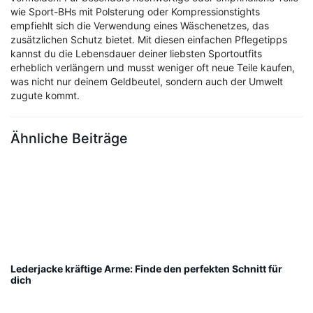
wie Sport-BHs mit Polsterung oder Kompressionstights
empfiehlt sich die Verwendung eines Wäschenetzes, das
zusätzlichen Schutz bietet. Mit diesen einfachen Pflegetipps
kannst du die Lebensdauer deiner liebsten Sportoutfits
erheblich verlängern und musst weniger oft neue Teile kaufen,
was nicht nur deinem Geldbeutel, sondern auch der Umwelt
zugute kommt.
Ähnliche Beiträge
Lederjacke kräftige Arme: Finde den perfekten Schnitt für
dich