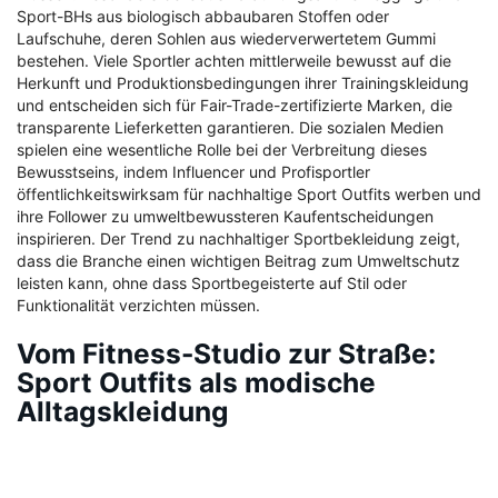
Sport-BHs aus biologisch abbaubaren Stoffen oder
Laufschuhe, deren Sohlen aus wiederverwertetem Gummi
bestehen. Viele Sportler achten mittlerweile bewusst auf die
Herkunft und Produktionsbedingungen ihrer Trainingskleidung
und entscheiden sich für Fair-Trade-zertifizierte Marken, die
transparente Lieferketten garantieren. Die sozialen Medien
spielen eine wesentliche Rolle bei der Verbreitung dieses
Bewusstseins, indem Influencer und Profisportler
öffentlichkeitswirksam für nachhaltige Sport Outfits werben und
ihre Follower zu umweltbewussteren Kaufentscheidungen
inspirieren. Der Trend zu nachhaltiger Sportbekleidung zeigt,
dass die Branche einen wichtigen Beitrag zum Umweltschutz
leisten kann, ohne dass Sportbegeisterte auf Stil oder
Funktionalität verzichten müssen.
Vom Fitness-Studio zur Straße:
Sport Outfits als modische
Alltagskleidung