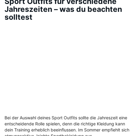
Sport Outfits für verschiedene
Jahreszeiten – was du beachten
solltest
Bei der Auswahl deines Sport Outfits sollte die Jahreszeit eine
entscheidende Rolle spielen, denn die richtige Kleidung kann
dein Training erheblich beeinflussen. Im Sommer empfiehlt sich
atmungsaktive, leichte Sportbekleidung aus