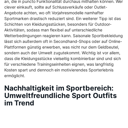
an, die in puncto Funktionalität durchaus mithalten können. Wer
clever einkauft, sollte auf Schlussverkäufe oder Outlet-
Angebote achten, wo oft Vorjahresmodelle namhafter
Sportmarken drastisch reduziert sind. Ein weiterer Tipp ist das
Schichten von Kleidungsstücken, besonders für Outdoor-
Aktivitäten, sodass man flexibel auf unterschiedliche
Wetterbedingungen reagieren kann. Saisonale Sportbekleidung
lässt sich außerdem oft in Secondhand-Shops oder auf Online-
Plattformen günstig erwerben, was nicht nur dem Geldbeutel,
sondern auch der Umwelt zugutekommt. Wichtig ist vor allem,
dass die Kleidungsstücke vielseitig kombinierbar sind und sich
für verschiedene Trainingseinheiten eignen, was langfristig
Kosten spart und dennoch ein motivierendes Sporterlebnis
ermöglicht.
Nachhaltigkeit im Sportbereich:
Umweltfreundliche Sport Outfits
im Trend