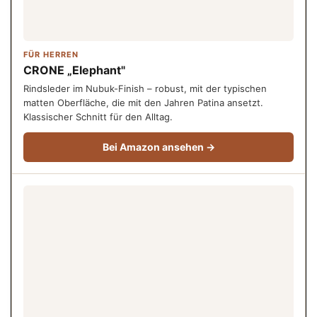
FÜR HERREN
CRONE „Elephant"
Rindsleder im Nubuk-Finish – robust, mit der typischen
matten Oberfläche, die mit den Jahren Patina ansetzt.
Klassischer Schnitt für den Alltag.
Bei Amazon ansehen →