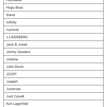
Hugo Boss
Ibana
Infinity
Ivyrevel
J.LINDEBERG
Jack & Jones
Jimmy Sanders
Jofama
John Devin
JOOP!
Joseph
Junarose
Just Cavalli
Karl Lagerfeld