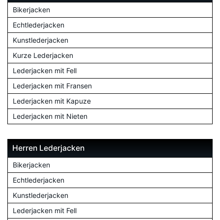
Bikerjacken
Echtlederjacken
Kunstlederjacken
Kurze Lederjacken
Lederjacken mit Fell
Lederjacken mit Fransen
Lederjacken mit Kapuze
Lederjacken mit Nieten
Herren Lederjacken
Bikerjacken
Echtlederjacken
Kunstlederjacken
Lederjacken mit Fell