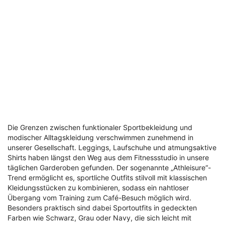
Die Grenzen zwischen funktionaler Sportbekleidung und
modischer Alltagskleidung verschwimmen zunehmend in
unserer Gesellschaft. Leggings, Laufschuhe und atmungsaktive
Shirts haben längst den Weg aus dem Fitnessstudio in unsere
täglichen Garderoben gefunden. Der sogenannte „Athleisure“-
Trend ermöglicht es, sportliche Outfits stilvoll mit klassischen
Kleidungsstücken zu kombinieren, sodass ein nahtloser
Übergang vom Training zum Café-Besuch möglich wird.
Besonders praktisch sind dabei Sportoutfits in gedeckten
Farben wie Schwarz, Grau oder Navy, die sich leicht mit