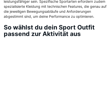
leistungsfähiger sein. Spezifische Sportarten erfordern zudem
spezialisierte Kleidung mit technischen Features, die genau auf
die jeweiligen Bewegungsabläufe und Anforderungen
abgestimmt sind, um deine Performance zu optimieren.
So wählst du dein Sport Outfit
passend zur Aktivität aus