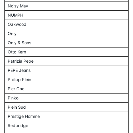
Noisy May
NÜMPH
Oakwood
Only
Only & Sons
Otto Kern
Patrizia Pepe
PEPE Jeans
Philipp Plein
Pier One
Pinko
Plein Sud
Prestige Homme
Redbridge