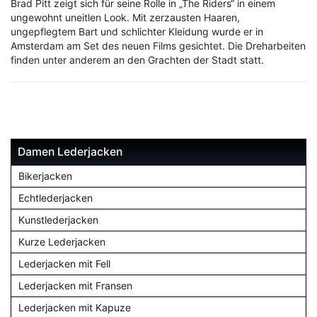
Brad Pitt zeigt sich für seine Rolle in „The Riders“ in einem
ungewohnt uneitlen Look. Mit zerzausten Haaren,
ungepflegtem Bart und schlichter Kleidung wurde er in
Amsterdam am Set des neuen Films gesichtet. Die Dreharbeiten
finden unter anderem an den Grachten der Stadt statt.
Damen Lederjacken
Bikerjacken
Echtlederjacken
Kunstlederjacken
Kurze Lederjacken
Lederjacken mit Fell
Lederjacken mit Fransen
Lederjacken mit Kapuze