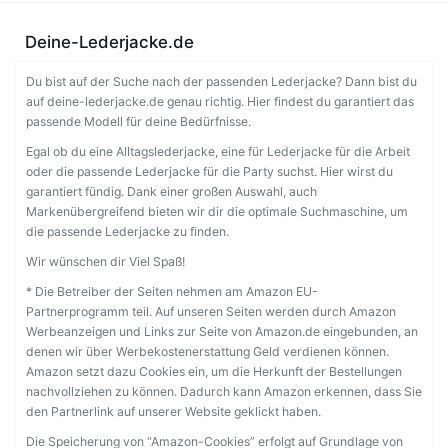
Deine-Lederjacke.de
Du bist auf der Suche nach der passenden Lederjacke? Dann bist du
auf deine-lederjacke.de genau richtig. Hier findest du garantiert das
passende Modell für deine Bedürfnisse.
Egal ob du eine Alltagslederjacke, eine für Lederjacke für die Arbeit
oder die passende Lederjacke für die Party suchst. Hier wirst du
garantiert fündig. Dank einer großen Auswahl, auch
Markenübergreifend bieten wir dir die optimale Suchmaschine, um
die passende Lederjacke zu finden.
Wir wünschen dir Viel Spaß!
* Die Betreiber der Seiten nehmen am Amazon EU-
Partnerprogramm teil. Auf unseren Seiten werden durch Amazon
Werbeanzeigen und Links zur Seite von Amazon.de eingebunden, an
denen wir über Werbekostenerstattung Geld verdienen können.
Amazon setzt dazu Cookies ein, um die Herkunft der Bestellungen
nachvollziehen zu können. Dadurch kann Amazon erkennen, dass Sie
den Partnerlink auf unserer Website geklickt haben.
Die Speicherung von “Amazon-Cookies” erfolgt auf Grundlage von