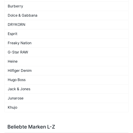
Burberry
Dolce & Gabbana
DRYKORN
Esprit
Freaky Nation
G-Star RAW
Heine
Hilfiger Denim
Hugo Boss
Jack & Jones
Junarose
Khujo
Beliebte Marken L-Z