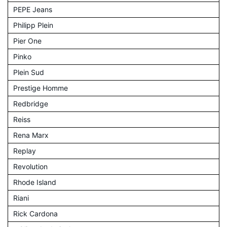
PEPE Jeans
Philipp Plein
Pier One
Pinko
Plein Sud
Prestige Homme
Redbridge
Reiss
Rena Marx
Replay
Revolution
Rhode Island
Riani
Rick Cardona