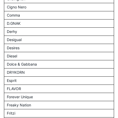
Cigno Nero
Comma
D.GNAK
Derhy
Desigual
Desires
Diesel
Dolce & Gabbana
DRYKORN
Esprit
FLAVOR
Forever Unique
Freaky Nation
Fritzi