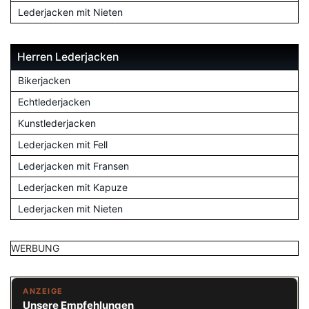
Lederjacken mit Nieten
Herren Lederjacken
Bikerjacken
Echtlederjacken
Kunstlederjacken
Lederjacken mit Fell
Lederjacken mit Fransen
Lederjacken mit Kapuze
Lederjacken mit Nieten
WERBUNG
ANZEIGE
Unsere Empfehlungen