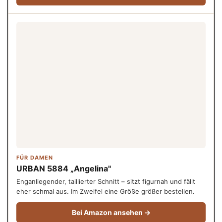
FÜR DAMEN
URBAN 5884 „Angelina"
Enganliegender, taillierter Schnitt – sitzt figurnah und fällt
eher schmal aus. Im Zweifel eine Größe größer bestellen.
Bei Amazon ansehen →