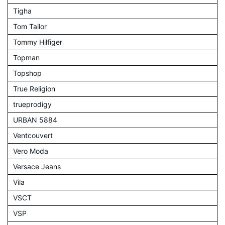
Tigha
Tom Tailor
Tommy Hilfiger
Topman
Topshop
True Religion
trueprodigy
URBAN 5884
Ventcouvert
Vero Moda
Versace Jeans
Vila
VSCT
VSP