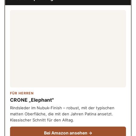
FÜR HERREN
CRONE „Elephant"
Rindsleder im Nubuk-Finish – robust, mit der typischen
matten Oberfläche, die mit den Jahren Patina ansetzt.
Klassischer Schnitt für den Alltag.
Bei Amazon ansehen →