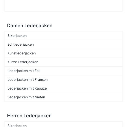
Damen Lederjacken
Bikerjacken
Echtlederjacken
Kunstlederjacken
Kurze Lederjacken
Lederjacken mit Fell
Lederjacken mit Fransen
Lederjacken mit Kapuze
Lederjacken mit Nieten
Herren Lederjacken
Bikerjacken