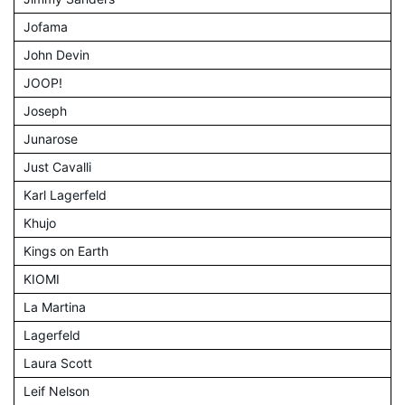
Jofama
John Devin
JOOP!
Joseph
Junarose
Just Cavalli
Karl Lagerfeld
Khujo
Kings on Earth
KIOMI
La Martina
Lagerfeld
Laura Scott
Leif Nelson