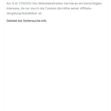
Art. 6 lit. f DSGVO. Der Websitebetreiber hat hieran ein berechtigtes
Interesse, da nur durch die Cookies die Höhe seiner Affiliate-
Vergütung feststellbar ist.
Gelistet bei Seitensuche.info