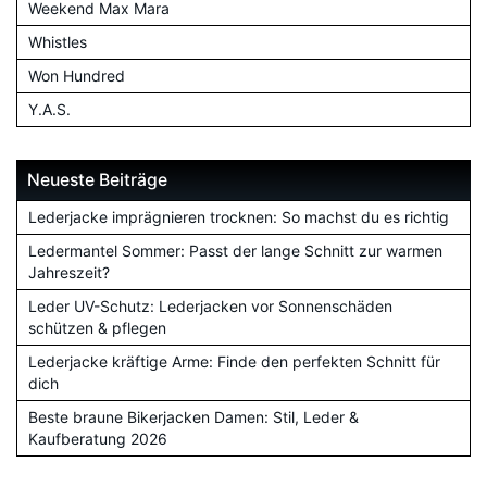
Weekend Max Mara
Whistles
Won Hundred
Y.A.S.
Neueste Beiträge
Lederjacke imprägnieren trocknen: So machst du es richtig
Ledermantel Sommer: Passt der lange Schnitt zur warmen
Jahreszeit?
Leder UV-Schutz: Lederjacken vor Sonnenschäden
schützen & pflegen
Lederjacke kräftige Arme: Finde den perfekten Schnitt für
dich
Beste braune Bikerjacken Damen: Stil, Leder &
Kaufberatung 2026