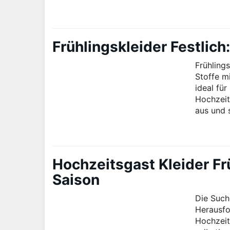
Frühlingskleider Festlich
Frühlings
Stoffe m
ideal für
Hochzeit 
aus und 
Hochzeitsgast Kleider Fr
Saison
Die Such
Herausfo
Hochzeit