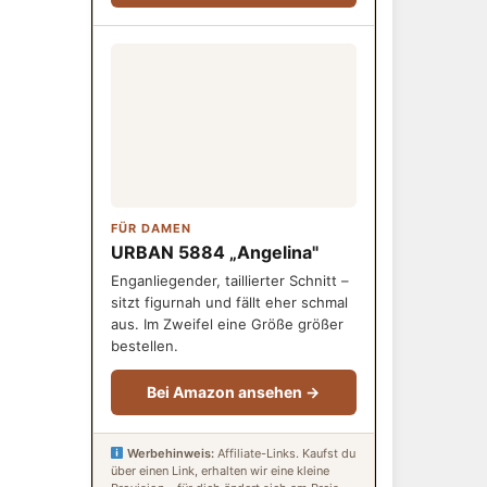
FÜR DAMEN
URBAN 5884 „Angelina"
Enganliegender, taillierter Schnitt –
sitzt figurnah und fällt eher schmal
aus. Im Zweifel eine Größe größer
bestellen.
Bei Amazon ansehen →
Werbehinweis:
Affiliate-Links. Kaufst du
über einen Link, erhalten wir eine kleine