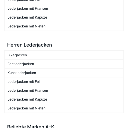
Lederjacken mit Fransen
Lederjacken mit Kapuze
Lederjacken mit Nieten
Herren Lederjacken
Bikerjacken
Echtlederjacken
Kunstlederjacken
Lederjacken mit Fell
Lederjacken mit Fransen
Lederjacken mit Kapuze
Lederjacken mit Nieten
Beliebte Marken A-K