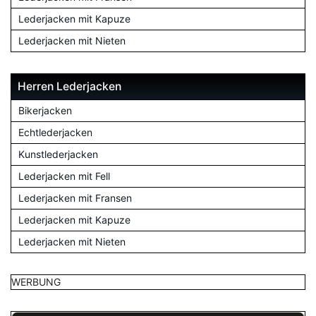
Lederjacken mit Kapuze
Lederjacken mit Nieten
Herren Lederjacken
Bikerjacken
Echtlederjacken
Kunstlederjacken
Lederjacken mit Fell
Lederjacken mit Fransen
Lederjacken mit Kapuze
Lederjacken mit Nieten
WERBUNG