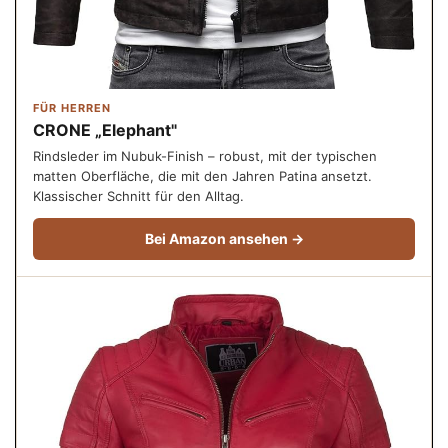
FÜR HERREN
CRONE „Elephant"
Rindsleder im Nubuk-Finish – robust, mit der typischen
matten Oberfläche, die mit den Jahren Patina ansetzt.
Klassischer Schnitt für den Alltag.
Bei Amazon ansehen →