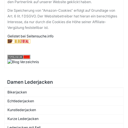
den Partnerlink auf unserer Website geklickt haben.
Die Speicherung von “Amazon-Cookies” erfolgt auf Grundlage von
Art. 6 lit. f DSGVO. Der Websitebetreiber hat hieran ein berechtigtes
Interesse, da nur durch die Cookies die Höhe seiner Affiliate-
Vergütung feststellbar ist.
Gelistet bei Seitensuche.info
Damen Lederjacken
Bikerjacken
Echtlederjacken
Kunstlederjacken
Kurze Lederjacken
Lederjacken mit Fell