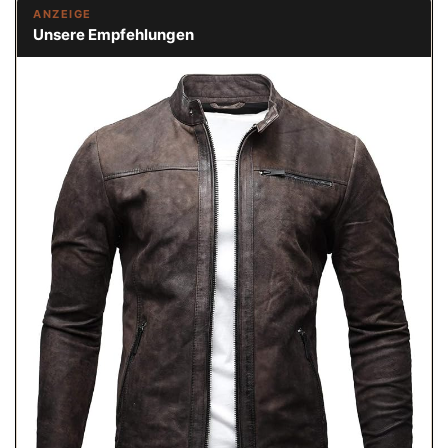
ANZEIGE
Unsere Empfehlungen