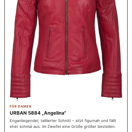
FÜR DAMEN
URBAN 5884 „Angelina"
Enganliegender, taillierter Schnitt – sitzt figurnah und fällt
eher schmal aus. Im Zweifel eine Größe größer bestellen.