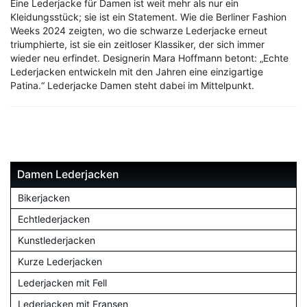
Eine Lederjacke für Damen ist weit mehr als nur ein
Kleidungsstück; sie ist ein Statement. Wie die Berliner Fashion
Weeks 2024 zeigten, wo die schwarze Lederjacke erneut
triumphierte, ist sie ein zeitloser Klassiker, der sich immer
wieder neu erfindet. Designerin Mara Hoffmann betont: „Echte
Lederjacken entwickeln mit den Jahren eine einzigartige
Patina.“ Lederjacke Damen steht dabei im Mittelpunkt.
Damen Lederjacken
Bikerjacken
Echtlederjacken
Kunstlederjacken
Kurze Lederjacken
Lederjacken mit Fell
Lederjacken mit Fransen