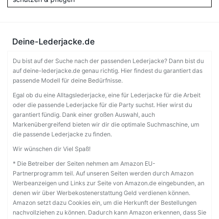
Deine-Lederjacke.de
Du bist auf der Suche nach der passenden Lederjacke? Dann bist du
auf deine-lederjacke.de genau richtig. Hier findest du garantiert das
passende Modell für deine Bedürfnisse.
Egal ob du eine Alltagslederjacke, eine für Lederjacke für die Arbeit
oder die passende Lederjacke für die Party suchst. Hier wirst du
garantiert fündig. Dank einer großen Auswahl, auch
Markenübergreifend bieten wir dir die optimale Suchmaschine, um
die passende Lederjacke zu finden.
Wir wünschen dir Viel Spaß!
* Die Betreiber der Seiten nehmen am Amazon EU-
Partnerprogramm teil. Auf unseren Seiten werden durch Amazon
Werbeanzeigen und Links zur Seite von Amazon.de eingebunden, an
denen wir über Werbekostenerstattung Geld verdienen können.
Amazon setzt dazu Cookies ein, um die Herkunft der Bestellungen
nachvollziehen zu können. Dadurch kann Amazon erkennen, dass Sie