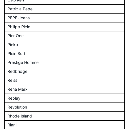
Patrizia Pepe
PEPE Jeans
Philipp Plein
Pier One
Pinko
Plein Sud
Prestige Homme
Redbridge
Reiss
Rena Marx
Replay
Revolution
Rhode Island
Riani