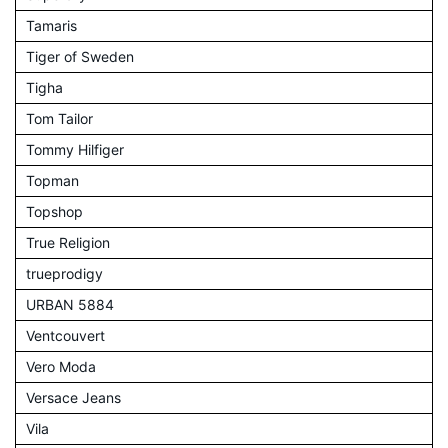
Tamaris
Tiger of Sweden
Tigha
Tom Tailor
Tommy Hilfiger
Topman
Topshop
True Religion
trueprodigy
URBAN 5884
Ventcouvert
Vero Moda
Versace Jeans
Vila