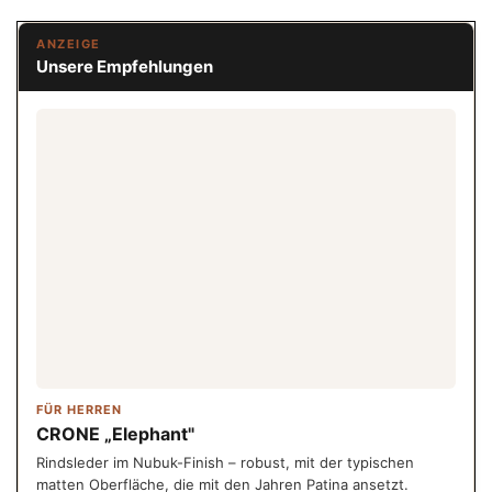
ANZEIGE
Unsere Empfehlungen
FÜR HERREN
CRONE „Elephant"
Rindsleder im Nubuk-Finish – robust, mit der typischen
matten Oberfläche, die mit den Jahren Patina ansetzt.