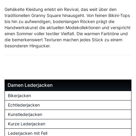
Gehäkelte Kleidung erlebt ein Revival, das weit über den
traditionellen Granny Square hinausgeht. Von feinen Bikini-Tops
bis hin zu aufwendigen, bodenlangen Röcken prägt die
Handwerkskunst die aktuellen Modekollektionen und verspricht
einen Sommer voller textiler Vielfalt. Die warmen Farbtöne und
die bemerkenswert Texturen machen jedes Stück zu einem
besonderen Hingucker.
Damen Lederjacken
Bikerjacken
Echtlederjacken
Kunstlederjacken
Kurze Lederjacken
Lederjacken mit Fell