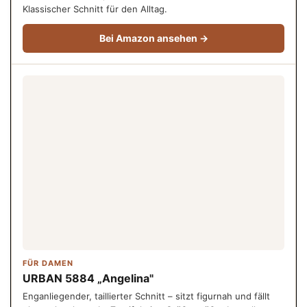
Klassischer Schnitt für den Alltag.
Bei Amazon ansehen →
FÜR DAMEN
URBAN 5884 „Angelina"
Enganliegender, taillierter Schnitt – sitzt figurnah und fällt