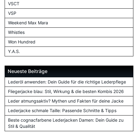
VSCT
VSP
Weekend Max Mara
Whistles
Won Hundred
Y.A.S.
Neueste Beiträge
Lederöl anwenden: Dein Guide für die richtige Lederpflege
Fliegerjacke blau: Stil, Wirkung & die besten Kombis 2026
Leder atmungsaktiv? Mythen und Fakten für deine Jacke
Lederjacke schmale Taille: Passende Schnitte & Tipps
Beste cognacfarbene Lederjacken Damen: Dein Guide zu
Stil & Qualität