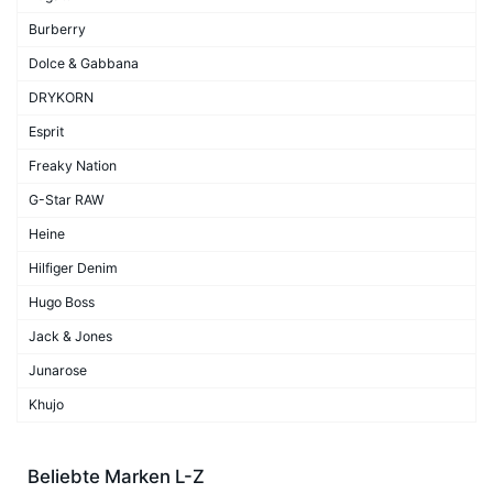
Burberry
Dolce & Gabbana
DRYKORN
Esprit
Freaky Nation
G-Star RAW
Heine
Hilfiger Denim
Hugo Boss
Jack & Jones
Junarose
Khujo
Beliebte Marken L-Z