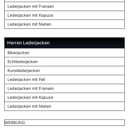
Lederjacken mit Fransen
Lederjacken mit Kapuze
Lederjacken mit Nieten
Herren Lederjacken
Bikerjacken
Echtlederjacken
Kunstlederjacken
Lederjacken mit Fell
Lederjacken mit Fransen
Lederjacken mit Kapuze
Lederjacken mit Nieten
WERBUNG