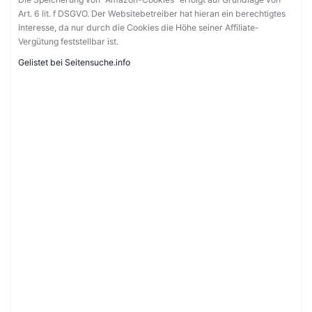
Art. 6 lit. f DSGVO. Der Websitebetreiber hat hieran ein berechtigtes
Interesse, da nur durch die Cookies die Höhe seiner Affiliate-
Vergütung feststellbar ist.
Gelistet bei Seitensuche.info