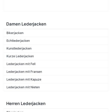
Damen Lederjacken
Bikerjacken
Echtlederjacken
Kunstlederjacken
Kurze Lederjacken
Lederjacken mit Fell
Lederjacken mit Fransen
Lederjacken mit Kapuze
Lederjacken mit Nieten
Herren Lederjacken