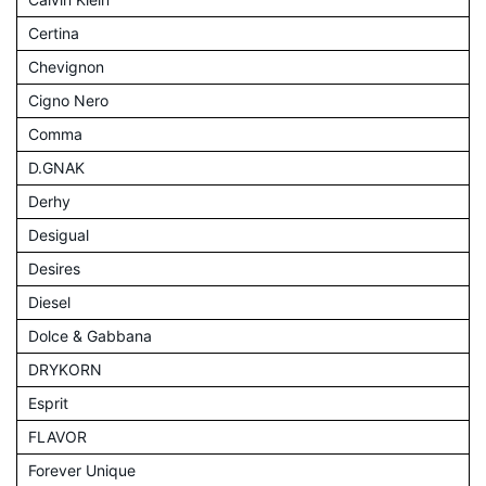
Certina
Chevignon
Cigno Nero
Comma
D.GNAK
Derhy
Desigual
Desires
Diesel
Dolce & Gabbana
DRYKORN
Esprit
FLAVOR
Forever Unique