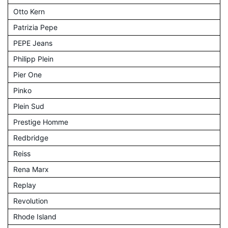
Otto Kern
Patrizia Pepe
PEPE Jeans
Philipp Plein
Pier One
Pinko
Plein Sud
Prestige Homme
Redbridge
Reiss
Rena Marx
Replay
Revolution
Rhode Island