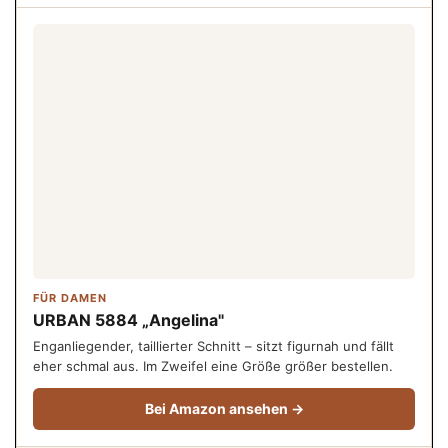
FÜR DAMEN
URBAN 5884 „Angelina"
Enganliegender, taillierter Schnitt – sitzt figurnah und fällt
eher schmal aus. Im Zweifel eine Größe größer bestellen.
Bei Amazon ansehen →