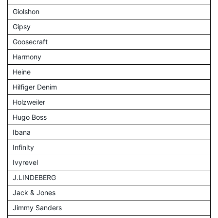
Giolshon
Gipsy
Goosecraft
Harmony
Heine
Hilfiger Denim
Holzweiler
Hugo Boss
Ibana
Infinity
Ivyrevel
J.LINDEBERG
Jack & Jones
Jimmy Sanders