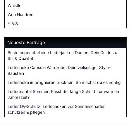
Whistles
Won Hundred
Y.A.S.
Neueste Beiträge
Beste cognacfarbene Lederjacken Damen: Dein Guide zu
Stil & Qualität
Lederjacke Capsule Wardrobe: Dein vielseitiger Style-
Baustein
Lederjacke imprägnieren trocknen: So machst du es richtig
Ledermantel Sommer: Passt der lange Schnitt zur warmen
Jahreszeit?
Leder UV-Schutz: Lederjacken vor Sonnenschäden
schützen & pflegen