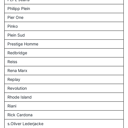
Philipp Plein
Pier One
Pinko
Plein Sud
Prestige Homme
Redbridge
Reiss
Rena Marx
Replay
Revolution
Rhode Island
Riani
Rick Cardona
s.Oliver Lederjacke