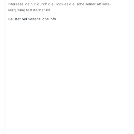
Interesse, da nur durch die Cookies die Höhe seiner Affiliate-
Vergütung feststellbar ist.
Gelistet bei Seitensuche.info