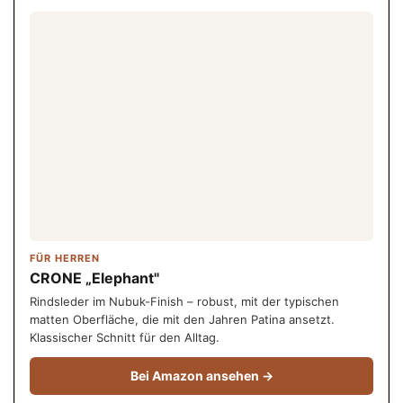
FÜR HERREN
CRONE „Elephant"
Rindsleder im Nubuk-Finish – robust, mit der typischen
matten Oberfläche, die mit den Jahren Patina ansetzt.
Klassischer Schnitt für den Alltag.
Bei Amazon ansehen →