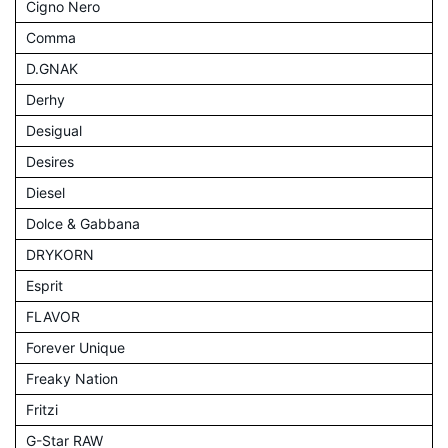
Cigno Nero
Comma
D.GNAK
Derhy
Desigual
Desires
Diesel
Dolce & Gabbana
DRYKORN
Esprit
FLAVOR
Forever Unique
Freaky Nation
Fritzi
G-Star RAW