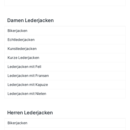
Damen Lederjacken
Bikerjacken
Echtlederjacken
Kunstlederjacken
Kurze Lederjacken
Lederjacken mit Fell
Lederjacken mit Fransen
Lederjacken mit Kapuze
Lederjacken mit Nieten
Herren Lederjacken
Bikerjacken