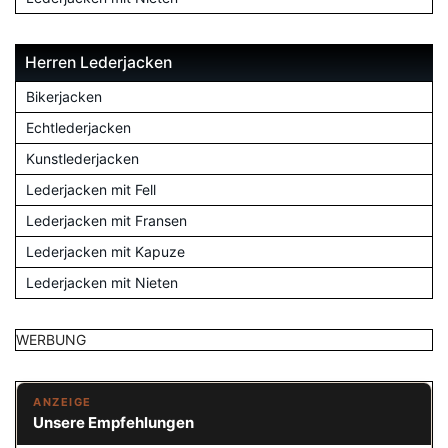
Herren Lederjacken
Bikerjacken
Echtlederjacken
Kunstlederjacken
Lederjacken mit Fell
Lederjacken mit Fransen
Lederjacken mit Kapuze
Lederjacken mit Nieten
WERBUNG
ANZEIGE
Unsere Empfehlungen