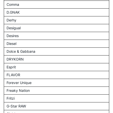
Comma
D.GNAK
Derhy
Desigual
Desires
Diesel
Dolce & Gabbana
DRYKORN
Esprit
FLAVOR
Forever Unique
Freaky Nation
Fritzi
G-Star RAW