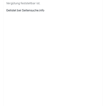
Vergütung feststellbar ist.
Gelistet bei Seitensuche.info