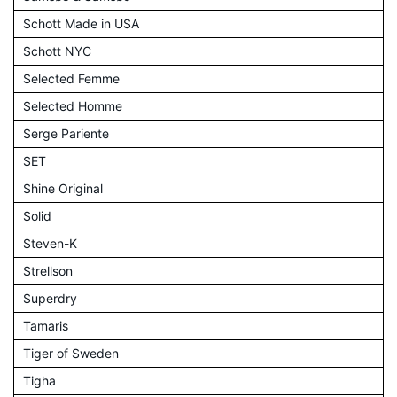
Schott Made in USA
Schott NYC
Selected Femme
Selected Homme
Serge Pariente
SET
Shine Original
Solid
Steven-K
Strellson
Superdry
Tamaris
Tiger of Sweden
Tigha