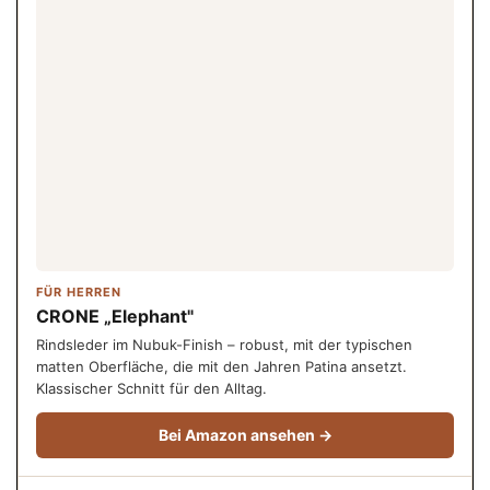
FÜR HERREN
CRONE „Elephant"
Rindsleder im Nubuk-Finish – robust, mit der typischen
matten Oberfläche, die mit den Jahren Patina ansetzt.
Klassischer Schnitt für den Alltag.
Bei Amazon ansehen →