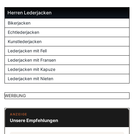
Herren Lederjacken
Bikerjacken
Echtlederjacken
Kunstlederjacken
Lederjacken mit Fell
Lederjacken mit Fransen
Lederjacken mit Kapuze
Lederjacken mit Nieten
WERBUNG
ANZEIGE
Unsere Empfehlungen