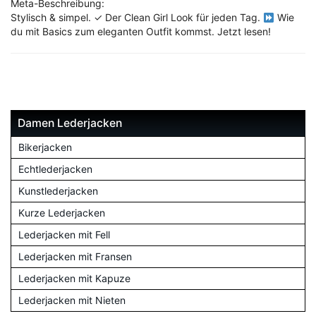
Meta-Beschreibung:
Stylisch & simpel. ✓ Der Clean Girl Look für jeden Tag.
Wie
du mit Basics zum eleganten Outfit kommst. Jetzt lesen!
Damen Lederjacken
Bikerjacken
Echtlederjacken
Kunstlederjacken
Kurze Lederjacken
Lederjacken mit Fell
Lederjacken mit Fransen
Lederjacken mit Kapuze
Lederjacken mit Nieten