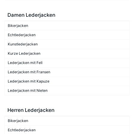
Damen Lederjacken
Bikerjacken
Echtlederjacken
Kunstlederjacken
Kurze Lederjacken
Lederjacken mit Fell
Lederjacken mit Fransen
Lederjacken mit Kapuze
Lederjacken mit Nieten
Herren Lederjacken
Bikerjacken
Echtlederjacken