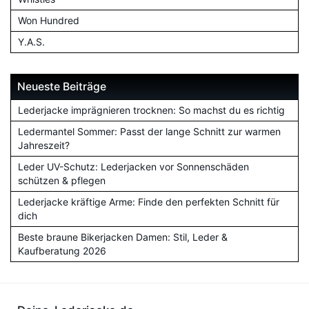
Won Hundred
Y.A.S.
Neueste Beiträge
Lederjacke imprägnieren trocknen: So machst du es richtig
Ledermantel Sommer: Passt der lange Schnitt zur warmen
Jahreszeit?
Leder UV-Schutz: Lederjacken vor Sonnenschäden
schützen & pflegen
Lederjacke kräftige Arme: Finde den perfekten Schnitt für
dich
Beste braune Bikerjacken Damen: Stil, Leder &
Kaufberatung 2026