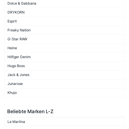
Dolce & Gabbana
DRYKORN
Esprit
Freaky Nation
G-Star RAW
Heine
Hilfiger Denim
Hugo Boss
Jack & Jones
Junarose
Khujo
Beliebte Marken L-Z
La Martina