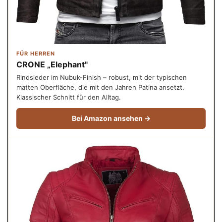
FÜR HERREN
CRONE „Elephant"
Rindsleder im Nubuk-Finish – robust, mit der typischen
matten Oberfläche, die mit den Jahren Patina ansetzt.
Klassischer Schnitt für den Alltag.
Bei Amazon ansehen →