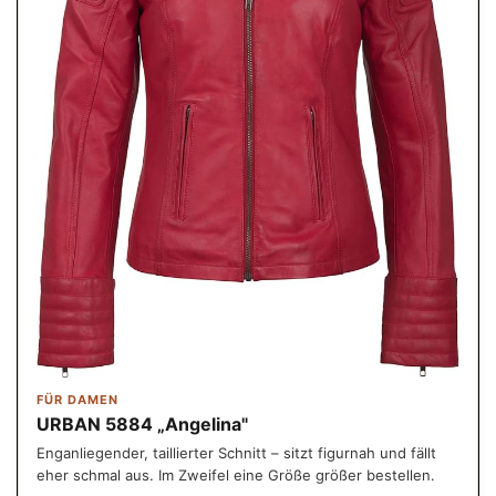
FÜR DAMEN
URBAN 5884 „Angelina"
Enganliegender, taillierter Schnitt – sitzt figurnah und fällt
eher schmal aus. Im Zweifel eine Größe größer bestellen.