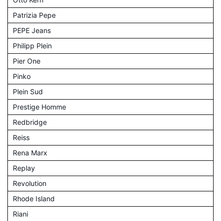
Patrizia Pepe
PEPE Jeans
Philipp Plein
Pier One
Pinko
Plein Sud
Prestige Homme
Redbridge
Reiss
Rena Marx
Replay
Revolution
Rhode Island
Riani