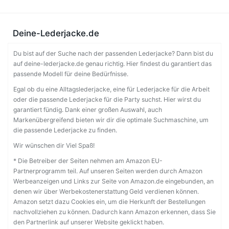
Deine-Lederjacke.de
Du bist auf der Suche nach der passenden Lederjacke? Dann bist du
auf deine-lederjacke.de genau richtig. Hier findest du garantiert das
passende Modell für deine Bedürfnisse.
Egal ob du eine Alltagslederjacke, eine für Lederjacke für die Arbeit
oder die passende Lederjacke für die Party suchst. Hier wirst du
garantiert fündig. Dank einer großen Auswahl, auch
Markenübergreifend bieten wir dir die optimale Suchmaschine, um
die passende Lederjacke zu finden.
Wir wünschen dir Viel Spaß!
* Die Betreiber der Seiten nehmen am Amazon EU-
Partnerprogramm teil. Auf unseren Seiten werden durch Amazon
Werbeanzeigen und Links zur Seite von Amazon.de eingebunden, an
denen wir über Werbekostenerstattung Geld verdienen können.
Amazon setzt dazu Cookies ein, um die Herkunft der Bestellungen
nachvollziehen zu können. Dadurch kann Amazon erkennen, dass Sie
den Partnerlink auf unserer Website geklickt haben.