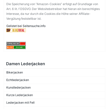
Die Speicherung von “Amazon-Cookies” erfolgt auf Grundlage von
Art. 6 lit. f DSGVO. Der Websitebetreiber hat hieran ein berechtigtes
Interesse, da nur durch die Cookies die Höhe seiner Affiliate-
Vergütung feststellbar ist.
Gelistet bei Seitensuche.info
Damen Lederjacken
Bikerjacken
Echtlederjacken
Kunstlederjacken
Kurze Lederjacken
Lederjacken mit Fell