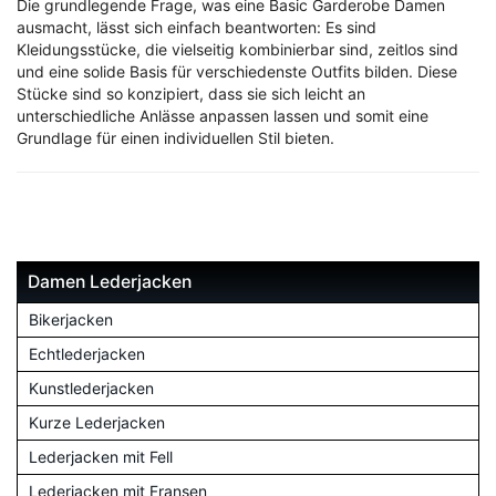
Die grundlegende Frage, was eine Basic Garderobe Damen
ausmacht, lässt sich einfach beantworten: Es sind
Kleidungsstücke, die vielseitig kombinierbar sind, zeitlos sind
und eine solide Basis für verschiedenste Outfits bilden. Diese
Stücke sind so konzipiert, dass sie sich leicht an
unterschiedliche Anlässe anpassen lassen und somit eine
Grundlage für einen individuellen Stil bieten.
Damen Lederjacken
Bikerjacken
Echtlederjacken
Kunstlederjacken
Kurze Lederjacken
Lederjacken mit Fell
Lederjacken mit Fransen