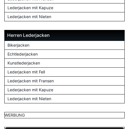
Lederjacken mit Kapuze
Lederjacken mit Nieten
Herren Lederjacken
Bikerjacken
Echtlederjacken
Kunstlederjacken
Lederjacken mit Fell
Lederjacken mit Fransen
Lederjacken mit Kapuze
Lederjacken mit Nieten
WERBUNG