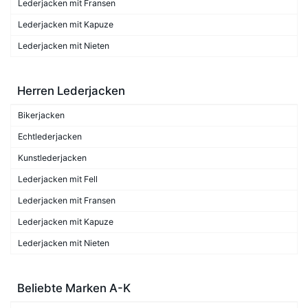
Lederjacken mit Fransen
Lederjacken mit Kapuze
Lederjacken mit Nieten
Herren Lederjacken
Bikerjacken
Echtlederjacken
Kunstlederjacken
Lederjacken mit Fell
Lederjacken mit Fransen
Lederjacken mit Kapuze
Lederjacken mit Nieten
Beliebte Marken A-K