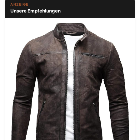
ANZEIGE
Unsere Empfehlungen