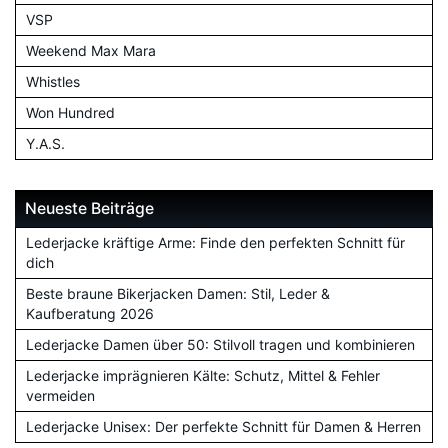
VSP
Weekend Max Mara
Whistles
Won Hundred
Y.A.S.
Neueste Beiträge
Lederjacke kräftige Arme: Finde den perfekten Schnitt für
dich
Beste braune Bikerjacken Damen: Stil, Leder &
Kaufberatung 2026
Lederjacke Damen über 50: Stilvoll tragen und kombinieren
Lederjacke imprägnieren Kälte: Schutz, Mittel & Fehler
vermeiden
Lederjacke Unisex: Der perfekte Schnitt für Damen & Herren