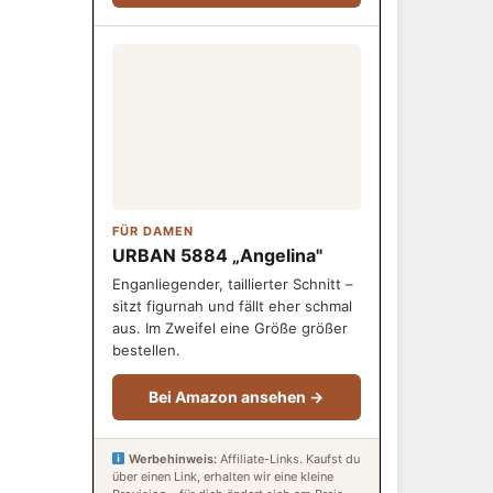
FÜR DAMEN
URBAN 5884 „Angelina"
Enganliegender, taillierter Schnitt –
sitzt figurnah und fällt eher schmal
aus. Im Zweifel eine Größe größer
bestellen.
Bei Amazon ansehen →
Werbehinweis:
Affiliate-Links. Kaufst du
über einen Link, erhalten wir eine kleine