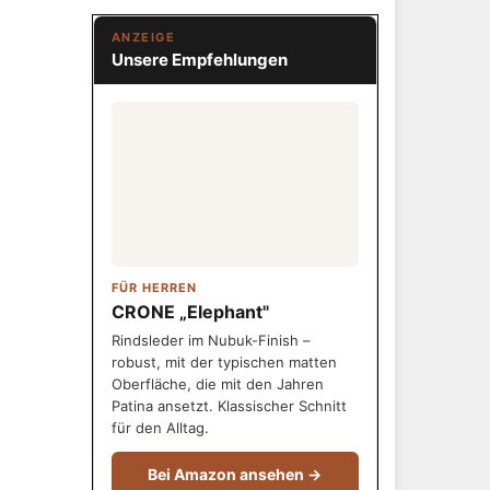
ANZEIGE
Unsere Empfehlungen
FÜR HERREN
CRONE „Elephant"
Rindsleder im Nubuk-Finish –
robust, mit der typischen matten
Oberfläche, die mit den Jahren
Patina ansetzt. Klassischer Schnitt
für den Alltag.
Bei Amazon ansehen →