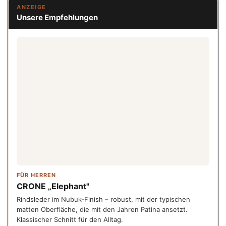
ANZEIGE
Unsere Empfehlungen
FÜR HERREN
CRONE „Elephant"
Rindsleder im Nubuk-Finish – robust, mit der typischen
matten Oberfläche, die mit den Jahren Patina ansetzt.
Klassischer Schnitt für den Alltag.