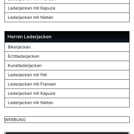
Lederjacken mit Kapuze
Lederjacken mit Nieten
Herren Lederjacken
Bikerjacken
Echtlederjacken
Kunstlederjacken
Lederjacken mit Fell
Lederjacken mit Fransen
Lederjacken mit Kapuze
Lederjacken mit Nieten
WERBUNG