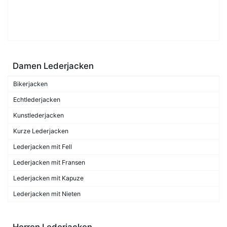
Damen Lederjacken
Bikerjacken
Echtlederjacken
Kunstlederjacken
Kurze Lederjacken
Lederjacken mit Fell
Lederjacken mit Fransen
Lederjacken mit Kapuze
Lederjacken mit Nieten
Herren Lederjacken