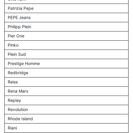
Patrizia Pepe
PEPE Jeans
Philipp Plein
Pier One
Pinko
Plein Sud
Prestige Homme
Redbridge
Reiss
Rena Marx
Replay
Revolution
Rhode Island
Riani