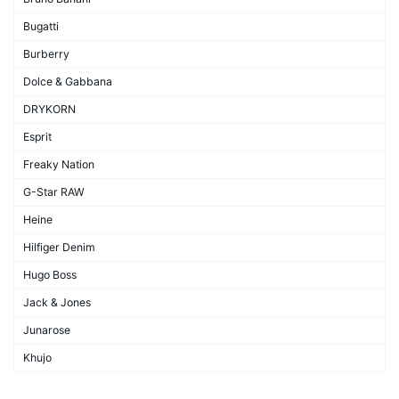
Bugatti
Burberry
Dolce & Gabbana
DRYKORN
Esprit
Freaky Nation
G-Star RAW
Heine
Hilfiger Denim
Hugo Boss
Jack & Jones
Junarose
Khujo