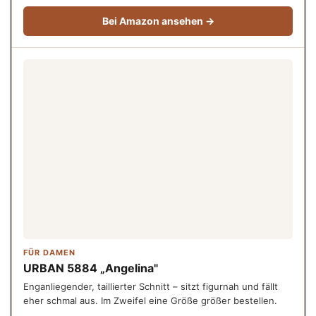
Bei Amazon ansehen →
FÜR DAMEN
URBAN 5884 „Angelina"
Enganliegender, taillierter Schnitt – sitzt figurnah und fällt
eher schmal aus. Im Zweifel eine Größe größer bestellen.