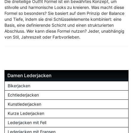
Die dreiteilige Outfit Formel ist ein bewährtes Konzept, um
stilvolle und harmonische Looks zu kreieren. Was macht diese
Formel so besonders? Sie basiert auf dem Prinzip der Balance
und Tiefe, indem sie drei Schlüsselelemente kombiniert: eine
Basis, eine definierende Schicht und einen strukturierten
Abschluss. Wer kann diese Formel nutzen? Jeder, unabhängig
von Stil, Jahreszeit oder Farbvorlieben.
Damen Lederjacken
Bikerjacken
Echtlederjacken
Kunstlederjacken
Kurze Lederjacken
Lederjacken mit Fell
Lederjacken mit Fransen