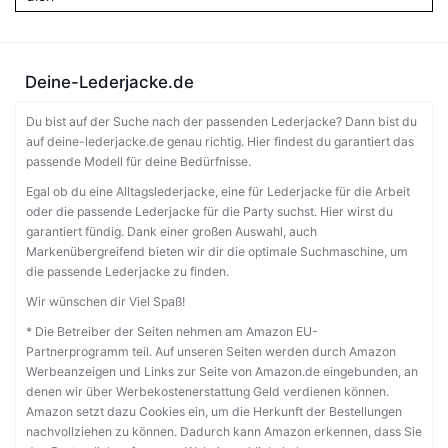
Deine-Lederjacke.de
Du bist auf der Suche nach der passenden Lederjacke? Dann bist du
auf deine-lederjacke.de genau richtig. Hier findest du garantiert das
passende Modell für deine Bedürfnisse.
Egal ob du eine Alltagslederjacke, eine für Lederjacke für die Arbeit
oder die passende Lederjacke für die Party suchst. Hier wirst du
garantiert fündig. Dank einer großen Auswahl, auch
Markenübergreifend bieten wir dir die optimale Suchmaschine, um
die passende Lederjacke zu finden.
Wir wünschen dir Viel Spaß!
* Die Betreiber der Seiten nehmen am Amazon EU-
Partnerprogramm teil. Auf unseren Seiten werden durch Amazon
Werbeanzeigen und Links zur Seite von Amazon.de eingebunden, an
denen wir über Werbekostenerstattung Geld verdienen können.
Amazon setzt dazu Cookies ein, um die Herkunft der Bestellungen
nachvollziehen zu können. Dadurch kann Amazon erkennen, dass Sie