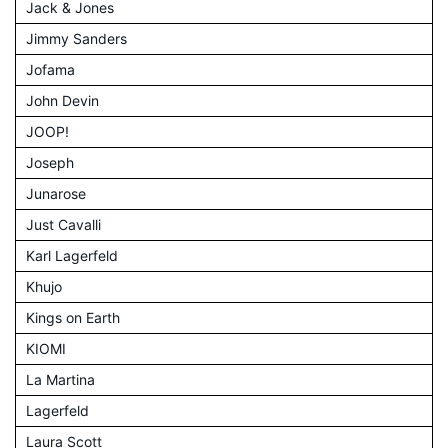
Jack & Jones
Jimmy Sanders
Jofama
John Devin
JOOP!
Joseph
Junarose
Just Cavalli
Karl Lagerfeld
Khujo
Kings on Earth
KIOMI
La Martina
Lagerfeld
Laura Scott