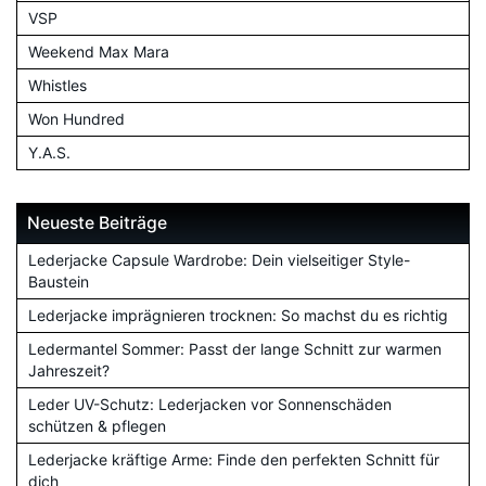
VSP
Weekend Max Mara
Whistles
Won Hundred
Y.A.S.
Neueste Beiträge
Lederjacke Capsule Wardrobe: Dein vielseitiger Style-
Baustein
Lederjacke imprägnieren trocknen: So machst du es richtig
Ledermantel Sommer: Passt der lange Schnitt zur warmen
Jahreszeit?
Leder UV-Schutz: Lederjacken vor Sonnenschäden
schützen & pflegen
Lederjacke kräftige Arme: Finde den perfekten Schnitt für
dich