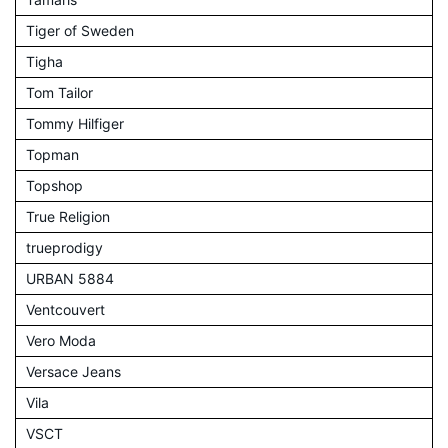
Tiger of Sweden
Tigha
Tom Tailor
Tommy Hilfiger
Topman
Topshop
True Religion
trueprodigy
URBAN 5884
Ventcouvert
Vero Moda
Versace Jeans
Vila
VSCT