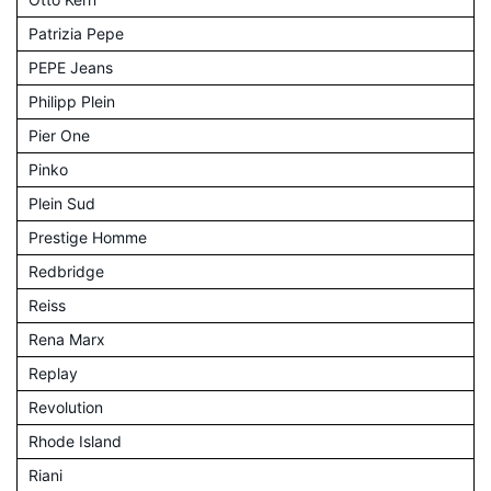
Patrizia Pepe
PEPE Jeans
Philipp Plein
Pier One
Pinko
Plein Sud
Prestige Homme
Redbridge
Reiss
Rena Marx
Replay
Revolution
Rhode Island
Riani