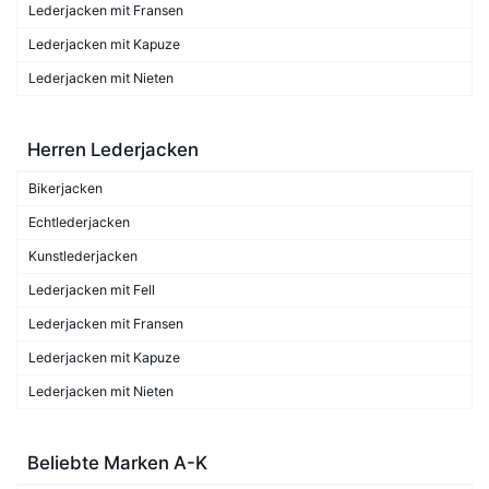
Lederjacken mit Fransen
Lederjacken mit Kapuze
Lederjacken mit Nieten
Herren Lederjacken
Bikerjacken
Echtlederjacken
Kunstlederjacken
Lederjacken mit Fell
Lederjacken mit Fransen
Lederjacken mit Kapuze
Lederjacken mit Nieten
Beliebte Marken A-K