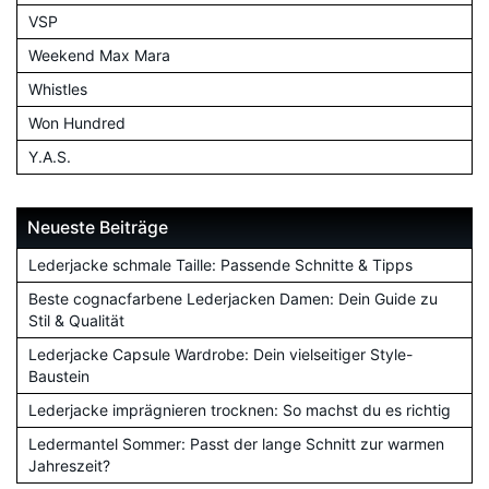
VSP
Weekend Max Mara
Whistles
Won Hundred
Y.A.S.
Neueste Beiträge
Lederjacke schmale Taille: Passende Schnitte & Tipps
Beste cognacfarbene Lederjacken Damen: Dein Guide zu
Stil & Qualität
Lederjacke Capsule Wardrobe: Dein vielseitiger Style-
Baustein
Lederjacke imprägnieren trocknen: So machst du es richtig
Ledermantel Sommer: Passt der lange Schnitt zur warmen
Jahreszeit?