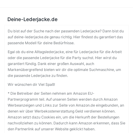
Deine-Lederjacke.de
Du bist auf der Suche nach der passenden Lederjacke? Dann bist du
auf deine-lederjacke.de genau richtig. Hier findest du garantiert das
passende Modell für deine Bedürfnisse.
Egal ob du eine Alltagslederjacke, eine für Lederjacke für die Arbeit
oder die passende Lederjacke für die Party suchst. Hier wirst du
garantiert fündig. Dank einer großen Auswahl, auch
Markenübergreifend bieten wir dir die optimale Suchmaschine, um
die passende Lederjacke zu finden.
Wir wünschen dir Viel Spaß!
* Die Betreiber der Seiten nehmen am Amazon EU-
Partnerprogramm teil. Auf unseren Seiten werden durch Amazon
Werbeanzeigen und Links zur Seite von Amazon.de eingebunden, an
denen wir über Werbekostenerstattung Geld verdienen können.
Amazon setzt dazu Cookies ein, um die Herkunft der Bestellungen
nachvollziehen zu können. Dadurch kann Amazon erkennen, dass Sie
den Partnerlink auf unserer Website geklickt haben.