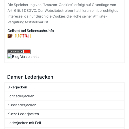
Die Speicherung von “Amazon-Cookies” erfolgt auf Grundlage von
Art. 6 lit. f DSGVO. Der Websitebetreiber hat hieran ein berechtigtes
Interesse, da nur durch die Cookies die Höhe seiner Affiliate-
Vergütung feststellbar ist.
Gelistet bei Seitensuche.info
Damen Lederjacken
Bikerjacken
Echtlederjacken
Kunstlederjacken
Kurze Lederjacken
Lederjacken mit Fell