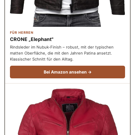
FÜR HERREN
CRONE „Elephant"
Rindsleder im Nubuk-Finish – robust, mit der typischen
matten Oberfläche, die mit den Jahren Patina ansetzt.
Klassischer Schnitt für den Alltag.
Bei Amazon ansehen →