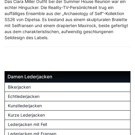
Das Ciara Miller Outfit bei der Summer House Reunion war ein
echter Hingucker. Die Reality-TV-Persönlichkeit trug ein
auffälliges Ensemble aus der „Archaeology of Self“-Kollektion
SS26 von Dipetsa. Es bestand aus einem skulpturalen Bralette
mit Seilfransen und einem drapierten Maxirock, beide gefertigt
aus dem charakteristischen, aufwendig geschlungenen
Seildesign des Labels.
Damen Lederjacken
Bikerjacken
Echtlederjacken
Kunstlederjacken
Kurze Lederjacken
Lederjacken mit Fell
Lederjacken mit Fransen