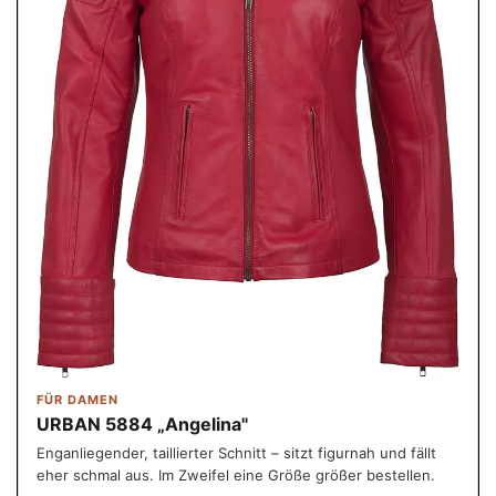
FÜR DAMEN
URBAN 5884 „Angelina"
Enganliegender, taillierter Schnitt – sitzt figurnah und fällt
eher schmal aus. Im Zweifel eine Größe größer bestellen.