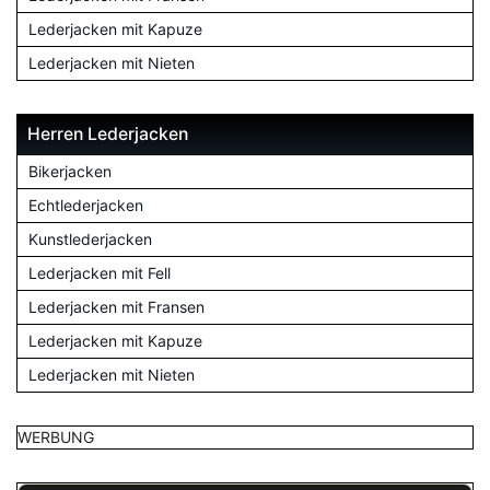
Lederjacken mit Kapuze
Lederjacken mit Nieten
Herren Lederjacken
Bikerjacken
Echtlederjacken
Kunstlederjacken
Lederjacken mit Fell
Lederjacken mit Fransen
Lederjacken mit Kapuze
Lederjacken mit Nieten
WERBUNG