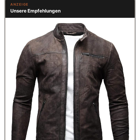
ANZEIGE
Unsere Empfehlungen