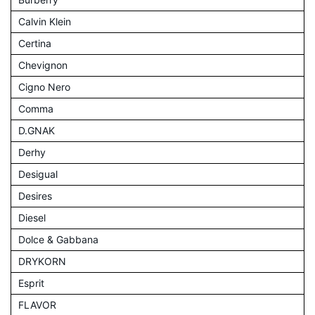
Calvin Klein
Certina
Chevignon
Cigno Nero
Comma
D.GNAK
Derhy
Desigual
Desires
Diesel
Dolce & Gabbana
DRYKORN
Esprit
FLAVOR