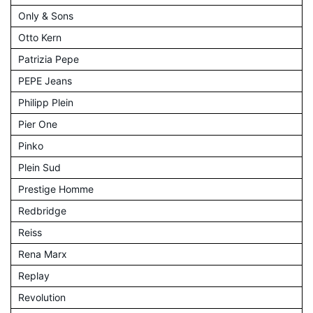
Only & Sons
Otto Kern
Patrizia Pepe
PEPE Jeans
Philipp Plein
Pier One
Pinko
Plein Sud
Prestige Homme
Redbridge
Reiss
Rena Marx
Replay
Revolution