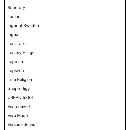
Superdry
Tamaris
Tiger of Sweden
Tigha
Tom Tailor
Tommy Hilfiger
Topman
Topshop
True Religion
trueprodigy
URBAN 5884
Ventcouvert
Vero Moda
Versace Jeans