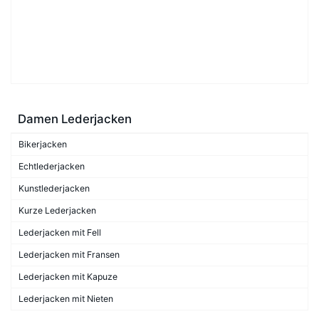
Damen Lederjacken
Bikerjacken
Echtlederjacken
Kunstlederjacken
Kurze Lederjacken
Lederjacken mit Fell
Lederjacken mit Fransen
Lederjacken mit Kapuze
Lederjacken mit Nieten