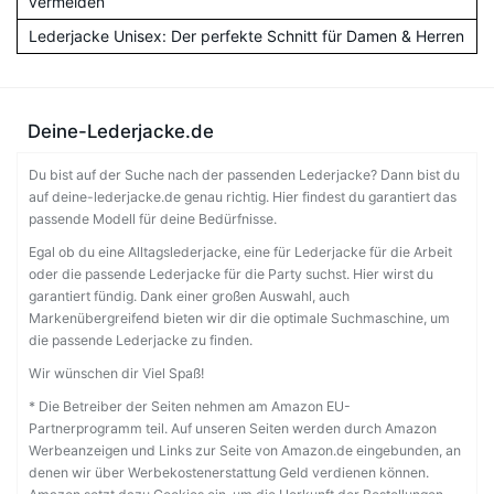
vermeiden
Lederjacke Unisex: Der perfekte Schnitt für Damen & Herren
Deine-Lederjacke.de
Du bist auf der Suche nach der passenden Lederjacke? Dann bist du
auf deine-lederjacke.de genau richtig. Hier findest du garantiert das
passende Modell für deine Bedürfnisse.
Egal ob du eine Alltagslederjacke, eine für Lederjacke für die Arbeit
oder die passende Lederjacke für die Party suchst. Hier wirst du
garantiert fündig. Dank einer großen Auswahl, auch
Markenübergreifend bieten wir dir die optimale Suchmaschine, um
die passende Lederjacke zu finden.
Wir wünschen dir Viel Spaß!
* Die Betreiber der Seiten nehmen am Amazon EU-
Partnerprogramm teil. Auf unseren Seiten werden durch Amazon
Werbeanzeigen und Links zur Seite von Amazon.de eingebunden, an
denen wir über Werbekostenerstattung Geld verdienen können.