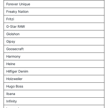
Forever Unique
Freaky Nation
Fritzi
G-Star RAW
Giolshon
Gipsy
Goosecraft
Harmony
Heine
Hilfiger Denim
Holzweiler
Hugo Boss
Ibana
Infinity