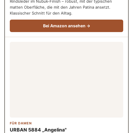
Rindsleder im Nubuk-Finish – robust, mit der typischen
matten Oberfläche, die mit den Jahren Patina ansetzt.
Klassischer Schnitt für den Alltag.
Bei Amazon ansehen →
FÜR DAMEN
URBAN 5884 „Angelina"