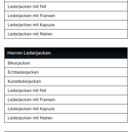
Lederjacken mit Fell
Lederjacken mit Fransen
Lederjacken mit Kapuze
Lederjacken mit Nieten
Herren Lederjacken
Bikerjacken
Echtlederjacken
Kunstlederjacken
Lederjacken mit Fell
Lederjacken mit Fransen
Lederjacken mit Kapuze
Lederjacken mit Nieten