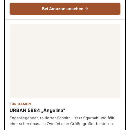
Bei Amazon ansehen →
FÜR DAMEN
URBAN 5884 „Angelina"
Enganliegender, taillierter Schnitt – sitzt figurnah und fällt
eher schmal aus. Im Zweifel eine Größe größer bestellen.