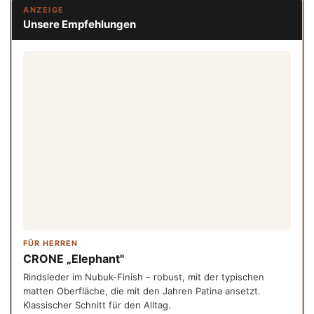
ANZEIGE
Unsere Empfehlungen
FÜR HERREN
CRONE „Elephant"
Rindsleder im Nubuk-Finish – robust, mit der typischen
matten Oberfläche, die mit den Jahren Patina ansetzt.
Klassischer Schnitt für den Alltag.