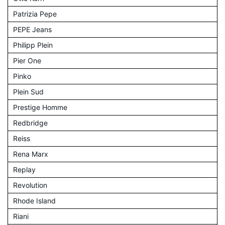
Patrizia Pepe
PEPE Jeans
Philipp Plein
Pier One
Pinko
Plein Sud
Prestige Homme
Redbridge
Reiss
Rena Marx
Replay
Revolution
Rhode Island
Riani