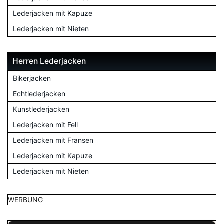
Lederjacken mit Kapuze
Lederjacken mit Nieten
Herren Lederjacken
Bikerjacken
Echtlederjacken
Kunstlederjacken
Lederjacken mit Fell
Lederjacken mit Fransen
Lederjacken mit Kapuze
Lederjacken mit Nieten
WERBUNG