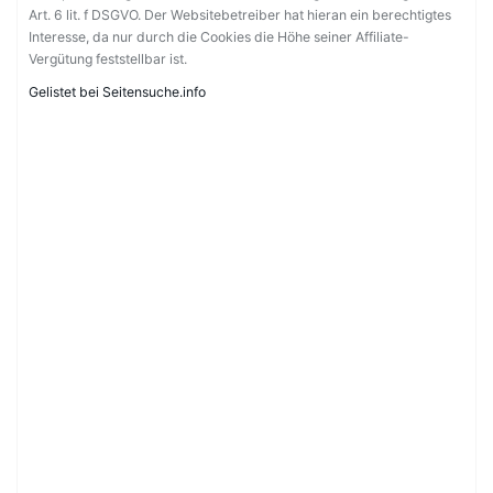
Art. 6 lit. f DSGVO. Der Websitebetreiber hat hieran ein berechtigtes
Interesse, da nur durch die Cookies die Höhe seiner Affiliate-
Vergütung feststellbar ist.
Gelistet bei Seitensuche.info