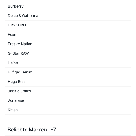
Burberry
Dolce & Gabbana
DRYKORN
Esprit
Freaky Nation
G-Star RAW
Heine
Hilfiger Denim
Hugo Boss
Jack & Jones
Junarose
Khujo
Beliebte Marken L-Z