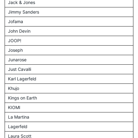
Jack & Jones
Jimmy Sanders
Jofama
John Devin
JOOP!
Joseph
Junarose
Just Cavalli
Karl Lagerfeld
Khujo
Kings on Earth
KIOMI
La Martina
Lagerfeld
Laura Scott