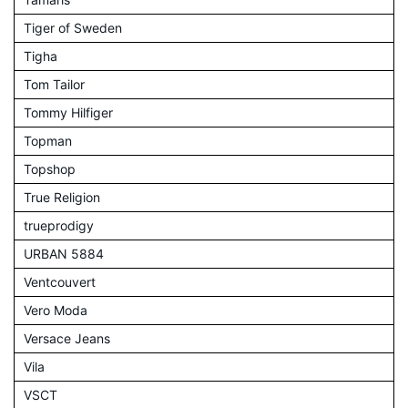
Tiger of Sweden
Tigha
Tom Tailor
Tommy Hilfiger
Topman
Topshop
True Religion
trueprodigy
URBAN 5884
Ventcouvert
Vero Moda
Versace Jeans
Vila
VSCT