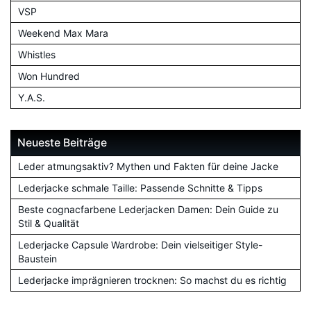
VSP
Weekend Max Mara
Whistles
Won Hundred
Y.A.S.
Neueste Beiträge
Leder atmungsaktiv? Mythen und Fakten für deine Jacke
Lederjacke schmale Taille: Passende Schnitte & Tipps
Beste cognacfarbene Lederjacken Damen: Dein Guide zu
Stil & Qualität
Lederjacke Capsule Wardrobe: Dein vielseitiger Style-
Baustein
Lederjacke imprägnieren trocknen: So machst du es richtig