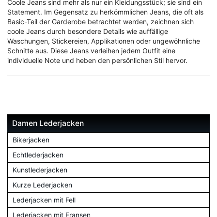
Coole Jeans sind mehr als nur ein Kleidungsstück; sie sind ein
Statement. Im Gegensatz zu herkömmlichen Jeans, die oft als
Basic-Teil der Garderobe betrachtet werden, zeichnen sich
coole Jeans durch besondere Details wie auffällige
Waschungen, Stickereien, Applikationen oder ungewöhnliche
Schnitte aus. Diese Jeans verleihen jedem Outfit eine
individuelle Note und heben den persönlichen Stil hervor.
Damen Lederjacken
Bikerjacken
Echtlederjacken
Kunstlederjacken
Kurze Lederjacken
Lederjacken mit Fell
Lederjacken mit Fransen