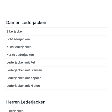
Damen Lederjacken
Bikerjacken
Echtlederjacken
Kunstlederjacken
Kurze Lederjacken
Lederjacken mit Fell
Lederjacken mit Fransen
Lederjacken mit Kapuze
Lederjacken mit Nieten
Herren Lederjacken
Bikerjacken