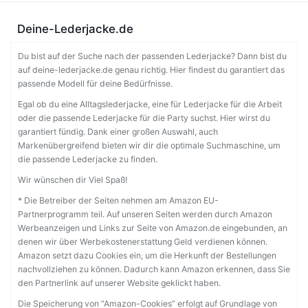
Deine-Lederjacke.de
Du bist auf der Suche nach der passenden Lederjacke? Dann bist du
auf deine-lederjacke.de genau richtig. Hier findest du garantiert das
passende Modell für deine Bedürfnisse.
Egal ob du eine Alltagslederjacke, eine für Lederjacke für die Arbeit
oder die passende Lederjacke für die Party suchst. Hier wirst du
garantiert fündig. Dank einer großen Auswahl, auch
Markenübergreifend bieten wir dir die optimale Suchmaschine, um
die passende Lederjacke zu finden.
Wir wünschen dir Viel Spaß!
* Die Betreiber der Seiten nehmen am Amazon EU-
Partnerprogramm teil. Auf unseren Seiten werden durch Amazon
Werbeanzeigen und Links zur Seite von Amazon.de eingebunden, an
denen wir über Werbekostenerstattung Geld verdienen können.
Amazon setzt dazu Cookies ein, um die Herkunft der Bestellungen
nachvollziehen zu können. Dadurch kann Amazon erkennen, dass Sie
den Partnerlink auf unserer Website geklickt haben.
Die Speicherung von “Amazon-Cookies” erfolgt auf Grundlage von