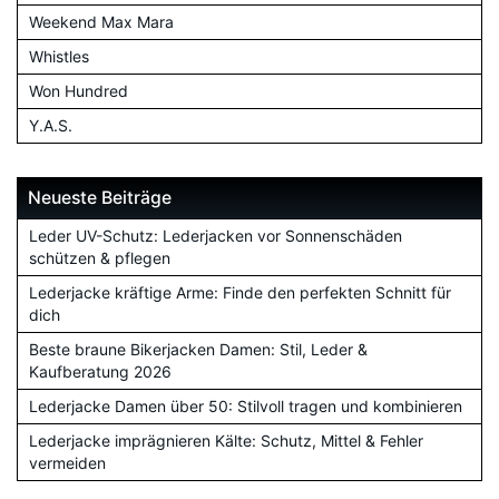
Weekend Max Mara
Whistles
Won Hundred
Y.A.S.
Neueste Beiträge
Leder UV-Schutz: Lederjacken vor Sonnenschäden
schützen & pflegen
Lederjacke kräftige Arme: Finde den perfekten Schnitt für
dich
Beste braune Bikerjacken Damen: Stil, Leder &
Kaufberatung 2026
Lederjacke Damen über 50: Stilvoll tragen und kombinieren
Lederjacke imprägnieren Kälte: Schutz, Mittel & Fehler
vermeiden