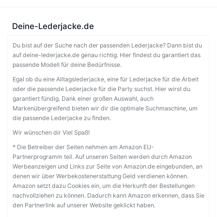
Deine-Lederjacke.de
Du bist auf der Suche nach der passenden Lederjacke? Dann bist du
auf deine-lederjacke.de genau richtig. Hier findest du garantiert das
passende Modell für deine Bedürfnisse.
Egal ob du eine Alltagslederjacke, eine für Lederjacke für die Arbeit
oder die passende Lederjacke für die Party suchst. Hier wirst du
garantiert fündig. Dank einer großen Auswahl, auch
Markenübergreifend bieten wir dir die optimale Suchmaschine, um
die passende Lederjacke zu finden.
Wir wünschen dir Viel Spaß!
* Die Betreiber der Seiten nehmen am Amazon EU-
Partnerprogramm teil. Auf unseren Seiten werden durch Amazon
Werbeanzeigen und Links zur Seite von Amazon.de eingebunden, an
denen wir über Werbekostenerstattung Geld verdienen können.
Amazon setzt dazu Cookies ein, um die Herkunft der Bestellungen
nachvollziehen zu können. Dadurch kann Amazon erkennen, dass Sie
den Partnerlink auf unserer Website geklickt haben.