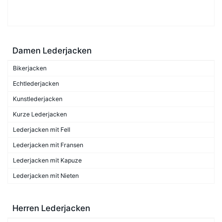
Damen Lederjacken
Bikerjacken
Echtlederjacken
Kunstlederjacken
Kurze Lederjacken
Lederjacken mit Fell
Lederjacken mit Fransen
Lederjacken mit Kapuze
Lederjacken mit Nieten
Herren Lederjacken