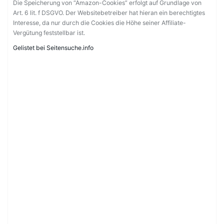
Die Speicherung von “Amazon-Cookies” erfolgt auf Grundlage von
Art. 6 lit. f DSGVO. Der Websitebetreiber hat hieran ein berechtigtes
Interesse, da nur durch die Cookies die Höhe seiner Affiliate-
Vergütung feststellbar ist.
Gelistet bei Seitensuche.info