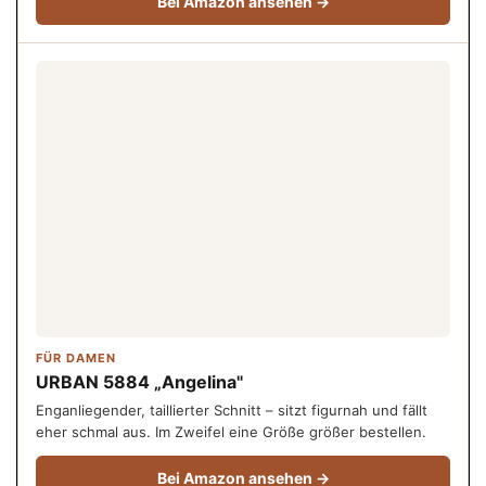
Bei Amazon ansehen →
FÜR DAMEN
URBAN 5884 „Angelina"
Enganliegender, taillierter Schnitt – sitzt figurnah und fällt
eher schmal aus. Im Zweifel eine Größe größer bestellen.
Bei Amazon ansehen →