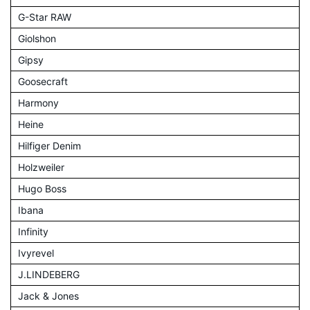
G-Star RAW
Giolshon
Gipsy
Goosecraft
Harmony
Heine
Hilfiger Denim
Holzweiler
Hugo Boss
Ibana
Infinity
Ivyrevel
J.LINDEBERG
Jack & Jones