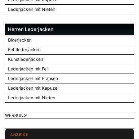
Lederjacken mit Nieten
Herren Lederjacken
Bikerjacken
Echtlederjacken
Kunstlederjacken
Lederjacken mit Fell
Lederjacken mit Fransen
Lederjacken mit Kapuze
Lederjacken mit Nieten
WERBUNG
ANZEIGE