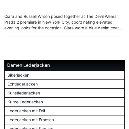
Ciara and Russell Wilson posed together at The Devil Wears
Prada 2 premiere in New York City, coordinating elevated
evening looks for the occasion. Ciara wore a blue denim coat…
Damen Lederjacken
Bikerjacken
Echtlederjacken
Kunstlederjacken
Kurze Lederjacken
Lederjacken mit Fell
Lederjacken mit Fransen
Lederjacken mit Kapuze