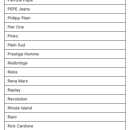
PEPE Jeans
Philipp Plein
Pier One
Pinko
Plein Sud
Prestige Homme
Redbridge
Reiss
Rena Marx
Replay
Revolution
Rhode Island
Riani
Rick Cardona