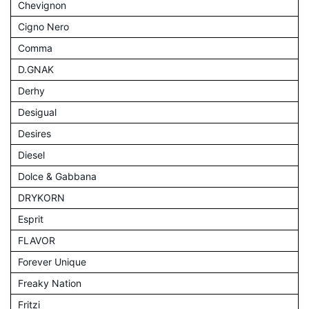
Chevignon
Cigno Nero
Comma
D.GNAK
Derhy
Desigual
Desires
Diesel
Dolce & Gabbana
DRYKORN
Esprit
FLAVOR
Forever Unique
Freaky Nation
Fritzi