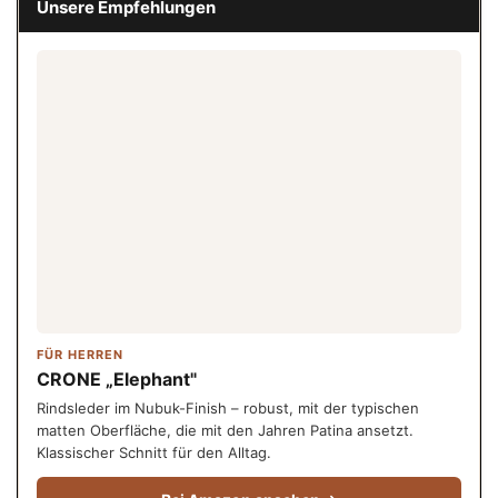
Unsere Empfehlungen
FÜR HERREN
CRONE „Elephant"
Rindsleder im Nubuk-Finish – robust, mit der typischen
matten Oberfläche, die mit den Jahren Patina ansetzt.
Klassischer Schnitt für den Alltag.