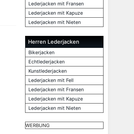
Lederjacken mit Fransen
Lederjacken mit Kapuze
Lederjacken mit Nieten
Herren Lederjacken
Bikerjacken
Echtlederjacken
Kunstlederjacken
Lederjacken mit Fell
Lederjacken mit Fransen
Lederjacken mit Kapuze
Lederjacken mit Nieten
WERBUNG