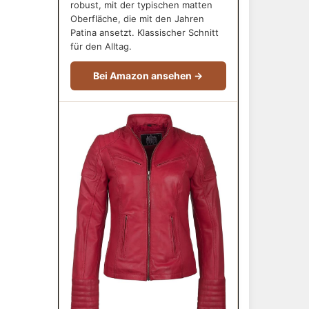
robust, mit der typischen matten
Oberfläche, die mit den Jahren
Patina ansetzt. Klassischer Schnitt
für den Alltag.
Bei Amazon ansehen →