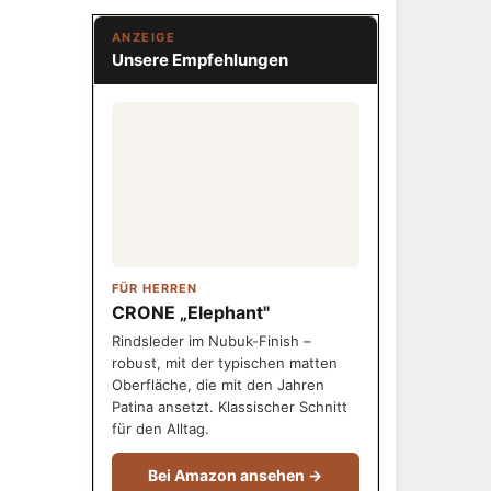
ANZEIGE
Unsere Empfehlungen
FÜR HERREN
CRONE „Elephant"
Rindsleder im Nubuk-Finish –
robust, mit der typischen matten
Oberfläche, die mit den Jahren
Patina ansetzt. Klassischer Schnitt
für den Alltag.
Bei Amazon ansehen →