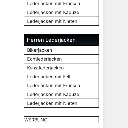
Lederjacken mit Fransen
Lederjacken mit Kapuze
Lederjacken mit Nieten
Herren Lederjacken
Bikerjacken
Echtlederjacken
Kunstlederjacken
Lederjacken mit Fell
Lederjacken mit Fransen
Lederjacken mit Kapuze
Lederjacken mit Nieten
WERBUNG