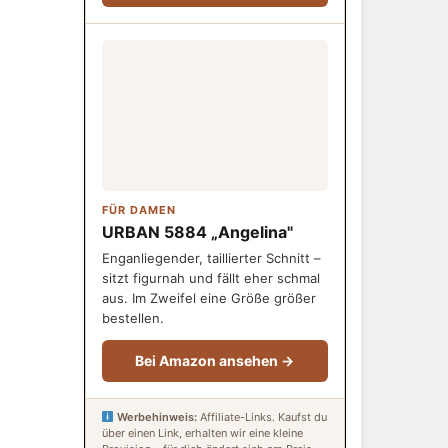
FÜR DAMEN
URBAN 5884 „Angelina"
Enganliegender, taillierter Schnitt –
sitzt figurnah und fällt eher schmal
aus. Im Zweifel eine Größe größer
bestellen.
Bei Amazon ansehen →
Werbehinweis:
Affiliate-Links. Kaufst du
über einen Link, erhalten wir eine kleine