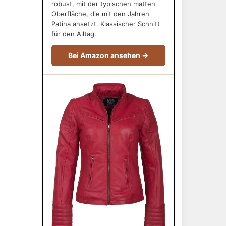
robust, mit der typischen matten
Oberfläche, die mit den Jahren
Patina ansetzt. Klassischer Schnitt
für den Alltag.
Bei Amazon ansehen →