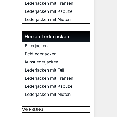
Lederjacken mit Fransen
Lederjacken mit Kapuze
Lederjacken mit Nieten
Herren Lederjacken
Bikerjacken
Echtlederjacken
Kunstlederjacken
Lederjacken mit Fell
Lederjacken mit Fransen
Lederjacken mit Kapuze
Lederjacken mit Nieten
WERBUNG