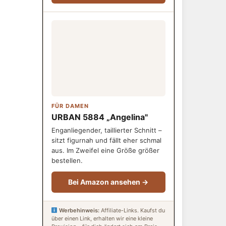
FÜR DAMEN
URBAN 5884 „Angelina"
Enganliegender, taillierter Schnitt –
sitzt figurnah und fällt eher schmal
aus. Im Zweifel eine Größe größer
bestellen.
Bei Amazon ansehen →
Werbehinweis:
Affiliate-Links. Kaufst du
über einen Link, erhalten wir eine kleine