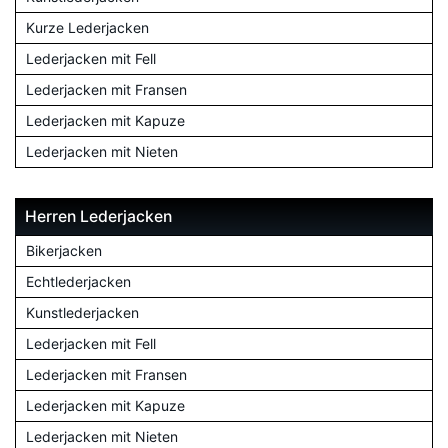
Kurze Lederjacken
Lederjacken mit Fell
Lederjacken mit Fransen
Lederjacken mit Kapuze
Lederjacken mit Nieten
Herren Lederjacken
Bikerjacken
Echtlederjacken
Kunstlederjacken
Lederjacken mit Fell
Lederjacken mit Fransen
Lederjacken mit Kapuze
Lederjacken mit Nieten