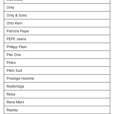
Only
Only & Sons
Otto Kern
Patrizia Pepe
PEPE Jeans
Philipp Plein
Pier One
Pinko
Plein Sud
Prestige Homme
Redbridge
Reiss
Rena Marx
Replay