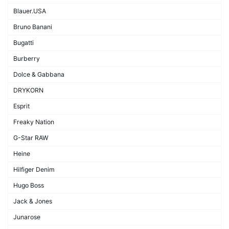
Blauer.USA
Bruno Banani
Bugatti
Burberry
Dolce & Gabbana
DRYKORN
Esprit
Freaky Nation
G-Star RAW
Heine
Hilfiger Denim
Hugo Boss
Jack & Jones
Junarose