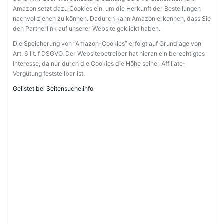
Amazon setzt dazu Cookies ein, um die Herkunft der Bestellungen
nachvollziehen zu können. Dadurch kann Amazon erkennen, dass Sie
den Partnerlink auf unserer Website geklickt haben.
Die Speicherung von “Amazon-Cookies” erfolgt auf Grundlage von
Art. 6 lit. f DSGVO. Der Websitebetreiber hat hieran ein berechtigtes
Interesse, da nur durch die Cookies die Höhe seiner Affiliate-
Vergütung feststellbar ist.
Gelistet bei Seitensuche.info