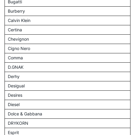
Bugatti
Burberry
Calvin Klein
Certina
Chevignon
Cigno Nero
Comma
D.GNAK
Derhy
Desigual
Desires
Diesel
Dolce & Gabbana
DRYKORN
Esprit