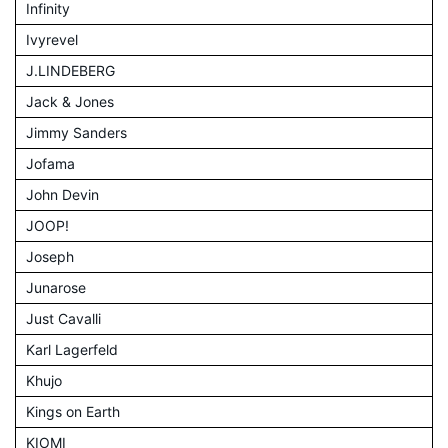
Infinity
Ivyrevel
J.LINDEBERG
Jack & Jones
Jimmy Sanders
Jofama
John Devin
JOOP!
Joseph
Junarose
Just Cavalli
Karl Lagerfeld
Khujo
Kings on Earth
KIOMI