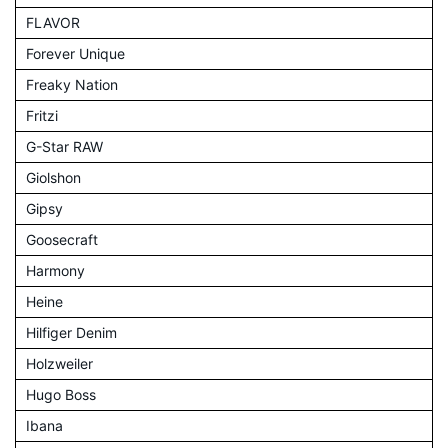
FLAVOR
Forever Unique
Freaky Nation
Fritzi
G-Star RAW
Giolshon
Gipsy
Goosecraft
Harmony
Heine
Hilfiger Denim
Holzweiler
Hugo Boss
Ibana