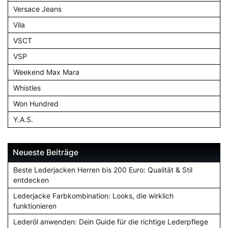
Versace Jeans
Vila
VSCT
VSP
Weekend Max Mara
Whistles
Won Hundred
Y.A.S.
Neueste Beiträge
Beste Lederjacken Herren bis 200 Euro: Qualität & Stil
entdecken
Lederjacke Farbkombination: Looks, die wirklich
funktionieren
Lederöl anwenden: Dein Guide für die richtige Lederpflege