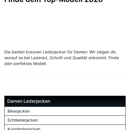
Die besten braunen Lederjacken für Damen: Wir zeigen dir,
worauf es bei Lederart, Schnitt und Qualität ankommt. Finde
dein perfektes Modell.
Damen Lederjacken
Bikerjacken
Echtlederjacken
Kunstlederjacken