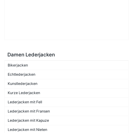
Damen Lederjacken
Bikerjacken
Echtlederjacken
Kunstlederjacken
Kurze Lederjacken
Lederjacken mit Fell
Lederjacken mit Fransen
Lederjacken mit Kapuze
Lederjacken mit Nieten