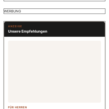
WERBUNG
ANZEIGE
Unsere Empfehlungen
FÜR HERREN