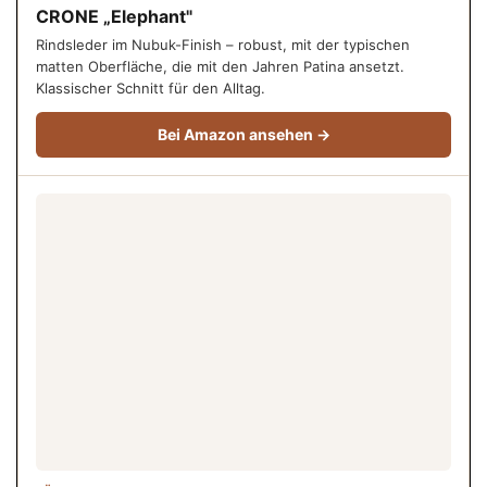
CRONE „Elephant"
Rindsleder im Nubuk-Finish – robust, mit der typischen
matten Oberfläche, die mit den Jahren Patina ansetzt.
Klassischer Schnitt für den Alltag.
Bei Amazon ansehen →