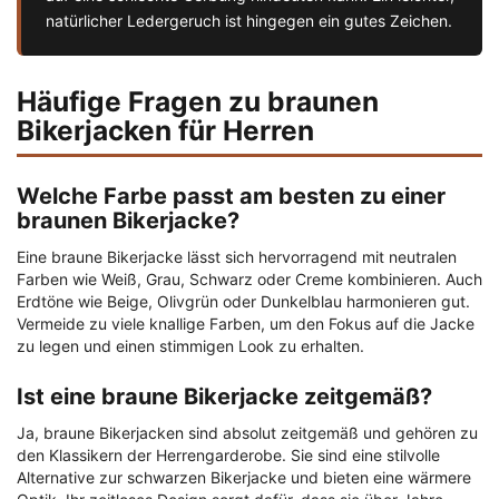
natürlicher Ledergeruch ist hingegen ein gutes Zeichen.
Häufige Fragen zu braunen
Bikerjacken für Herren
Welche Farbe passt am besten zu einer
braunen Bikerjacke?
Eine braune Bikerjacke lässt sich hervorragend mit neutralen
Farben wie Weiß, Grau, Schwarz oder Creme kombinieren. Auch
Erdtöne wie Beige, Olivgrün oder Dunkelblau harmonieren gut.
Vermeide zu viele knallige Farben, um den Fokus auf die Jacke
zu legen und einen stimmigen Look zu erhalten.
Ist eine braune Bikerjacke zeitgemäß?
Ja, braune Bikerjacken sind absolut zeitgemäß und gehören zu
den Klassikern der Herrengarderobe. Sie sind eine stilvolle
Alternative zur schwarzen Bikerjacke und bieten eine wärmere