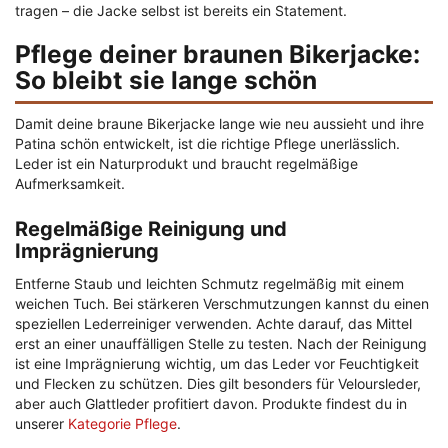
tragen – die Jacke selbst ist bereits ein Statement.
Pflege deiner braunen Bikerjacke:
So bleibt sie lange schön
Damit deine braune Bikerjacke lange wie neu aussieht und ihre
Patina schön entwickelt, ist die richtige Pflege unerlässlich.
Leder ist ein Naturprodukt und braucht regelmäßige
Aufmerksamkeit.
Regelmäßige Reinigung und
Imprägnierung
Entferne Staub und leichten Schmutz regelmäßig mit einem
weichen Tuch. Bei stärkeren Verschmutzungen kannst du einen
speziellen Lederreiniger verwenden. Achte darauf, das Mittel
erst an einer unauffälligen Stelle zu testen. Nach der Reinigung
ist eine Imprägnierung wichtig, um das Leder vor Feuchtigkeit
und Flecken zu schützen. Dies gilt besonders für Veloursleder,
aber auch Glattleder profitiert davon. Produkte findest du in
unserer
Kategorie Pflege
.