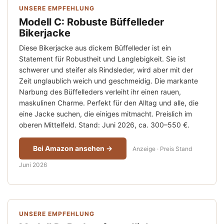
UNSERE EMPFEHLUNG
Modell C: Robuste Büffelleder
Bikerjacke
Diese Bikerjacke aus dickem Büffelleder ist ein
Statement für Robustheit und Langlebigkeit. Sie ist
schwerer und steifer als Rindsleder, wird aber mit der
Zeit unglaublich weich und geschmeidig. Die markante
Narbung des Büffelleders verleiht ihr einen rauen,
maskulinen Charme. Perfekt für den Alltag und alle, die
eine Jacke suchen, die einiges mitmacht. Preislich im
oberen Mittelfeld. Stand: Juni 2026, ca. 300–550 €.
Bei Amazon ansehen →
Anzeige · Preis Stand
Juni 2026
UNSERE EMPFEHLUNG