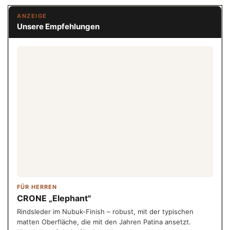
ANZEIGE
Unsere Empfehlungen
FÜR HERREN
CRONE „Elephant"
Rindsleder im Nubuk-Finish – robust, mit der typischen
matten Oberfläche, die mit den Jahren Patina ansetzt.