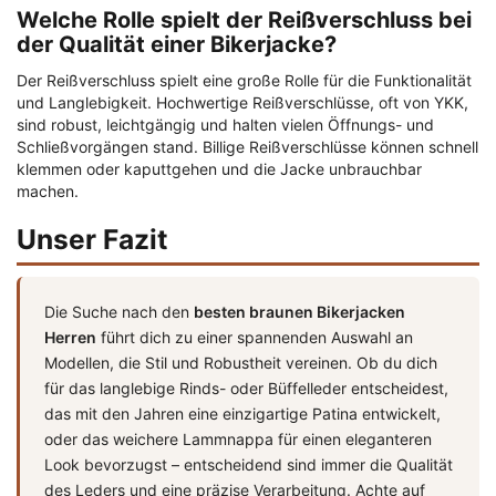
Welche Rolle spielt der Reißverschluss bei
der Qualität einer Bikerjacke?
Der Reißverschluss spielt eine große Rolle für die Funktionalität
und Langlebigkeit. Hochwertige Reißverschlüsse, oft von YKK,
sind robust, leichtgängig und halten vielen Öffnungs- und
Schließvorgängen stand. Billige Reißverschlüsse können schnell
klemmen oder kaputtgehen und die Jacke unbrauchbar
machen.
Unser Fazit
Die Suche nach den
besten braunen Bikerjacken
Herren
führt dich zu einer spannenden Auswahl an
Modellen, die Stil und Robustheit vereinen. Ob du dich
für das langlebige Rinds- oder Büffelleder entscheidest,
das mit den Jahren eine einzigartige Patina entwickelt,
oder das weichere Lammnappa für einen eleganteren
Look bevorzugst – entscheidend sind immer die Qualität
des Leders und eine präzise Verarbeitung. Achte auf