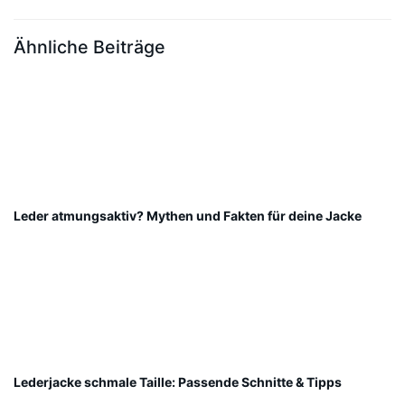
Ähnliche Beiträge
Leder atmungsaktiv? Mythen und Fakten für deine Jacke
Lederjacke schmale Taille: Passende Schnitte & Tipps