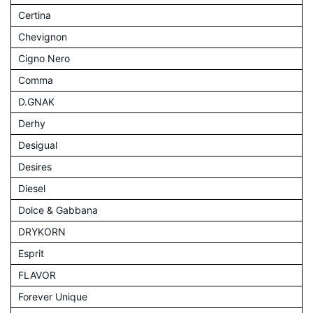
Certina
Chevignon
Cigno Nero
Comma
D.GNAK
Derhy
Desigual
Desires
Diesel
Dolce & Gabbana
DRYKORN
Esprit
FLAVOR
Forever Unique