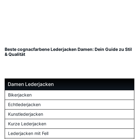
Beste cognacfarbene Lederjacken Damen: Dein Guide zu Stil
& Qualität
Damen Lederjacken
Bikerjacken
Echtlederjacken
Kunstlederjacken
Kurze Lederjacken
Lederjacken mit Fell