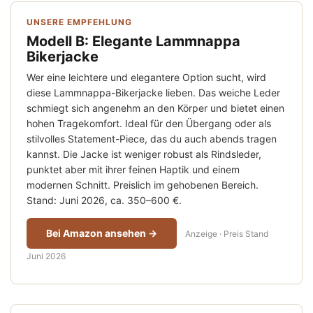
UNSERE EMPFEHLUNG
Modell B: Elegante Lammnappa
Bikerjacke
Wer eine leichtere und elegantere Option sucht, wird
diese Lammnappa-Bikerjacke lieben. Das weiche Leder
schmiegt sich angenehm an den Körper und bietet einen
hohen Tragekomfort. Ideal für den Übergang oder als
stilvolles Statement-Piece, das du auch abends tragen
kannst. Die Jacke ist weniger robust als Rindsleder,
punktet aber mit ihrer feinen Haptik und einem
modernen Schnitt. Preislich im gehobenen Bereich.
Stand: Juni 2026, ca. 350–600 €.
Bei Amazon ansehen →
Anzeige · Preis Stand
Juni 2026