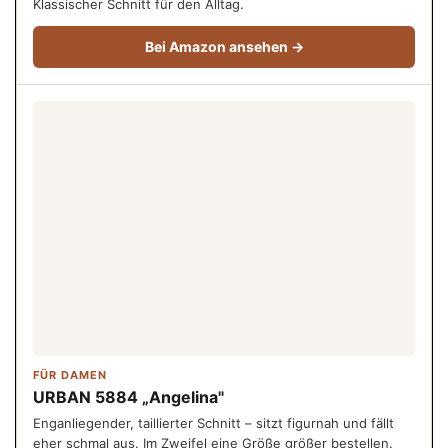
Klassischer Schnitt für den Alltag.
Bei Amazon ansehen →
FÜR DAMEN
URBAN 5884 „Angelina"
Enganliegender, taillierter Schnitt – sitzt figurnah und fällt
eher schmal aus. Im Zweifel eine Größe größer bestellen.