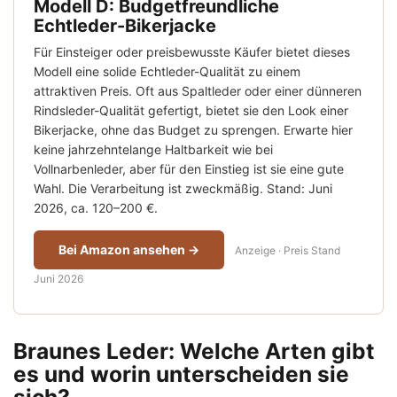
Modell D: Budgetfreundliche
Echtleder-Bikerjacke
Für Einsteiger oder preisbewusste Käufer bietet dieses
Modell eine solide Echtleder-Qualität zu einem
attraktiven Preis. Oft aus Spaltleder oder einer dünneren
Rindsleder-Qualität gefertigt, bietet sie den Look einer
Bikerjacke, ohne das Budget zu sprengen. Erwarte hier
keine jahrzehntelange Haltbarkeit wie bei
Vollnarbenleder, aber für den Einstieg ist sie eine gute
Wahl. Die Verarbeitung ist zweckmäßig. Stand: Juni
2026, ca. 120–200 €.
Bei Amazon ansehen →
Anzeige · Preis Stand
Juni 2026
Braunes Leder: Welche Arten gibt
es und worin unterscheiden sie