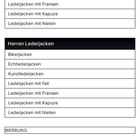
Lederjacken mit Fransen
Lederjacken mit Kapuze
Lederjacken mit Nieten
Herren Lederjacken
Bikerjacken
Echtlederjacken
Kunstlederjacken
Lederjacken mit Fell
Lederjacken mit Fransen
Lederjacken mit Kapuze
Lederjacken mit Nieten
WERBUNG