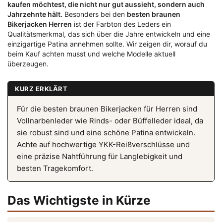
kaufen möchtest, die nicht nur gut aussieht, sondern auch
Jahrzehnte hält.
Besonders bei den
besten braunen
Bikerjacken Herren
ist der Farbton des Leders ein
Qualitätsmerkmal, das sich über die Jahre entwickeln und eine
einzigartige Patina annehmen sollte. Wir zeigen dir, worauf du
beim Kauf achten musst und welche Modelle aktuell
überzeugen.
KURZ ERKLÄRT
Für die besten braunen Bikerjacken für Herren sind
Vollnarbenleder wie Rinds- oder Büffelleder ideal, da
sie robust sind und eine schöne Patina entwickeln.
Achte auf hochwertige YKK-Reißverschlüsse und
eine präzise Nahtführung für Langlebigkeit und
besten Tragekomfort.
Das Wichtigste in Kürze