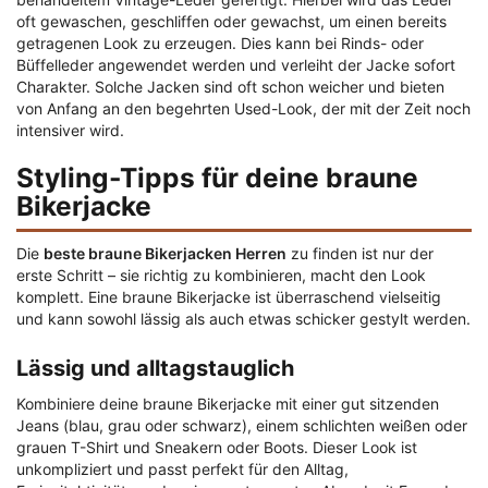
oft gewaschen, geschliffen oder gewachst, um einen bereits
getragenen Look zu erzeugen. Dies kann bei Rinds- oder
Büffelleder angewendet werden und verleiht der Jacke sofort
Charakter. Solche Jacken sind oft schon weicher und bieten
von Anfang an den begehrten Used-Look, der mit der Zeit noch
intensiver wird.
Styling-Tipps für deine braune
Bikerjacke
Die
beste braune Bikerjacken Herren
zu finden ist nur der
erste Schritt – sie richtig zu kombinieren, macht den Look
komplett. Eine braune Bikerjacke ist überraschend vielseitig
und kann sowohl lässig als auch etwas schicker gestylt werden.
Lässig und alltagstauglich
Kombiniere deine braune Bikerjacke mit einer gut sitzenden
Jeans (blau, grau oder schwarz), einem schlichten weißen oder
grauen T-Shirt und Sneakern oder Boots. Dieser Look ist
unkompliziert und passt perfekt für den Alltag,