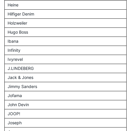
Heine
Hilfiger Denim
Holzweiler
Hugo Boss
Ibana
Infinity
Ivyrevel
J.LINDEBERG
Jack & Jones
Jimmy Sanders
Jofama
John Devin
JOOP!
Joseph