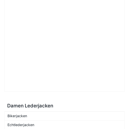
Damen Lederjacken
Bikerjacken
Echtlederjacken