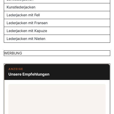
Kunstlederjacken
Lederjacken mit Fell
Lederjacken mit Fransen
Lederjacken mit Kapuze
Lederjacken mit Nieten
WERBUNG
ANZEIGE
Unsere Empfehlungen