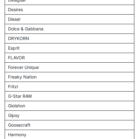
Desires
Diesel
Dolce & Gabbana
DRYKORN
Esprit
FLAVOR
Forever Unique
Freaky Nation
Fritzi
G-Star RAW
Giolshon
Gipsy
Goosecraft
Harmony