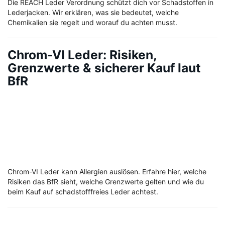
Die REACH Leder Verordnung schützt dich vor Schadstoffen in
Lederjacken. Wir erklären, was sie bedeutet, welche
Chemikalien sie regelt und worauf du achten musst.
Chrom-VI Leder: Risiken,
Grenzwerte & sicherer Kauf laut
BfR
Chrom-VI Leder kann Allergien auslösen. Erfahre hier, welche
Risiken das BfR sieht, welche Grenzwerte gelten und wie du
beim Kauf auf schadstofffreies Leder achtest.