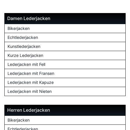
Damen Lederjacken
Bikerjacken
Echtlederjacken
Kunstlederjacken
Kurze Lederjacken
Lederjacken mit Fell
Lederjacken mit Fransen
Lederjacken mit Kapuze
Lederjacken mit Nieten
Herren Lederjacken
Bikerjacken
Echtlederjacken