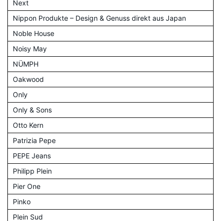
Next
Nippon Produkte – Design & Genuss direkt aus Japan
Noble House
Noisy May
NÜMPH
Oakwood
Only
Only & Sons
Otto Kern
Patrizia Pepe
PEPE Jeans
Philipp Plein
Pier One
Pinko
Plein Sud