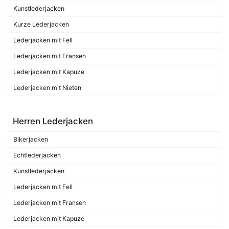
Kunstlederjacken
Kurze Lederjacken
Lederjacken mit Fell
Lederjacken mit Fransen
Lederjacken mit Kapuze
Lederjacken mit Nieten
Herren Lederjacken
Bikerjacken
Echtlederjacken
Kunstlederjacken
Lederjacken mit Fell
Lederjacken mit Fransen
Lederjacken mit Kapuze