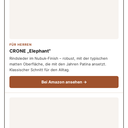
FÜR HERREN
CRONE „Elephant"
Rindsleder im Nubuk-Finish – robust, mit der typischen
matten Oberfläche, die mit den Jahren Patina ansetzt.
Klassischer Schnitt für den Alltag.
Bei Amazon ansehen →