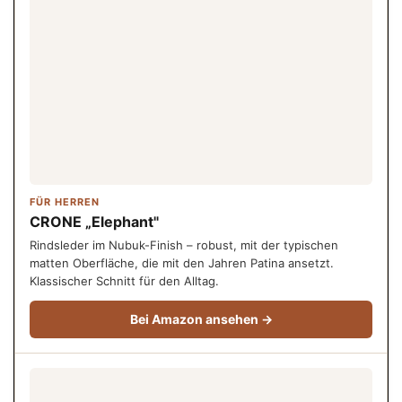
FÜR HERREN
CRONE „Elephant"
Rindsleder im Nubuk-Finish – robust, mit der typischen
matten Oberfläche, die mit den Jahren Patina ansetzt.
Klassischer Schnitt für den Alltag.
Bei Amazon ansehen →