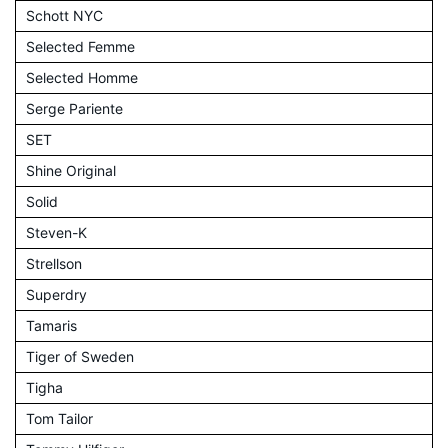
Schott NYC
Selected Femme
Selected Homme
Serge Pariente
SET
Shine Original
Solid
Steven-K
Strellson
Superdry
Tamaris
Tiger of Sweden
Tigha
Tom Tailor