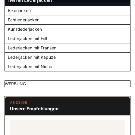
Herren Lederjacken
Bikerjacken
Echtlederjacken
Kunstlederjacken
Lederjacken mit Fell
Lederjacken mit Fransen
Lederjacken mit Kapuze
Lederjacken mit Nieten
WERBUNG
ANZEIGE
Unsere Empfehlungen