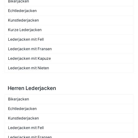
Bikerjacken
Echtlederjacken
Kunstlederjacken
Kurze Lederjacken
Lederjacken mit Fell
Lederjacken mit Fransen
Lederjacken mit Kapuze
Lederjacken mit Nieten
Herren Lederjacken
Bikerjacken
Echtlederjacken
Kunstlederjacken
Lederjacken mit Fell
Lederjacken mit Fransen