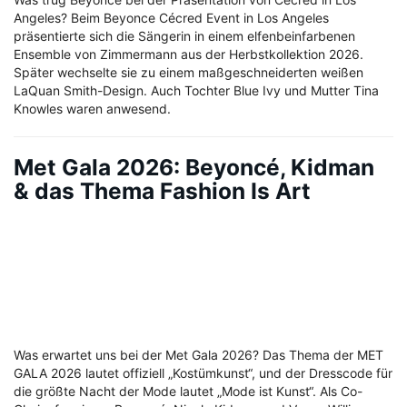
Angeles? Beim Beyonce Cécred Event in Los Angeles
präsentierte sich die Sängerin in einem elfenbeinfarbenen
Ensemble von Zimmermann aus der Herbstkollektion 2026.
Später wechselte sie zu einem maßgeschneiderten weißen
LaQuan Smith-Design. Auch Tochter Blue Ivy und Mutter Tina
Knowles waren anwesend.
Met Gala 2026: Beyoncé, Kidman
& das Thema Fashion Is Art
Was erwartet uns bei der Met Gala 2026? Das Thema der MET
GALA 2026 lautet offiziell „Kostümkunst“, und der Dresscode für
die größte Nacht der Mode lautet „Mode ist Kunst“. Als Co-