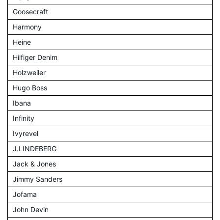
Goosecraft
Harmony
Heine
Hilfiger Denim
Holzweiler
Hugo Boss
Ibana
Infinity
Ivyrevel
J.LINDEBERG
Jack & Jones
Jimmy Sanders
Jofama
John Devin