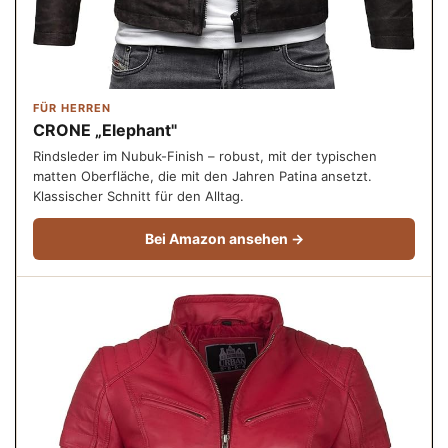
FÜR HERREN
CRONE „Elephant"
Rindsleder im Nubuk-Finish – robust, mit der typischen
matten Oberfläche, die mit den Jahren Patina ansetzt.
Klassischer Schnitt für den Alltag.
Bei Amazon ansehen →