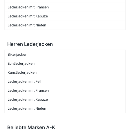
Lederjacken mit Fransen
Lederjacken mit Kapuze
Lederjacken mit Nieten
Herren Lederjacken
Bikerjacken
Echtlederjacken
Kunstlederjacken
Lederjacken mit Fell
Lederjacken mit Fransen
Lederjacken mit Kapuze
Lederjacken mit Nieten
Beliebte Marken A-K