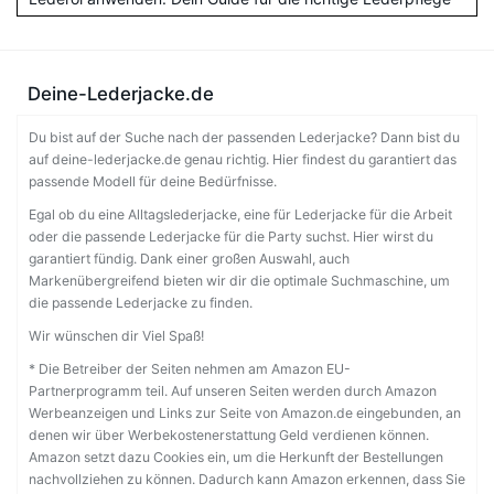
Deine-Lederjacke.de
Du bist auf der Suche nach der passenden Lederjacke? Dann bist du
auf deine-lederjacke.de genau richtig. Hier findest du garantiert das
passende Modell für deine Bedürfnisse.
Egal ob du eine Alltagslederjacke, eine für Lederjacke für die Arbeit
oder die passende Lederjacke für die Party suchst. Hier wirst du
garantiert fündig. Dank einer großen Auswahl, auch
Markenübergreifend bieten wir dir die optimale Suchmaschine, um
die passende Lederjacke zu finden.
Wir wünschen dir Viel Spaß!
* Die Betreiber der Seiten nehmen am Amazon EU-
Partnerprogramm teil. Auf unseren Seiten werden durch Amazon
Werbeanzeigen und Links zur Seite von Amazon.de eingebunden, an
denen wir über Werbekostenerstattung Geld verdienen können.
Amazon setzt dazu Cookies ein, um die Herkunft der Bestellungen
nachvollziehen zu können. Dadurch kann Amazon erkennen, dass Sie