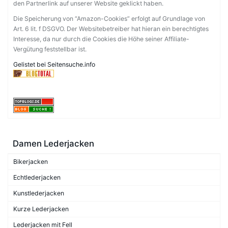
den Partnerlink auf unserer Website geklickt haben.
Die Speicherung von “Amazon-Cookies” erfolgt auf Grundlage von
Art. 6 lit. f DSGVO. Der Websitebetreiber hat hieran ein berechtigtes
Interesse, da nur durch die Cookies die Höhe seiner Affiliate-
Vergütung feststellbar ist.
Gelistet bei Seitensuche.info
Damen Lederjacken
Bikerjacken
Echtlederjacken
Kunstlederjacken
Kurze Lederjacken
Lederjacken mit Fell