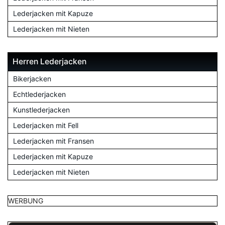
Lederjacken mit Kapuze
Lederjacken mit Nieten
Herren Lederjacken
Bikerjacken
Echtlederjacken
Kunstlederjacken
Lederjacken mit Fell
Lederjacken mit Fransen
Lederjacken mit Kapuze
Lederjacken mit Nieten
WERBUNG