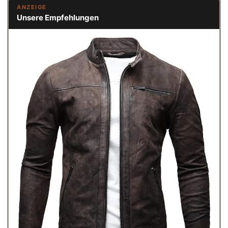
ANZEIGE
Unsere Empfehlungen