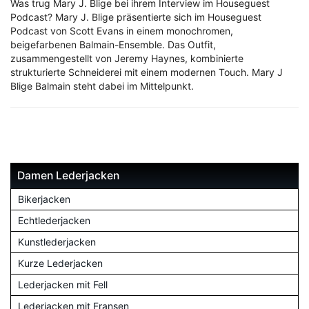
Was trug Mary J. Blige bei ihrem Interview im Houseguest
Podcast? Mary J. Blige präsentierte sich im Houseguest
Podcast von Scott Evans in einem monochromen,
beigefarbenen Balmain-Ensemble. Das Outfit,
zusammengestellt von Jeremy Haynes, kombinierte
strukturierte Schneiderei mit einem modernen Touch. Mary J
Blige Balmain steht dabei im Mittelpunkt.
Damen Lederjacken
Bikerjacken
Echtlederjacken
Kunstlederjacken
Kurze Lederjacken
Lederjacken mit Fell
Lederjacken mit Fransen