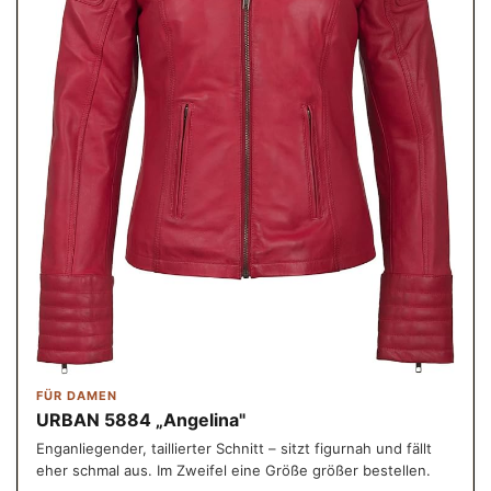
FÜR DAMEN
URBAN 5884 „Angelina"
Enganliegender, taillierter Schnitt – sitzt figurnah und fällt
eher schmal aus. Im Zweifel eine Größe größer bestellen.