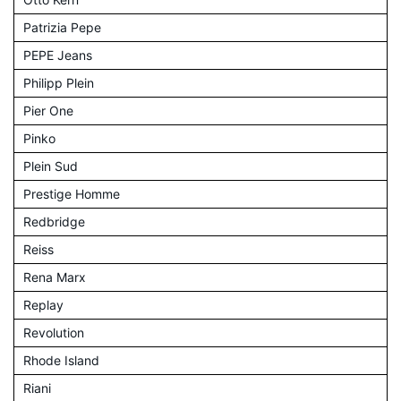
Patrizia Pepe
PEPE Jeans
Philipp Plein
Pier One
Pinko
Plein Sud
Prestige Homme
Redbridge
Reiss
Rena Marx
Replay
Revolution
Rhode Island
Riani