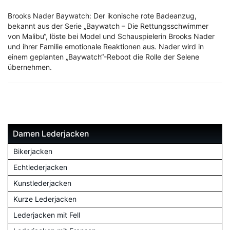
Brooks Nader Baywatch: Der ikonische rote Badeanzug,
bekannt aus der Serie „Baywatch – Die Rettungsschwimmer
von Malibu“, löste bei Model und Schauspielerin Brooks Nader
und ihrer Familie emotionale Reaktionen aus. Nader wird in
einem geplanten „Baywatch“-Reboot die Rolle der Selene
übernehmen.
Damen Lederjacken
Bikerjacken
Echtlederjacken
Kunstlederjacken
Kurze Lederjacken
Lederjacken mit Fell