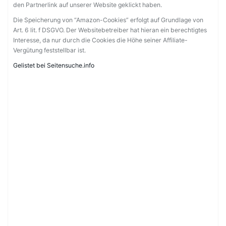
den Partnerlink auf unserer Website geklickt haben.
Die Speicherung von “Amazon-Cookies” erfolgt auf Grundlage von
Art. 6 lit. f DSGVO. Der Websitebetreiber hat hieran ein berechtigtes
Interesse, da nur durch die Cookies die Höhe seiner Affiliate-
Vergütung feststellbar ist.
Gelistet bei Seitensuche.info