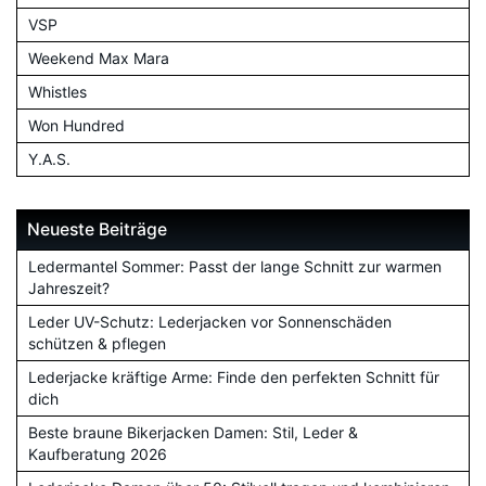
VSP
Weekend Max Mara
Whistles
Won Hundred
Y.A.S.
Neueste Beiträge
Ledermantel Sommer: Passt der lange Schnitt zur warmen
Jahreszeit?
Leder UV-Schutz: Lederjacken vor Sonnenschäden
schützen & pflegen
Lederjacke kräftige Arme: Finde den perfekten Schnitt für
dich
Beste braune Bikerjacken Damen: Stil, Leder &
Kaufberatung 2026