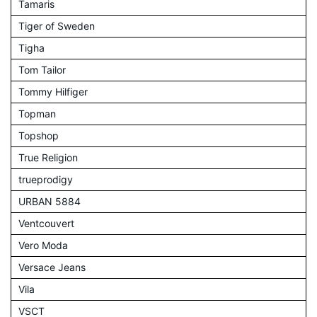
Tamaris
Tiger of Sweden
Tigha
Tom Tailor
Tommy Hilfiger
Topman
Topshop
True Religion
trueprodigy
URBAN 5884
Ventcouvert
Vero Moda
Versace Jeans
Vila
VSCT