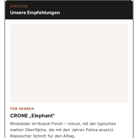
ANZEIGE
Unsere Empfehlungen
FÜR HERREN
CRONE „Elephant"
Rindsleder im Nubuk-Finish – robust, mit der typischen
matten Oberfläche, die mit den Jahren Patina ansetzt.
Klassischer Schnitt für den Alltag.