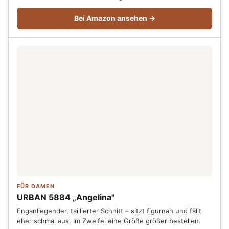
Bei Amazon ansehen →
FÜR DAMEN
URBAN 5884 „Angelina"
Enganliegender, taillierter Schnitt – sitzt figurnah und fällt
eher schmal aus. Im Zweifel eine Größe größer bestellen.