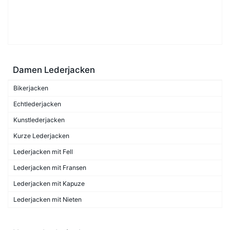
Damen Lederjacken
Bikerjacken
Echtlederjacken
Kunstlederjacken
Kurze Lederjacken
Lederjacken mit Fell
Lederjacken mit Fransen
Lederjacken mit Kapuze
Lederjacken mit Nieten