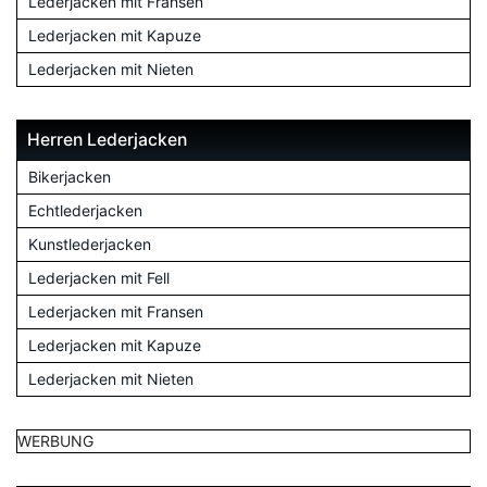
Lederjacken mit Fransen
Lederjacken mit Kapuze
Lederjacken mit Nieten
Herren Lederjacken
Bikerjacken
Echtlederjacken
Kunstlederjacken
Lederjacken mit Fell
Lederjacken mit Fransen
Lederjacken mit Kapuze
Lederjacken mit Nieten
WERBUNG