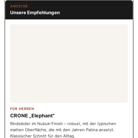
ANZEIGE
Unsere Empfehlungen
FÜR HERREN
CRONE „Elephant"
Rindsleder im Nubuk-Finish – robust, mit der typischen
matten Oberfläche, die mit den Jahren Patina ansetzt.
Klassischer Schnitt für den Alltag.