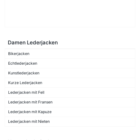
Damen Lederjacken
Bikerjacken
Echtlederjacken
Kunstlederjacken
Kurze Lederjacken
Lederjacken mit Fell
Lederjacken mit Fransen
Lederjacken mit Kapuze
Lederjacken mit Nieten