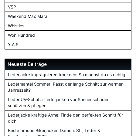
VSP
Weekend Max Mara
Whistles
Won Hundred
Y.A.S.
Neueste Beiträge
Lederjacke imprägnieren trocknen: So machst du es richtig
Ledermantel Sommer: Passt der lange Schnitt zur warmen
Jahreszeit?
Leder UV-Schutz: Lederjacken vor Sonnenschäden
schützen & pflegen
Lederjacke kräftige Arme: Finde den perfekten Schnitt für
dich
Beste braune Bikerjacken Damen: Stil, Leder &