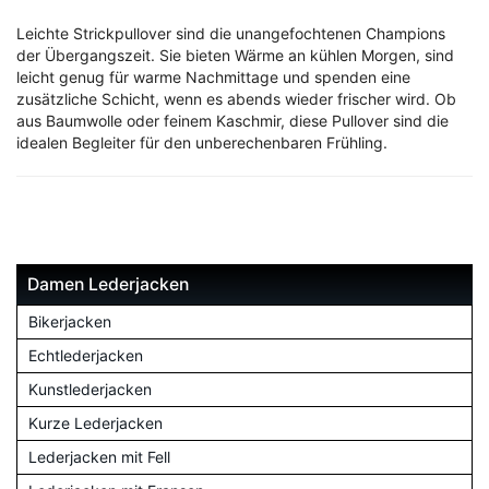
Leichte Strickpullover sind die unangefochtenen Champions
der Übergangszeit. Sie bieten Wärme an kühlen Morgen, sind
leicht genug für warme Nachmittage und spenden eine
zusätzliche Schicht, wenn es abends wieder frischer wird. Ob
aus Baumwolle oder feinem Kaschmir, diese Pullover sind die
idealen Begleiter für den unberechenbaren Frühling.
Damen Lederjacken
Bikerjacken
Echtlederjacken
Kunstlederjacken
Kurze Lederjacken
Lederjacken mit Fell