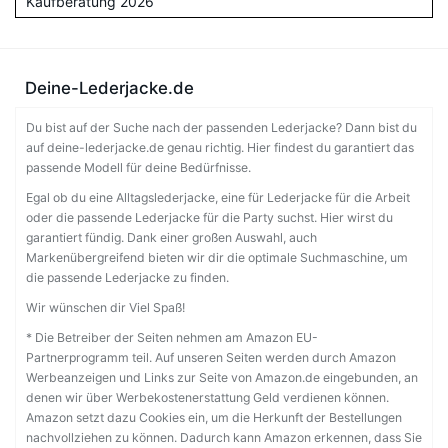
Kaufberatung 2026
Deine-Lederjacke.de
Du bist auf der Suche nach der passenden Lederjacke? Dann bist du
auf deine-lederjacke.de genau richtig. Hier findest du garantiert das
passende Modell für deine Bedürfnisse.
Egal ob du eine Alltagslederjacke, eine für Lederjacke für die Arbeit
oder die passende Lederjacke für die Party suchst. Hier wirst du
garantiert fündig. Dank einer großen Auswahl, auch
Markenübergreifend bieten wir dir die optimale Suchmaschine, um
die passende Lederjacke zu finden.
Wir wünschen dir Viel Spaß!
* Die Betreiber der Seiten nehmen am Amazon EU-
Partnerprogramm teil. Auf unseren Seiten werden durch Amazon
Werbeanzeigen und Links zur Seite von Amazon.de eingebunden, an
denen wir über Werbekostenerstattung Geld verdienen können.
Amazon setzt dazu Cookies ein, um die Herkunft der Bestellungen
nachvollziehen zu können. Dadurch kann Amazon erkennen, dass Sie