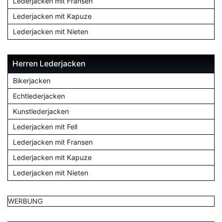
Lederjacken mit Fransen
Lederjacken mit Kapuze
Lederjacken mit Nieten
Herren Lederjacken
Bikerjacken
Echtlederjacken
Kunstlederjacken
Lederjacken mit Fell
Lederjacken mit Fransen
Lederjacken mit Kapuze
Lederjacken mit Nieten
WERBUNG