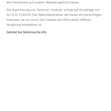
den Partnerlink auf unserer Website geklickt haben.
Die Speicherung von “Amazon-Cookies” erfolgt auf Grundlage von
Art. 6 lit. f DSGVO. Der Websitebetreiber hat hieran ein berechtigtes
Interesse, da nur durch die Cookies die Höhe seiner Affiliate-
Vergütung feststellbar ist.
Gelistet bei Seitensuche.info