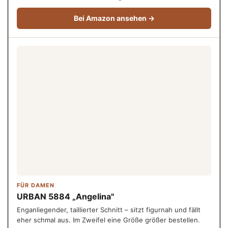
Bei Amazon ansehen →
FÜR DAMEN
URBAN 5884 „Angelina"
Enganliegender, taillierter Schnitt – sitzt figurnah und fällt
eher schmal aus. Im Zweifel eine Größe größer bestellen.