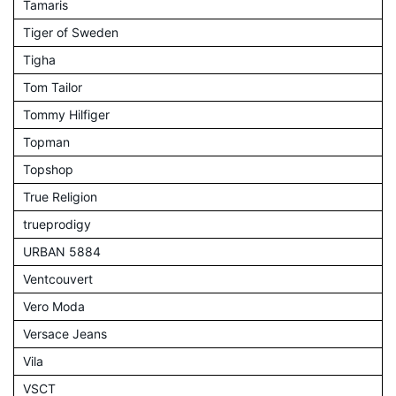
Tamaris
Tiger of Sweden
Tigha
Tom Tailor
Tommy Hilfiger
Topman
Topshop
True Religion
trueprodigy
URBAN 5884
Ventcouvert
Vero Moda
Versace Jeans
Vila
VSCT