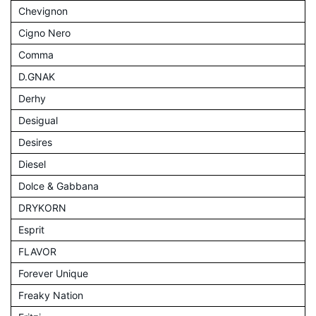
Chevignon
Cigno Nero
Comma
D.GNAK
Derhy
Desigual
Desires
Diesel
Dolce & Gabbana
DRYKORN
Esprit
FLAVOR
Forever Unique
Freaky Nation