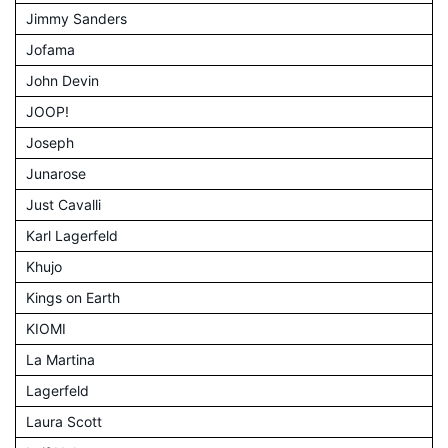
Jimmy Sanders
Jofama
John Devin
JOOP!
Joseph
Junarose
Just Cavalli
Karl Lagerfeld
Khujo
Kings on Earth
KIOMI
La Martina
Lagerfeld
Laura Scott