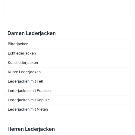
Damen Lederjacken
Bikerjacken
Echtlederjacken
Kunstlederjacken
Kurze Lederjacken
Lederjacken mit Fell
Lederjacken mit Fransen
Lederjacken mit Kapuze
Lederjacken mit Nieten
Herren Lederjacken