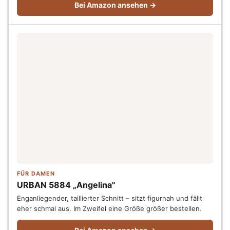
Bei Amazon ansehen →
FÜR DAMEN
URBAN 5884 „Angelina"
Enganliegender, taillierter Schnitt – sitzt figurnah und fällt
eher schmal aus. Im Zweifel eine Größe größer bestellen.