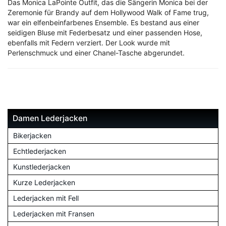
Das Monica LaPointe Outfit, das die Sängerin Monica bei der
Zeremonie für Brandy auf dem Hollywood Walk of Fame trug,
war ein elfenbeinfarbenes Ensemble. Es bestand aus einer
seidigen Bluse mit Federbesatz und einer passenden Hose,
ebenfalls mit Federn verziert. Der Look wurde mit
Perlenschmuck und einer Chanel-Tasche abgerundet.
Damen Lederjacken
Bikerjacken
Echtlederjacken
Kunstlederjacken
Kurze Lederjacken
Lederjacken mit Fell
Lederjacken mit Fransen