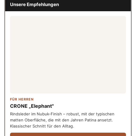
Unsere Empfehlungen
FÜR HERREN
CRONE „Elephant"
Rindsleder im Nubuk-Finish – robust, mit der typischen
matten Oberfläche, die mit den Jahren Patina ansetzt.
Klassischer Schnitt für den Alltag.