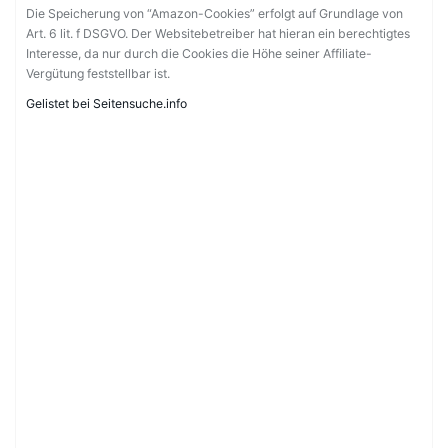
Die Speicherung von “Amazon-Cookies” erfolgt auf Grundlage von
Art. 6 lit. f DSGVO. Der Websitebetreiber hat hieran ein berechtigtes
Interesse, da nur durch die Cookies die Höhe seiner Affiliate-
Vergütung feststellbar ist.
Gelistet bei Seitensuche.info