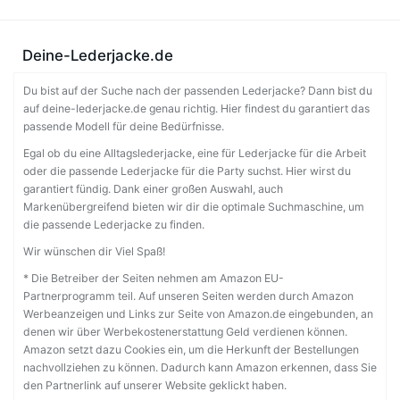
Deine-Lederjacke.de
Du bist auf der Suche nach der passenden Lederjacke? Dann bist du
auf deine-lederjacke.de genau richtig. Hier findest du garantiert das
passende Modell für deine Bedürfnisse.
Egal ob du eine Alltagslederjacke, eine für Lederjacke für die Arbeit
oder die passende Lederjacke für die Party suchst. Hier wirst du
garantiert fündig. Dank einer großen Auswahl, auch
Markenübergreifend bieten wir dir die optimale Suchmaschine, um
die passende Lederjacke zu finden.
Wir wünschen dir Viel Spaß!
* Die Betreiber der Seiten nehmen am Amazon EU-
Partnerprogramm teil. Auf unseren Seiten werden durch Amazon
Werbeanzeigen und Links zur Seite von Amazon.de eingebunden, an
denen wir über Werbekostenerstattung Geld verdienen können.
Amazon setzt dazu Cookies ein, um die Herkunft der Bestellungen
nachvollziehen zu können. Dadurch kann Amazon erkennen, dass Sie
den Partnerlink auf unserer Website geklickt haben.