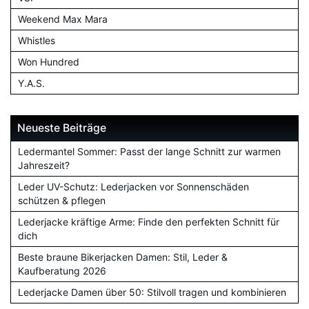
Weekend Max Mara
Whistles
Won Hundred
Y.A.S.
Neueste Beiträge
Ledermantel Sommer: Passt der lange Schnitt zur warmen
Jahreszeit?
Leder UV-Schutz: Lederjacken vor Sonnenschäden
schützen & pflegen
Lederjacke kräftige Arme: Finde den perfekten Schnitt für
dich
Beste braune Bikerjacken Damen: Stil, Leder &
Kaufberatung 2026
Lederjacke Damen über 50: Stilvoll tragen und kombinieren