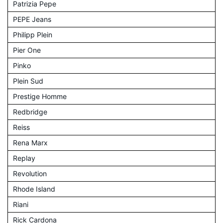
Patrizia Pepe
PEPE Jeans
Philipp Plein
Pier One
Pinko
Plein Sud
Prestige Homme
Redbridge
Reiss
Rena Marx
Replay
Revolution
Rhode Island
Riani
Rick Cardona