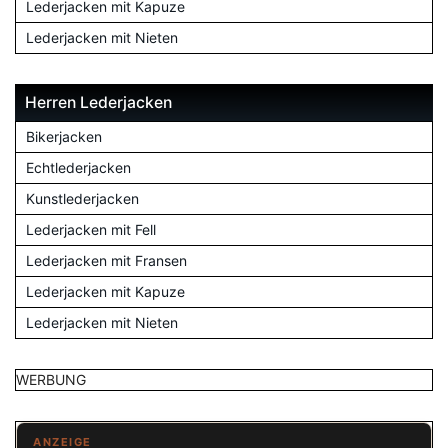
Lederjacken mit Kapuze
Lederjacken mit Nieten
Herren Lederjacken
Bikerjacken
Echtlederjacken
Kunstlederjacken
Lederjacken mit Fell
Lederjacken mit Fransen
Lederjacken mit Kapuze
Lederjacken mit Nieten
WERBUNG
ANZEIGE