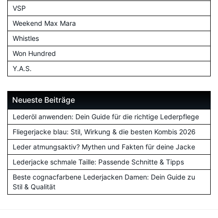
VSP
Weekend Max Mara
Whistles
Won Hundred
Y.A.S.
Neueste Beiträge
Lederöl anwenden: Dein Guide für die richtige Lederpflege
Fliegerjacke blau: Stil, Wirkung & die besten Kombis 2026
Leder atmungsaktiv? Mythen und Fakten für deine Jacke
Lederjacke schmale Taille: Passende Schnitte & Tipps
Beste cognacfarbene Lederjacken Damen: Dein Guide zu
Stil & Qualität