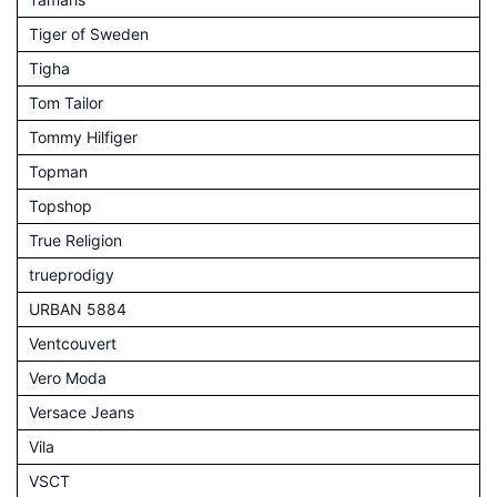
Tiger of Sweden
Tigha
Tom Tailor
Tommy Hilfiger
Topman
Topshop
True Religion
trueprodigy
URBAN 5884
Ventcouvert
Vero Moda
Versace Jeans
Vila
VSCT