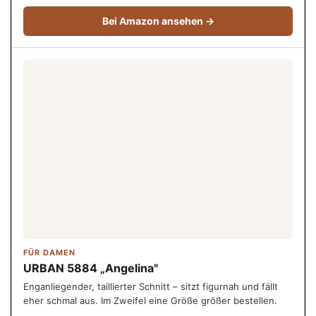
Bei Amazon ansehen →
FÜR DAMEN
URBAN 5884 „Angelina"
Enganliegender, taillierter Schnitt – sitzt figurnah und fällt
eher schmal aus. Im Zweifel eine Größe größer bestellen.