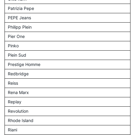
Patrizia Pepe
PEPE Jeans
Philipp Plein
Pier One
Pinko
Plein Sud
Prestige Homme
Redbridge
Reiss
Rena Marx
Replay
Revolution
Rhode Island
Riani