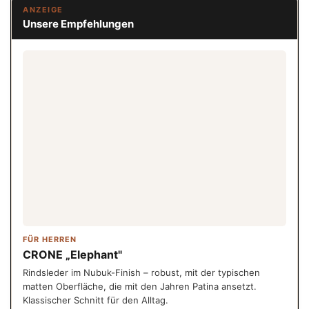
ANZEIGE
Unsere Empfehlungen
FÜR HERREN
CRONE „Elephant"
Rindsleder im Nubuk-Finish – robust, mit der typischen
matten Oberfläche, die mit den Jahren Patina ansetzt.
Klassischer Schnitt für den Alltag.