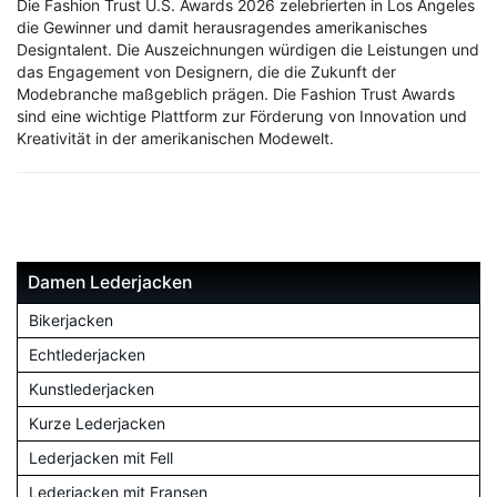
Die Fashion Trust U.S. Awards 2026 zelebrierten in Los Angeles
die Gewinner und damit herausragendes amerikanisches
Designtalent. Die Auszeichnungen würdigen die Leistungen und
das Engagement von Designern, die die Zukunft der
Modebranche maßgeblich prägen. Die Fashion Trust Awards
sind eine wichtige Plattform zur Förderung von Innovation und
Kreativität in der amerikanischen Modewelt.
Damen Lederjacken
Bikerjacken
Echtlederjacken
Kunstlederjacken
Kurze Lederjacken
Lederjacken mit Fell
Lederjacken mit Fransen