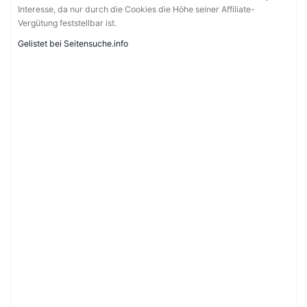
Interesse, da nur durch die Cookies die Höhe seiner Affiliate-
Vergütung feststellbar ist.
Gelistet bei Seitensuche.info