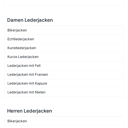
Damen Lederjacken
Bikerjacken
Echtlederjacken
Kunstlederjacken
Kurze Lederjacken
Lederjacken mit Fell
Lederjacken mit Fransen
Lederjacken mit Kapuze
Lederjacken mit Nieten
Herren Lederjacken
Bikerjacken