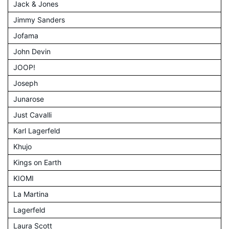
Jack & Jones
Jimmy Sanders
Jofama
John Devin
JOOP!
Joseph
Junarose
Just Cavalli
Karl Lagerfeld
Khujo
Kings on Earth
KIOMI
La Martina
Lagerfeld
Laura Scott