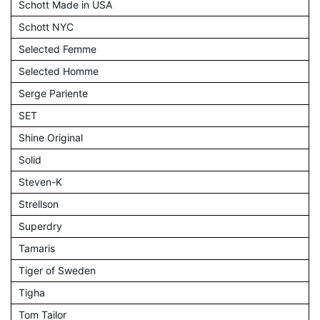
Schott Made in USA
Schott NYC
Selected Femme
Selected Homme
Serge Pariente
SET
Shine Original
Solid
Steven-K
Strellson
Superdry
Tamaris
Tiger of Sweden
Tigha
Tom Tailor