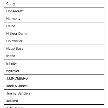
Gipsy
Goosecraft
Harmony
Heine
Hilfiger Denim
Holzweiler
Hugo Boss
Ibana
Infinity
Ivyrevel
J.LINDEBERG
Jack & Jones
Jimmy Sanders
Jofama