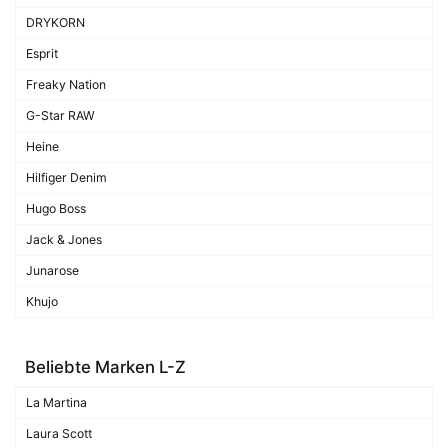
DRYKORN
Esprit
Freaky Nation
G-Star RAW
Heine
Hilfiger Denim
Hugo Boss
Jack & Jones
Junarose
Khujo
Beliebte Marken L-Z
La Martina
Laura Scott