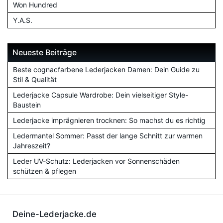
Won Hundred
Y.A.S.
Neueste Beiträge
Beste cognacfarbene Lederjacken Damen: Dein Guide zu
Stil & Qualität
Lederjacke Capsule Wardrobe: Dein vielseitiger Style-
Baustein
Lederjacke imprägnieren trocknen: So machst du es richtig
Ledermantel Sommer: Passt der lange Schnitt zur warmen
Jahreszeit?
Leder UV-Schutz: Lederjacken vor Sonnenschäden
schützen & pflegen
Deine-Lederjacke.de