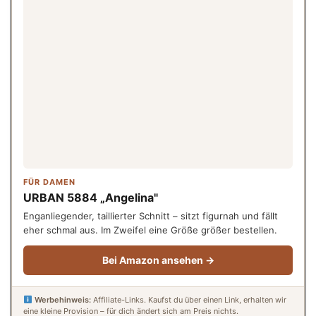
FÜR DAMEN
URBAN 5884 „Angelina"
Enganliegender, taillierter Schnitt – sitzt figurnah und fällt
eher schmal aus. Im Zweifel eine Größe größer bestellen.
Bei Amazon ansehen →
Werbehinweis:
Affiliate-Links. Kaufst du über einen Link, erhalten wir
eine kleine Provision – für dich ändert sich am Preis nichts.