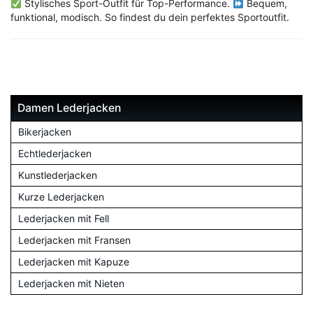
Stylisches Sport-Outfit für Top-Performance.
Bequem,
funktional, modisch. So findest du dein perfektes Sportoutfit.
Damen Lederjacken
Bikerjacken
Echtlederjacken
Kunstlederjacken
Kurze Lederjacken
Lederjacken mit Fell
Lederjacken mit Fransen
Lederjacken mit Kapuze
Lederjacken mit Nieten