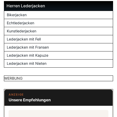
Herren Lederjacken
Bikerjacken
Echtlederjacken
Kunstlederjacken
Lederjacken mit Fell
Lederjacken mit Fransen
Lederjacken mit Kapuze
Lederjacken mit Nieten
WERBUNG
ANZEIGE
Unsere Empfehlungen