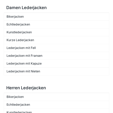
Damen Lederjacken
Bikerjacken
Echtlederjacken
Kunstlederjacken
Kurze Lederjacken
Lederjacken mit Fell
Lederjacken mit Fransen
Lederjacken mit Kapuze
Lederjacken mit Nieten
Herren Lederjacken
Bikerjacken
Echtlederjacken
Kunstlederjacken