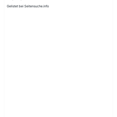
Gelistet bei Seitensuche.info