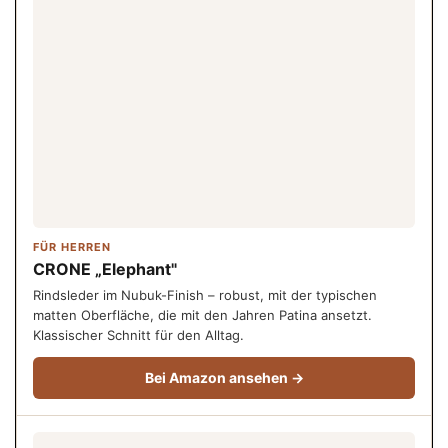
FÜR HERREN
CRONE „Elephant"
Rindsleder im Nubuk-Finish – robust, mit der typischen
matten Oberfläche, die mit den Jahren Patina ansetzt.
Klassischer Schnitt für den Alltag.
Bei Amazon ansehen →