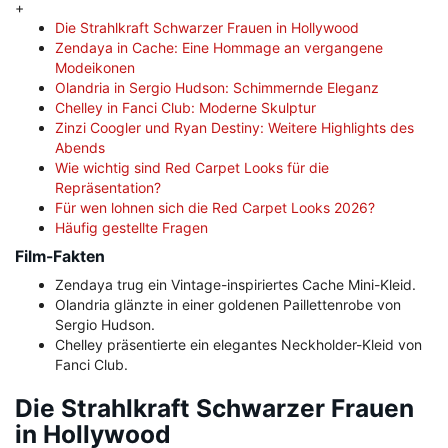
+
Die Strahlkraft Schwarzer Frauen in Hollywood
Zendaya in Cache: Eine Hommage an vergangene
Modeikonen
Olandria in Sergio Hudson: Schimmernde Eleganz
Chelley in Fanci Club: Moderne Skulptur
Zinzi Coogler und Ryan Destiny: Weitere Highlights des
Abends
Wie wichtig sind Red Carpet Looks für die
Repräsentation?
Für wen lohnen sich die Red Carpet Looks 2026?
Häufig gestellte Fragen
Film-Fakten
Zendaya trug ein Vintage-inspiriertes Cache Mini-Kleid.
Olandria glänzte in einer goldenen Paillettenrobe von
Sergio Hudson.
Chelley präsentierte ein elegantes Neckholder-Kleid von
Fanci Club.
Die Strahlkraft Schwarzer Frauen
in Hollywood