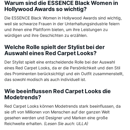
Warum sind die ESSENCE Black Women in
Hollywood Awards so wichtig?
Die ESSENCE Black Women in Hollywood Awards sind wichtig,
weil sie schwarze Frauen in der Unterhaltungsindustrie feiern
und ihnen eine Plattform bieten, um ihre Leistungen zu
würdigen und ihre Geschichten zu erzählen.
Welche Rolle spielt der Stylist bei der
Auswahl eines Red Carpet Looks?
Der Stylist spielt eine entscheidende Rolle bei der Auswahl
eines Red Carpet Looks, da er die Persönlichkeit und den Stil
des Prominenten berücksichtigt und ein Outfit zusammenstellt,
das sowohl modisch als auch individuell ist.
Wie beeinflussen Red Carpet Looks die
Modetrends?
Red Carpet Looks können Modetrends stark beeinflussen, da
sie oft von Millionen von Menschen auf der ganzen Welt
gesehen werden und Designer und Marken eine große
Reichweite erhalten.
(Lesen Sie auch: ULLA)