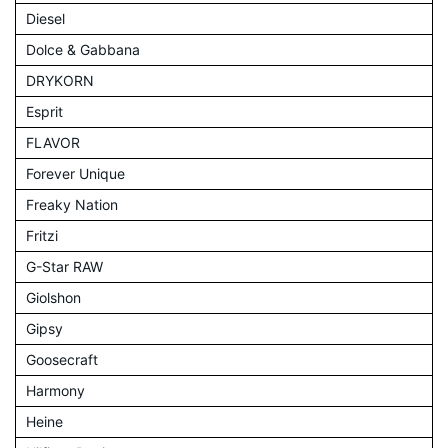
Diesel
Dolce & Gabbana
DRYKORN
Esprit
FLAVOR
Forever Unique
Freaky Nation
Fritzi
G-Star RAW
Giolshon
Gipsy
Goosecraft
Harmony
Heine