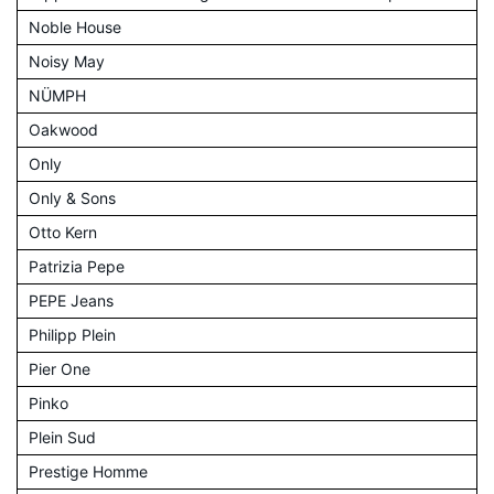
Noble House
Noisy May
NÜMPH
Oakwood
Only
Only & Sons
Otto Kern
Patrizia Pepe
PEPE Jeans
Philipp Plein
Pier One
Pinko
Plein Sud
Prestige Homme