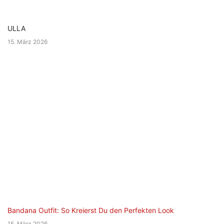
ULLA
15. März 2026
Bandana Outfit: So Kreierst Du den Perfekten Look
15. März 2026