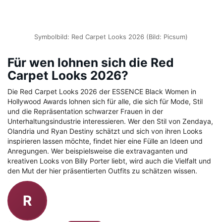
Symbolbild: Red Carpet Looks 2026 (Bild: Picsum)
Für wen lohnen sich die Red
Carpet Looks 2026?
Die Red Carpet Looks 2026 der ESSENCE Black Women in
Hollywood Awards lohnen sich für alle, die sich für Mode, Stil
und die Repräsentation schwarzer Frauen in der
Unterhaltungsindustrie interessieren. Wer den Stil von Zendaya,
Olandria und Ryan Destiny schätzt und sich von ihren Looks
inspirieren lassen möchte, findet hier eine Fülle an Ideen und
Anregungen. Wer beispielsweise die extravaganten und
kreativen Looks von Billy Porter liebt, wird auch die Vielfalt und
den Mut der hier präsentierten Outfits zu schätzen wissen.
R