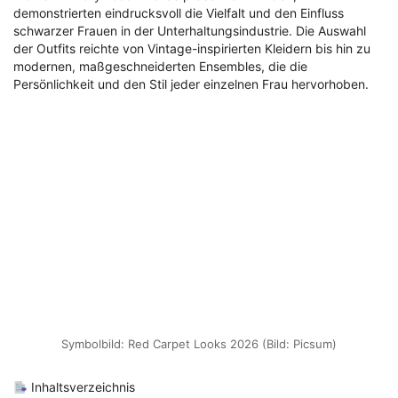
demonstrierten eindrucksvoll die Vielfalt und den Einfluss
schwarzer Frauen in der Unterhaltungsindustrie. Die Auswahl
der Outfits reichte von Vintage-inspirierten Kleidern bis hin zu
modernen, maßgeschneiderten Ensembles, die die
Persönlichkeit und den Stil jeder einzelnen Frau hervorhoben.
Symbolbild: Red Carpet Looks 2026 (Bild: Picsum)
Inhaltsverzeichnis