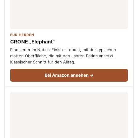
FÜR HERREN
CRONE „Elephant"
Rindsleder im Nubuk-Finish – robust, mit der typischen
matten Oberfläche, die mit den Jahren Patina ansetzt.
Klassischer Schnitt für den Alltag.
Bei Amazon ansehen →