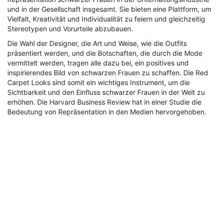
und in der Gesellschaft insgesamt. Sie bieten eine Plattform, um
Vielfalt, Kreativität und Individualität zu feiern und gleichzeitig
Stereotypen und Vorurteile abzubauen.
Die Wahl der Designer, die Art und Weise, wie die Outfits
präsentiert werden, und die Botschaften, die durch die Mode
vermittelt werden, tragen alle dazu bei, ein positives und
inspirierendes Bild von schwarzen Frauen zu schaffen. Die Red
Carpet Looks sind somit ein wichtiges Instrument, um die
Sichtbarkeit und den Einfluss schwarzer Frauen in der Welt zu
erhöhen. Die Harvard Business Review hat in einer Studie die
Bedeutung von Repräsentation in den Medien hervorgehoben.