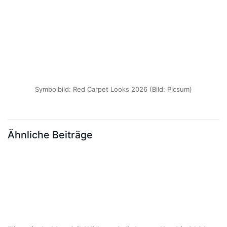
Symbolbild: Red Carpet Looks 2026 (Bild: Picsum)
Ähnliche Beiträge