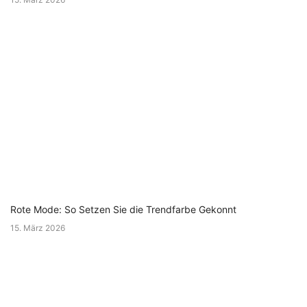
Rote Mode: So Setzen Sie die Trendfarbe Gekonnt
15. März 2026