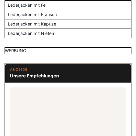
Lederjacken mit Fell
Lederjacken mit Fransen
Lederjacken mit Kapuze
Lederjacken mit Nieten
WERBUNG
ANZEIGE
Unsere Empfehlungen