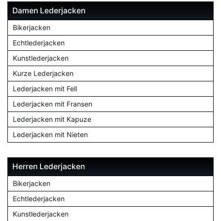
Damen Lederjacken
Bikerjacken
Echtlederjacken
Kunstlederjacken
Kurze Lederjacken
Lederjacken mit Fell
Lederjacken mit Fransen
Lederjacken mit Kapuze
Lederjacken mit Nieten
Herren Lederjacken
Bikerjacken
Echtlederjacken
Kunstlederjacken