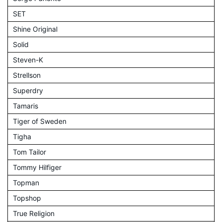
SET
Shine Original
Solid
Steven-K
Strellson
Superdry
Tamaris
Tiger of Sweden
Tigha
Tom Tailor
Tommy Hilfiger
Topman
Topshop
True Religion