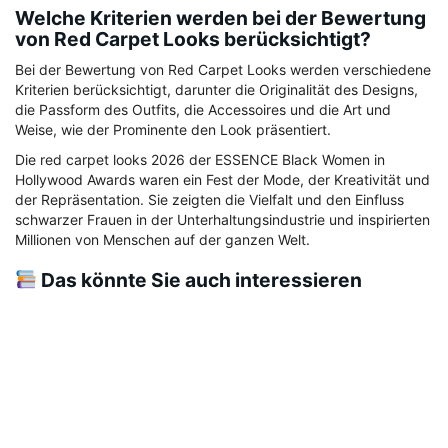
Welche Kriterien werden bei der Bewertung
von Red Carpet Looks berücksichtigt?
Bei der Bewertung von Red Carpet Looks werden verschiedene
Kriterien berücksichtigt, darunter die Originalität des Designs,
die Passform des Outfits, die Accessoires und die Art und
Weise, wie der Prominente den Look präsentiert.
Die red carpet looks 2026 der ESSENCE Black Women in
Hollywood Awards waren ein Fest der Mode, der Kreativität und
der Repräsentation. Sie zeigten die Vielfalt und den Einfluss
schwarzer Frauen in der Unterhaltungsindustrie und inspirierten
Millionen von Menschen auf der ganzen Welt.
Das könnte Sie auch interessieren