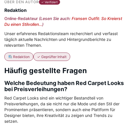
ÜBER DEN AUTOR
✓ Verifiziert
Redaktion
Online-Redakteur
(Lesen Sie auch:
Fransen Outfit: So Kreierst
Du einen Stilvollen…
)
Unser erfahrenes Redaktionsteam recherchiert und verfasst
täglich aktuelle Nachrichten und Hintergrundberichte zu
relevanten Themen.
Redaktion
✓ Geprüfter Inhalt
Häufig gestellte Fragen
Welche Bedeutung haben Red Carpet Looks
bei Preisverleihungen?
Red Carpet Looks sind ein wichtiger Bestandteil von
Preisverleihungen, da sie nicht nur die Mode und den Stil der
Prominenten präsentieren, sondern auch eine Plattform für
Designer bieten, ihre Kreativität zu zeigen und Trends zu
setzen.