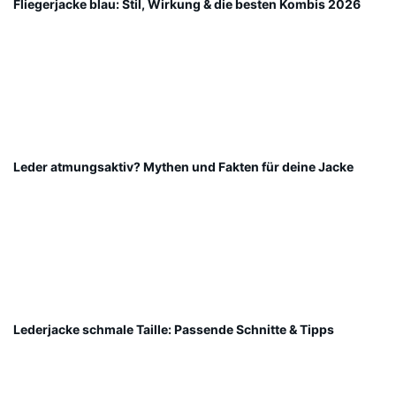
Fliegerjacke blau: Stil, Wirkung & die besten Kombis 2026
Leder atmungsaktiv? Mythen und Fakten für deine Jacke
Lederjacke schmale Taille: Passende Schnitte & Tipps