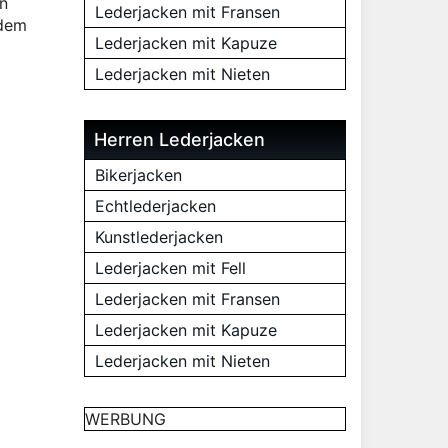
en
Lederjacken mit Fransen
ndem
Lederjacken mit Kapuze
d
Lederjacken mit Nieten
Herren Lederjacken
Bikerjacken
Echtlederjacken
Kunstlederjacken
Lederjacken mit Fell
Lederjacken mit Fransen
Lederjacken mit Kapuze
Lederjacken mit Nieten
WERBUNG