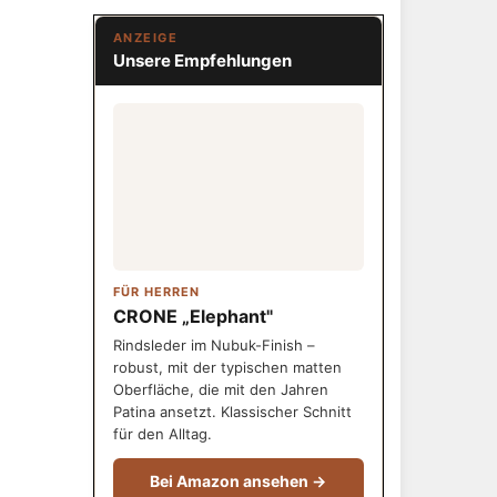
ANZEIGE
Unsere Empfehlungen
FÜR HERREN
CRONE „Elephant"
Rindsleder im Nubuk-Finish –
robust, mit der typischen matten
Oberfläche, die mit den Jahren
Patina ansetzt. Klassischer Schnitt
für den Alltag.
Bei Amazon ansehen →