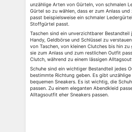
unzählige Arten von Gürteln, von schmalen Led
Gürtel so zu wählen, dass er zum Anlass und 
passt beispielsweise ein schmaler Ledergürtel
Stoffgürtel passt.
Taschen sind ein unverzichtbarer Bestandteil j
Handy, Geldbörse und Schlüssel zu verstauen
von Taschen, von kleinen Clutches bis hin zu
sie zum Anlass und zum restlichen Outfit pas
Clutch, während zu einem lässigen Alltagsout
Schuhe sind ein wichtiger Bestandteil jedes O
bestimmte Richtung geben. Es gibt unzählige
bequemen Sneakers. Es ist wichtig, die Schuh
passen. Zu einem eleganten Abendkleid passe
Alltagsoutfit eher Sneakers passen.