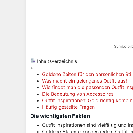
Symbolbild
Inhaltsverzeichnis
+
Goldene Zeiten für den persönlichen Stil
Was macht ein gelungenes Outfit aus?
Wie findet man die passenden Outfit Ins
Die Bedeutung von Accessoires
Outfit Inspirationen: Gold richtig kombin
Häufig gestellte Fragen
Die wichtigsten Fakten
Outfit Inspirationen sind vielfältig und in
Goldene Akzente können jedem Outfit ei