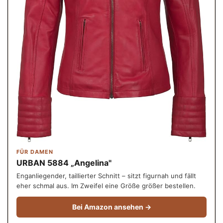
FÜR DAMEN
URBAN 5884 „Angelina"
Enganliegender, taillierter Schnitt – sitzt figurnah und fällt
eher schmal aus. Im Zweifel eine Größe größer bestellen.
Bei Amazon ansehen →