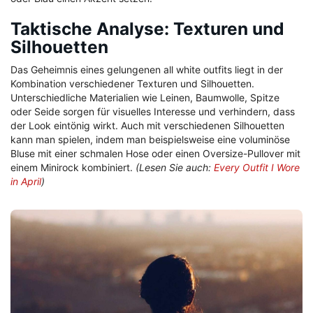
Taktische Analyse: Texturen und
Silhouetten
Das Geheimnis eines gelungenen all white outfits liegt in der
Kombination verschiedener Texturen und Silhouetten.
Unterschiedliche Materialien wie Leinen, Baumwolle, Spitze
oder Seide sorgen für visuelles Interesse und verhindern, dass
der Look eintönig wirkt. Auch mit verschiedenen Silhouetten
kann man spielen, indem man beispielsweise eine voluminöse
Bluse mit einer schmalen Hose oder einen Oversize-Pullover mit
einem Minirock kombiniert.
(Lesen Sie auch:
Every Outfit I Wore
in April
)