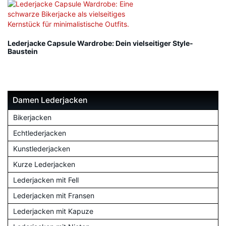
Lederjacke Capsule Wardrobe: Dein vielseitiger Style-
Baustein
Damen Lederjacken
Bikerjacken
Echtlederjacken
Kunstlederjacken
Kurze Lederjacken
Lederjacken mit Fell
Lederjacken mit Fransen
Lederjacken mit Kapuze