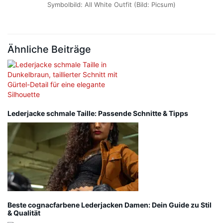
Symbolbild: All White Outfit (Bild: Picsum)
Ähnliche Beiträge
Lederjacke schmale Taille: Passende Schnitte & Tipps
Beste cognacfarbene Lederjacken Damen: Dein Guide zu Stil
& Qualität