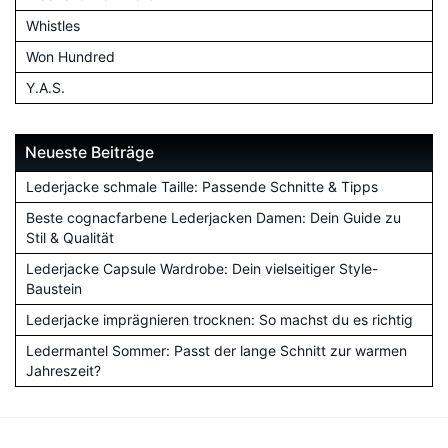
Whistles
Won Hundred
Y.A.S.
Neueste Beiträge
Lederjacke schmale Taille: Passende Schnitte & Tipps
Beste cognacfarbene Lederjacken Damen: Dein Guide zu
Stil & Qualität
Lederjacke Capsule Wardrobe: Dein vielseitiger Style-
Baustein
Lederjacke imprägnieren trocknen: So machst du es richtig
Ledermantel Sommer: Passt der lange Schnitt zur warmen
Jahreszeit?