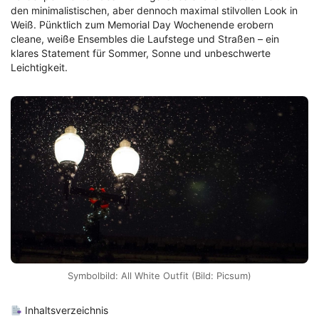
den minimalistischen, aber dennoch maximal stilvollen Look in
Weiß. Pünktlich zum Memorial Day Wochenende erobern
cleane, weiße Ensembles die Laufstege und Straßen – ein
klares Statement für Sommer, Sonne und unbeschwerte
Leichtigkeit.
Symbolbild: All White Outfit (Bild: Picsum)
Inhaltsverzeichnis