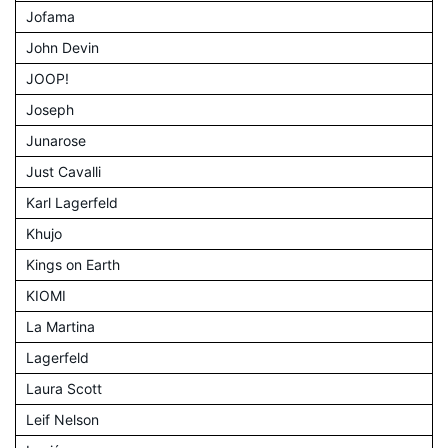
Jofama
John Devin
JOOP!
Joseph
Junarose
Just Cavalli
Karl Lagerfeld
Khujo
Kings on Earth
KIOMI
La Martina
Lagerfeld
Laura Scott
Leif Nelson