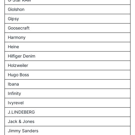
Giolshon
Gipsy
Goosecraft
Harmony
Heine
Hilfiger Denim
Holzweiler
Hugo Boss
Ibana
Infinity
Ivyrevel
J.LINDEBERG
Jack & Jones
Jimmy Sanders