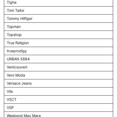
Tigha
Tom Tailor
Tommy Hilfiger
Topman
Topshop
True Religion
trueprodigy
URBAN 5884
Ventcouvert
Vero Moda
Versace Jeans
Vila
VSCT
VSP
Weekend Max Mara