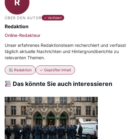
R
ÜBER DEN AUTOR
✓ Verifiziert
Redaktion
Online-Redakteur
Unser erfahrenes Redaktionsteam recherchiert und verfasst
täglich aktuelle Nachrichten und Hintergrundberichte zu
relevanten Themen.
Redaktion
✓ Geprüfter Inhalt
Das könnte Sie auch interessieren