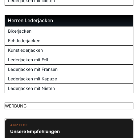
Lederjacken mit Nieten
Herren Lederjacken
Bikerjacken
Echtlederjacken
Kunstlederjacken
Lederjacken mit Fell
Lederjacken mit Fransen
Lederjacken mit Kapuze
Lederjacken mit Nieten
WERBUNG
ANZEIGE
Unsere Empfehlungen