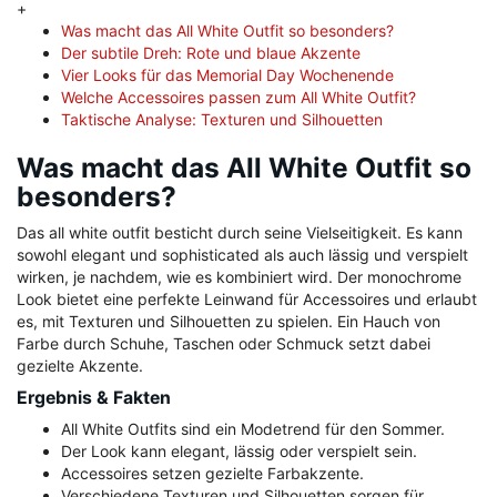
+
Was macht das All White Outfit so besonders?
Der subtile Dreh: Rote und blaue Akzente
Vier Looks für das Memorial Day Wochenende
Welche Accessoires passen zum All White Outfit?
Taktische Analyse: Texturen und Silhouetten
Was macht das All White Outfit so
besonders?
Das all white outfit besticht durch seine Vielseitigkeit. Es kann
sowohl elegant und sophisticated als auch lässig und verspielt
wirken, je nachdem, wie es kombiniert wird. Der monochrome
Look bietet eine perfekte Leinwand für Accessoires und erlaubt
es, mit Texturen und Silhouetten zu spielen. Ein Hauch von
Farbe durch Schuhe, Taschen oder Schmuck setzt dabei
gezielte Akzente.
Ergebnis & Fakten
All White Outfits sind ein Modetrend für den Sommer.
Der Look kann elegant, lässig oder verspielt sein.
Accessoires setzen gezielte Farbakzente.
Verschiedene Texturen und Silhouetten sorgen für