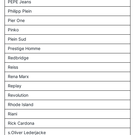
PEPE Jeans
Philipp Plein
Pier One
Pinko
Plein Sud
Prestige Homme
Redbridge
Reiss
Rena Marx
Replay
Revolution
Rhode Island
Riani
Rick Cardona
s.Oliver Lederjacke