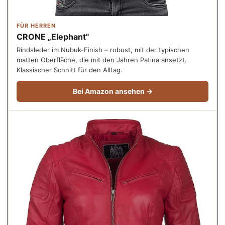
FÜR HERREN
CRONE „Elephant"
Rindsleder im Nubuk-Finish – robust, mit der typischen
matten Oberfläche, die mit den Jahren Patina ansetzt.
Klassischer Schnitt für den Alltag.
Bei Amazon ansehen →