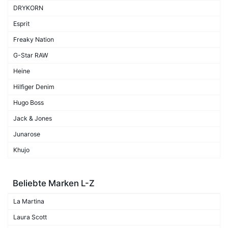
DRYKORN
Esprit
Freaky Nation
G-Star RAW
Heine
Hilfiger Denim
Hugo Boss
Jack & Jones
Junarose
Khujo
Beliebte Marken L-Z
La Martina
Laura Scott