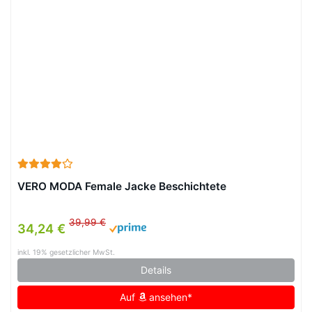
VERO MODA Female Jacke Beschichtete
39,99 €
34,24 €
inkl. 19% gesetzlicher MwSt.
Details
Auf
ansehen*