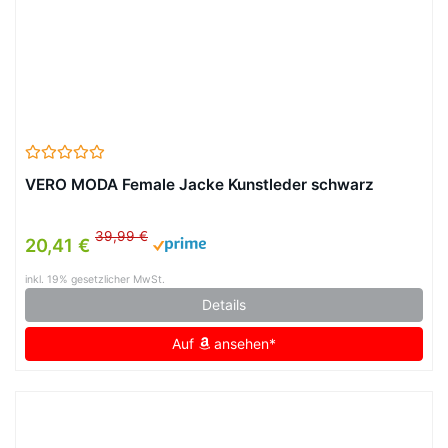
VERO MODA Female Jacke Kunstleder schwarz
39,99 €
20,41 €
inkl. 19% gesetzlicher MwSt.
Details
Auf
ansehen*