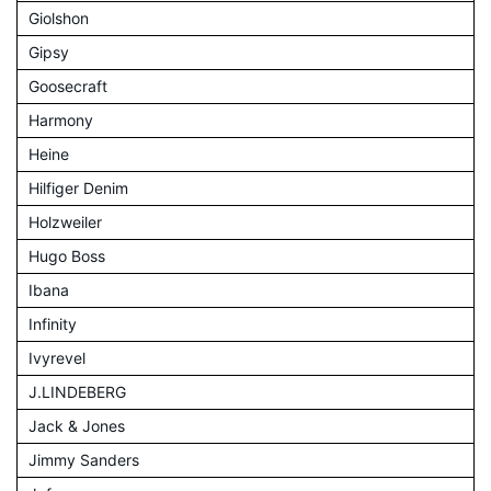
Giolshon
Gipsy
Goosecraft
Harmony
Heine
Hilfiger Denim
Holzweiler
Hugo Boss
Ibana
Infinity
Ivyrevel
J.LINDEBERG
Jack & Jones
Jimmy Sanders