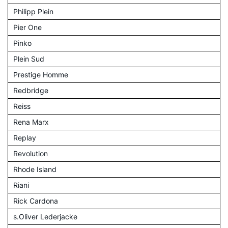
Philipp Plein
Pier One
Pinko
Plein Sud
Prestige Homme
Redbridge
Reiss
Rena Marx
Replay
Revolution
Rhode Island
Riani
Rick Cardona
s.Oliver Lederjacke