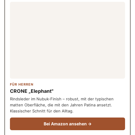
FÜR HERREN
CRONE „Elephant"
Rindsleder im Nubuk-Finish – robust, mit der typischen
matten Oberfläche, die mit den Jahren Patina ansetzt.
Klassischer Schnitt für den Alltag.
Bei Amazon ansehen →