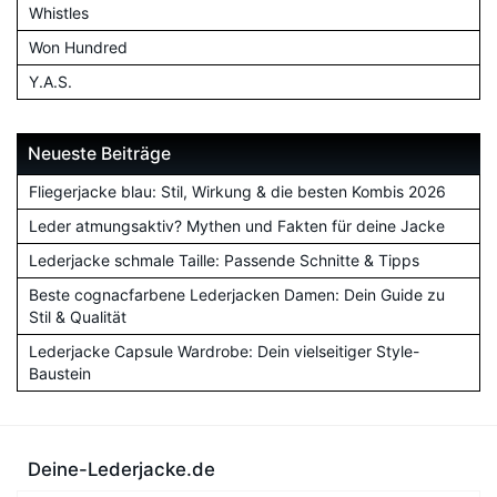
Whistles
Won Hundred
Y.A.S.
Neueste Beiträge
Fliegerjacke blau: Stil, Wirkung & die besten Kombis 2026
Leder atmungsaktiv? Mythen und Fakten für deine Jacke
Lederjacke schmale Taille: Passende Schnitte & Tipps
Beste cognacfarbene Lederjacken Damen: Dein Guide zu
Stil & Qualität
Lederjacke Capsule Wardrobe: Dein vielseitiger Style-
Baustein
Deine-Lederjacke.de