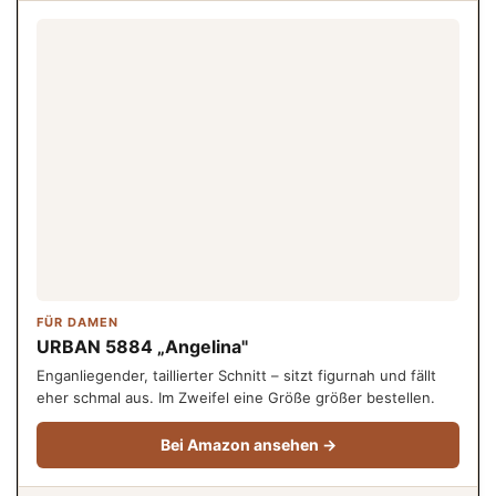
FÜR DAMEN
URBAN 5884 „Angelina"
Enganliegender, taillierter Schnitt – sitzt figurnah und fällt
eher schmal aus. Im Zweifel eine Größe größer bestellen.
Bei Amazon ansehen →