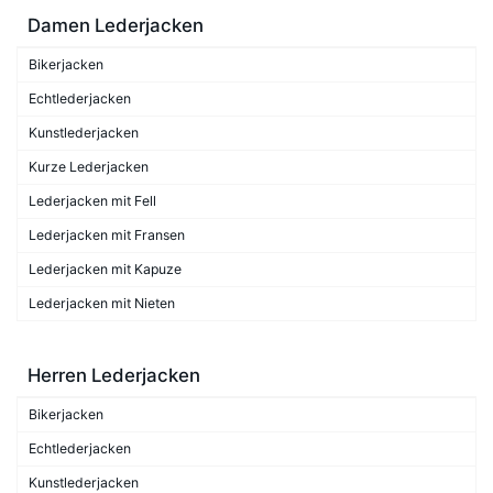
Damen Lederjacken
Bikerjacken
Echtlederjacken
Kunstlederjacken
Kurze Lederjacken
Lederjacken mit Fell
Lederjacken mit Fransen
Lederjacken mit Kapuze
Lederjacken mit Nieten
Herren Lederjacken
Bikerjacken
Echtlederjacken
Kunstlederjacken