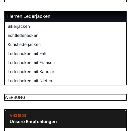
Herren Lederjacken
Bikerjacken
Echtlederjacken
Kunstlederjacken
Lederjacken mit Fell
Lederjacken mit Fransen
Lederjacken mit Kapuze
Lederjacken mit Nieten
WERBUNG
ANZEIGE
Unsere Empfehlungen