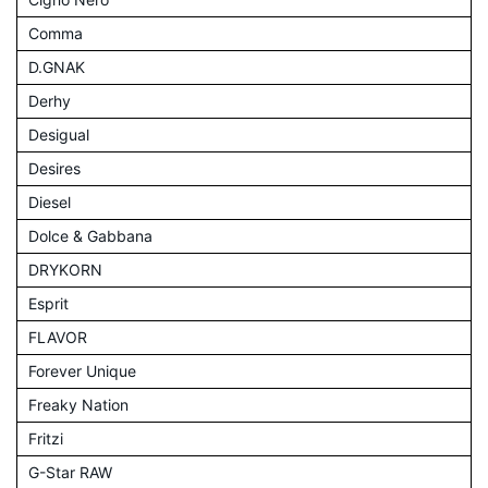
Comma
D.GNAK
Derhy
Desigual
Desires
Diesel
Dolce & Gabbana
DRYKORN
Esprit
FLAVOR
Forever Unique
Freaky Nation
Fritzi
G-Star RAW