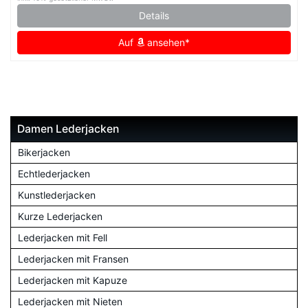
Details
Auf
ansehen*
Damen Lederjacken
Bikerjacken
Echtlederjacken
Kunstlederjacken
Kurze Lederjacken
Lederjacken mit Fell
Lederjacken mit Fransen
Lederjacken mit Kapuze
Lederjacken mit Nieten