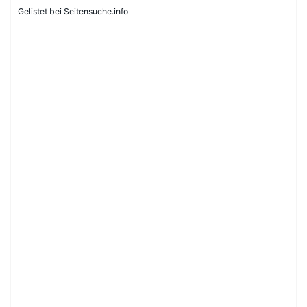
Gelistet bei Seitensuche.info