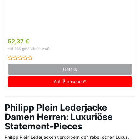
52,37 €
inkl. 19% gesetzlicher MwSt.
Details
Auf
ansehen*
Philipp Plein Lederjacke
Damen Herren: Luxuriöse
Statement-Pieces
Philipp Plein Lederjacken verkörpern den rebellischen Luxus,