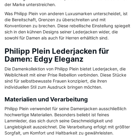
der Marke unterstreichen.
Was Philipp Plein von anderen Luxusmarken unterscheidet, ist
die Bereitschaft, Grenzen zu überschreiten und mit
Konventionen zu brechen. Diese rebellische Einstellung spiegelt
sich in den kühnen Designs seiner Lederjacken wider, die
sowohl für Damen als auch für Herren erhältlich sind.
Philipp Plein Lederjacken für
Damen: Edgy Eleganz
Die Damenkollektion von Philipp Plein bietet Lederjacken, die
Weiblichkeit mit einer Prise Rebellion verbinden. Diese Stücke
sind für selbstbewusste Frauen konzipiert, die ihren
individuellen Stil zum Ausdruck bringen möchten.
Materialien und Verarbeitung
Philipp Plein verwendet für seine Damenjacken ausschließlich
hochwertige Materialien. Besonders beliebt ist feines
Lammleder, das sich durch seine Geschmeidigkeit und
Langlebigkeit auszeichnet. Die Verarbeitung erfolgt mit größter
Sorgfalt, um Komfort und Haltbarkeit zu gewährleisten.