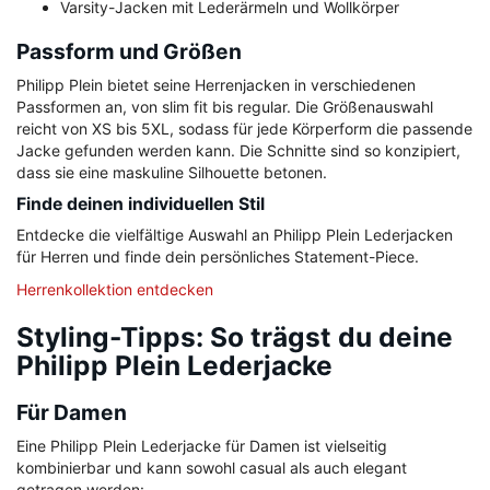
Varsity-Jacken mit Lederärmeln und Wollkörper
Passform und Größen
Philipp Plein bietet seine Herrenjacken in verschiedenen
Passformen an, von slim fit bis regular. Die Größenauswahl
reicht von XS bis 5XL, sodass für jede Körperform die passende
Jacke gefunden werden kann. Die Schnitte sind so konzipiert,
dass sie eine maskuline Silhouette betonen.
Finde deinen individuellen Stil
Entdecke die vielfältige Auswahl an Philipp Plein Lederjacken
für Herren und finde dein persönliches Statement-Piece.
Herrenkollektion entdecken
Styling-Tipps: So trägst du deine
Philipp Plein Lederjacke
Für Damen
Eine Philipp Plein Lederjacke für Damen ist vielseitig
kombinierbar und kann sowohl casual als auch elegant
getragen werden: