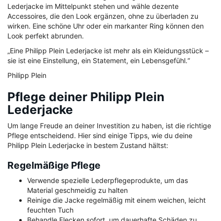
Lederjacke im Mittelpunkt stehen und wähle dezente
Accessoires, die den Look ergänzen, ohne zu überladen zu
wirken. Eine schöne Uhr oder ein markanter Ring können den
Look perfekt abrunden.
„Eine Philipp Plein Lederjacke ist mehr als ein Kleidungsstück –
sie ist eine Einstellung, ein Statement, ein Lebensgefühl.“
Philipp Plein
Pflege deiner Philipp Plein
Lederjacke
Um lange Freude an deiner Investition zu haben, ist die richtige
Pflege entscheidend. Hier sind einige Tipps, wie du deine
Philipp Plein Lederjacke in bestem Zustand hältst:
Regelmäßige Pflege
Verwende spezielle Lederpflegeprodukte, um das
Material geschmeidig zu halten
Reinige die Jacke regelmäßig mit einem weichen, leicht
feuchten Tuch
Behandle Flecken sofort, um dauerhafte Schäden zu