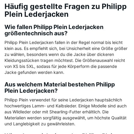
Häufig gestellte Fragen zu Philipp
Plein Lederjacken
Wie fallen Philipp Plein Lederjacken
größentechnisch aus?
Philipp Plein Lederjacken fallen in der Regel normal bis leicht
klein aus. Es empfiehlt sich, bei Unsicherheit eine Größe größer
zu wählen, besonders wenn du die Jacke über dickeren
Kleidungsstücken tragen möchtest. Die Größenauswahl reicht
von XS bis 5XL, sodass für jede Körperform die passende
Jacke gefunden werden kann.
Aus welchem Material bestehen Philipp
Plein Lederjacken?
Philipp Plein verwendet für seine Lederjacken hauptsächlich
hochwertiges Lamm- und Kalbsleder. Einige Modelle sind auch
aus Wildleder oder mit Shearling-Futter erhältlich. Die
Materialien werden sorgfältig ausgewählt, um höchste Qualität
und Langlebigkeit zu gewährleisten.