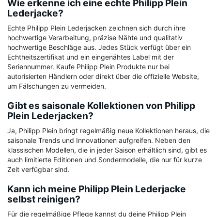
Wie erkenne ich eine echte Philipp Plein
Lederjacke?
Echte Philipp Plein Lederjacken zeichnen sich durch ihre
hochwertige Verarbeitung, präzise Nähte und qualitativ
hochwertige Beschläge aus. Jedes Stück verfügt über ein
Echtheitszertifikat und ein eingenähtes Label mit der
Seriennummer. Kaufe Philipp Plein Produkte nur bei
autorisierten Händlern oder direkt über die offizielle Website,
um Fälschungen zu vermeiden.
Gibt es saisonale Kollektionen von Philipp
Plein Lederjacken?
Ja, Philipp Plein bringt regelmäßig neue Kollektionen heraus, die
saisonale Trends und Innovationen aufgreifen. Neben den
klassischen Modellen, die in jeder Saison erhältlich sind, gibt es
auch limitierte Editionen und Sondermodelle, die nur für kurze
Zeit verfügbar sind.
Kann ich meine Philipp Plein Lederjacke
selbst reinigen?
Für die regelmäßige Pflege kannst du deine Philipp Plein