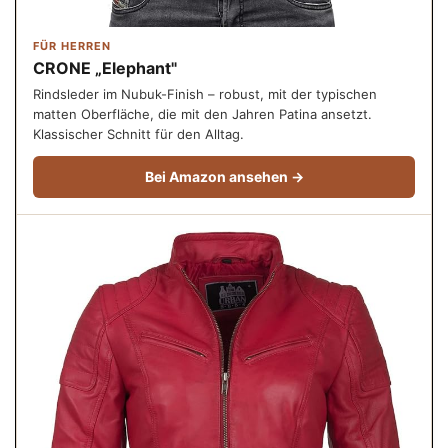
FÜR HERREN
CRONE „Elephant"
Rindsleder im Nubuk-Finish – robust, mit der typischen
matten Oberfläche, die mit den Jahren Patina ansetzt.
Klassischer Schnitt für den Alltag.
Bei Amazon ansehen →