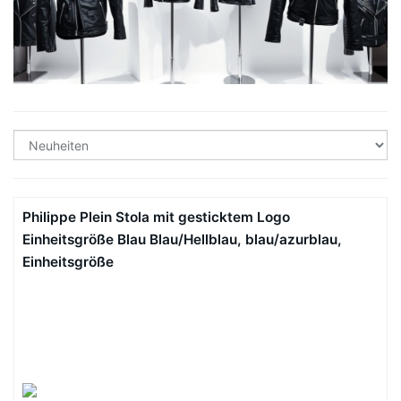
Philippe Plein Stola mit gesticktem Logo
Einheitsgröße Blau Blau/Hellblau, blau/azurblau,
Einheitsgröße