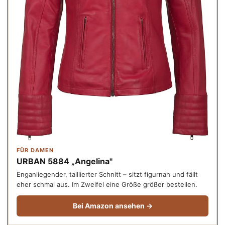
FÜR DAMEN
URBAN 5884 „Angelina"
Enganliegender, taillierter Schnitt – sitzt figurnah und fällt
eher schmal aus. Im Zweifel eine Größe größer bestellen.
Bei Amazon ansehen →