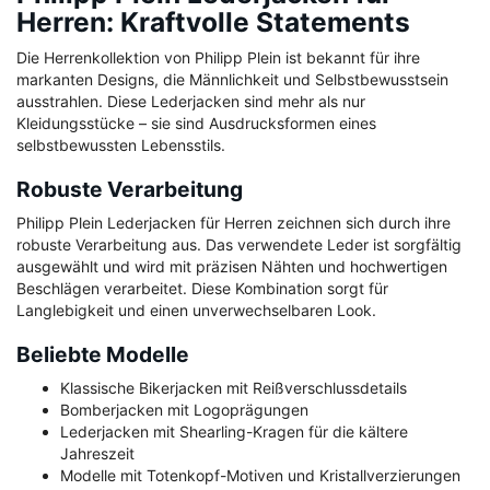
Herren: Kraftvolle Statements
Die Herrenkollektion von Philipp Plein ist bekannt für ihre
markanten Designs, die Männlichkeit und Selbstbewusstsein
ausstrahlen. Diese Lederjacken sind mehr als nur
Kleidungsstücke – sie sind Ausdrucksformen eines
selbstbewussten Lebensstils.
Robuste Verarbeitung
Philipp Plein Lederjacken für Herren zeichnen sich durch ihre
robuste Verarbeitung aus. Das verwendete Leder ist sorgfältig
ausgewählt und wird mit präzisen Nähten und hochwertigen
Beschlägen verarbeitet. Diese Kombination sorgt für
Langlebigkeit und einen unverwechselbaren Look.
Beliebte Modelle
Klassische Bikerjacken mit Reißverschlussdetails
Bomberjacken mit Logoprägungen
Lederjacken mit Shearling-Kragen für die kältere
Jahreszeit
Modelle mit Totenkopf-Motiven und Kristallverzierungen