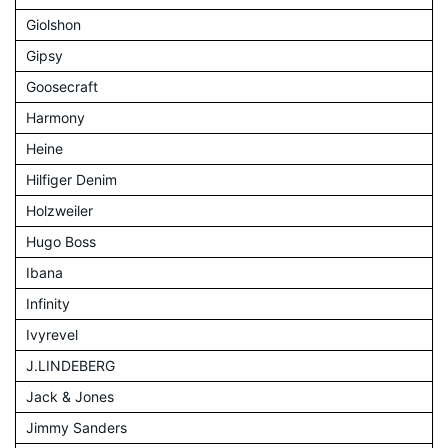
Giolshon
Gipsy
Goosecraft
Harmony
Heine
Hilfiger Denim
Holzweiler
Hugo Boss
Ibana
Infinity
Ivyrevel
J.LINDEBERG
Jack & Jones
Jimmy Sanders