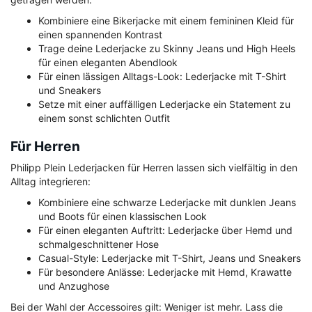
Kombiniere eine Bikerjacke mit einem femininen Kleid für
einen spannenden Kontrast
Trage deine Lederjacke zu Skinny Jeans und High Heels
für einen eleganten Abendlook
Für einen lässigen Alltags-Look: Lederjacke mit T-Shirt
und Sneakers
Setze mit einer auffälligen Lederjacke ein Statement zu
einem sonst schlichten Outfit
Für Herren
Philipp Plein Lederjacken für Herren lassen sich vielfältig in den
Alltag integrieren:
Kombiniere eine schwarze Lederjacke mit dunklen Jeans
und Boots für einen klassischen Look
Für einen eleganten Auftritt: Lederjacke über Hemd und
schmalgeschnittener Hose
Casual-Style: Lederjacke mit T-Shirt, Jeans und Sneakers
Für besondere Anlässe: Lederjacke mit Hemd, Krawatte
und Anzughose
Bei der Wahl der Accessoires gilt: Weniger ist mehr. Lass die