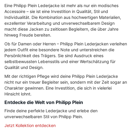
Eine Philipp Plein Lederjacke ist mehr als nur ein modisches
Accessoire – sie ist eine Investition in Qualität, Stil und
Individualität. Die Kombination aus hochwertigen Materialien,
exzellenter Verarbeitung und unverwechselbarem Design
macht diese Jacken zu zeitlosen Begleitern, die über Jahre
hinweg Freude bereiten.
Ob für Damen oder Herren – Philipp Plein Lederjacken verleihen
jedem Outfit eine besondere Note und unterstreichen die
Persönlichkeit des Trägers. Sie sind Ausdruck eines
selbstbewussten Lebensstils und einer Wertschätzung für
Qualität und Design.
Mit der richtigen Pflege wird deine Philipp Plein Lederjacke
nicht nur ein treuer Begleiter sein, sondern mit der Zeit sogar an
Charakter gewinnen. Eine Investition, die sich in vielerlei
Hinsicht lohnt.
Entdecke die Welt von Philipp Plein
Finde deine perfekte Lederjacke und erlebe den
unverwechselbaren Stil von Philipp Plein.
Jetzt Kollektion entdecken