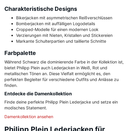
Charakteristische Designs
Bikerjacken mit asymmetrischen Reißverschlüssen
Bomberjacken mit auffälligen Logodetails
Cropped-Modelle für einen modernen Look
Verzierungen mit Nieten, Kristallen und Stickereien
Markante Schulterpartien und taillierte Schnitte
Farbpalette
Während Schwarz die dominierende Farbe in der Kollektion ist,
bietet Philipp Plein auch Lederjacken in Weiß, Rot und
metallischen Tönen an. Diese Vielfalt ermöglicht es, den
perfekten Begleiter für verschiedene Outfits und Anlässe zu
finden.
Entdecke die Damenkollektion
Finde deine perfekte Philipp Plein Lederjacke und setze ein
modisches Statement.
Damenkollektion ansehen
Philipp Plein Lederjacken für