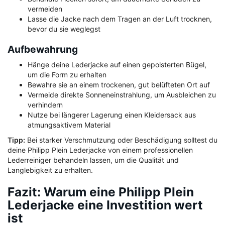
vermeiden
Lasse die Jacke nach dem Tragen an der Luft trocknen,
bevor du sie weglegst
Aufbewahrung
Hänge deine Lederjacke auf einen gepolsterten Bügel,
um die Form zu erhalten
Bewahre sie an einem trockenen, gut belüfteten Ort auf
Vermeide direkte Sonneneinstrahlung, um Ausbleichen zu
verhindern
Nutze bei längerer Lagerung einen Kleidersack aus
atmungsaktivem Material
Tipp:
Bei starker Verschmutzung oder Beschädigung solltest du
deine Philipp Plein Lederjacke von einem professionellen
Lederreiniger behandeln lassen, um die Qualität und
Langlebigkeit zu erhalten.
Fazit: Warum eine Philipp Plein
Lederjacke eine Investition wert
ist