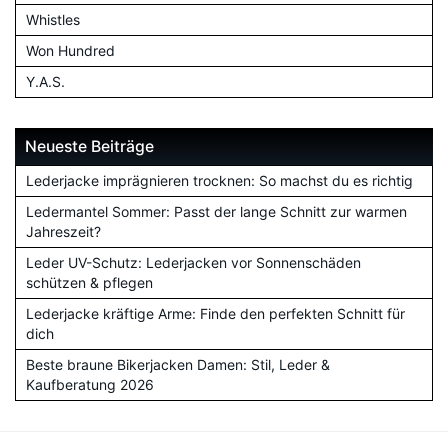
Whistles
Won Hundred
Y.A.S.
Neueste Beiträge
Lederjacke imprägnieren trocknen: So machst du es richtig
Ledermantel Sommer: Passt der lange Schnitt zur warmen
Jahreszeit?
Leder UV-Schutz: Lederjacken vor Sonnenschäden
schützen & pflegen
Lederjacke kräftige Arme: Finde den perfekten Schnitt für
dich
Beste braune Bikerjacken Damen: Stil, Leder &
Kaufberatung 2026