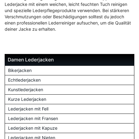
Lederjacke mit einem weichen, leicht feuchten Tuch reinigen
und spezielle Lederpflegeprodukte verwenden. Bei stärkeren
Verschmutzungen oder Beschädigungen solltest du jedoch
einen professionellen Lederreiniger aufsuchen, um die Qualität
deiner Jacke zu erhalten.
Damen Lederjacken
Bikerjacken
Echtlederjacken
Kunstlederjacken
Kurze Lederjacken
Lederjacken mit Fell
Lederjacken mit Fransen
Lederjacken mit Kapuze
Lederjacken mit Nieten