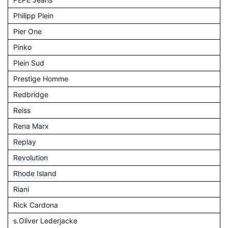
Philipp Plein
Pier One
Pinko
Plein Sud
Prestige Homme
Redbridge
Reiss
Rena Marx
Replay
Revolution
Rhode Island
Riani
Rick Cardona
s.Oliver Lederjacke