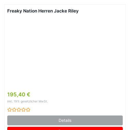
Freaky Nation Herren Jacke Riley
195,40 €
inkl. 19% gesetzlicher MwSt.
Details