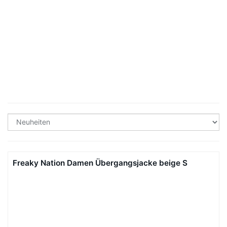
Freaky Nation Damen Übergangsjacke beige S