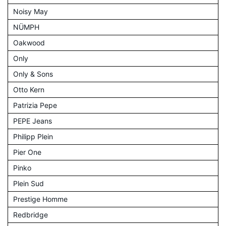
Noisy May
NÜMPH
Oakwood
Only
Only & Sons
Otto Kern
Patrizia Pepe
PEPE Jeans
Philipp Plein
Pier One
Pinko
Plein Sud
Prestige Homme
Redbridge