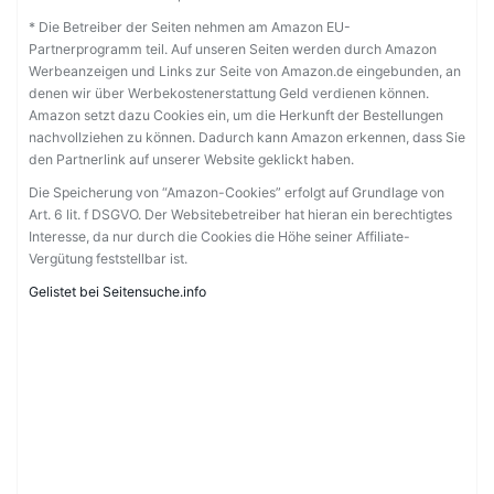
* Die Betreiber der Seiten nehmen am Amazon EU-
Partnerprogramm teil. Auf unseren Seiten werden durch Amazon
Werbeanzeigen und Links zur Seite von Amazon.de eingebunden, an
denen wir über Werbekostenerstattung Geld verdienen können.
Amazon setzt dazu Cookies ein, um die Herkunft der Bestellungen
nachvollziehen zu können. Dadurch kann Amazon erkennen, dass Sie
den Partnerlink auf unserer Website geklickt haben.
Die Speicherung von “Amazon-Cookies” erfolgt auf Grundlage von
Art. 6 lit. f DSGVO. Der Websitebetreiber hat hieran ein berechtigtes
Interesse, da nur durch die Cookies die Höhe seiner Affiliate-
Vergütung feststellbar ist.
Gelistet bei Seitensuche.info