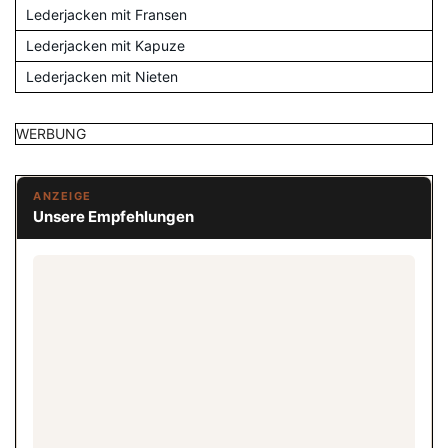
Lederjacken mit Fransen
Lederjacken mit Kapuze
Lederjacken mit Nieten
WERBUNG
ANZEIGE
Unsere Empfehlungen