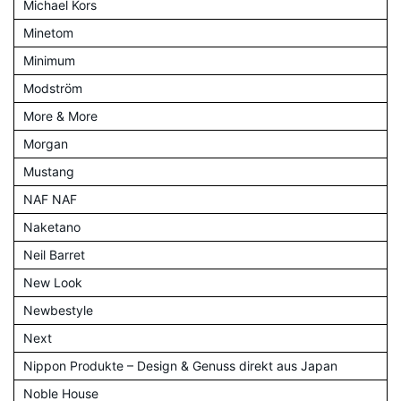
Michael Kors
Minetom
Minimum
Modström
More & More
Morgan
Mustang
NAF NAF
Naketano
Neil Barret
New Look
Newbestyle
Next
Nippon Produkte – Design & Genuss direkt aus Japan
Noble House