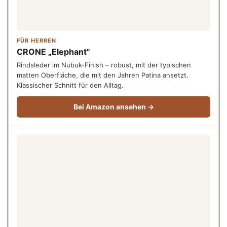
FÜR HERREN
CRONE „Elephant"
Rindsleder im Nubuk-Finish – robust, mit der typischen
matten Oberfläche, die mit den Jahren Patina ansetzt.
Klassischer Schnitt für den Alltag.
Bei Amazon ansehen →