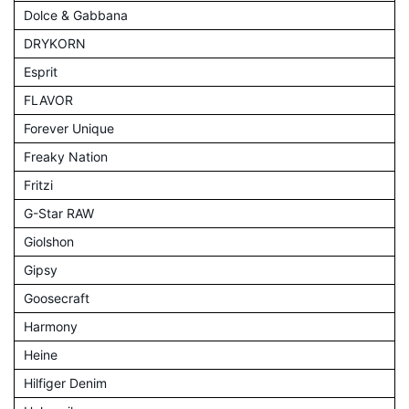
Dolce & Gabbana
DRYKORN
Esprit
FLAVOR
Forever Unique
Freaky Nation
Fritzi
G-Star RAW
Giolshon
Gipsy
Goosecraft
Harmony
Heine
Hilfiger Denim