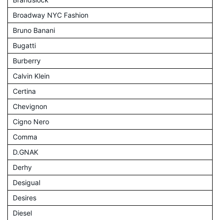
Broadway NYC Fashion
Bruno Banani
Bugatti
Burberry
Calvin Klein
Certina
Chevignon
Cigno Nero
Comma
D.GNAK
Derhy
Desigual
Desires
Diesel