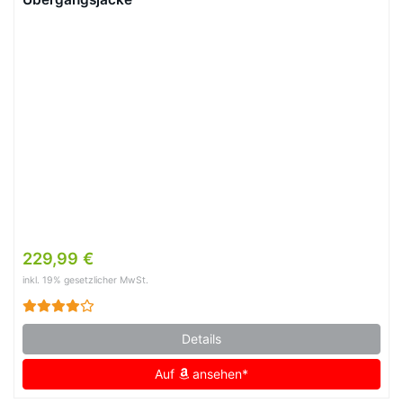
229,99 €
inkl. 19% gesetzlicher MwSt.
Details
Auf
ansehen*