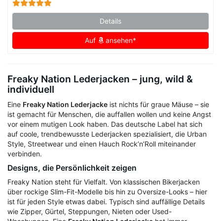
Details
Auf
ansehen*
Freaky Nation Lederjacken – jung, wild &
individuell
Eine
Freaky Nation Lederjacke
ist nichts für graue Mäuse – sie
ist gemacht für Menschen, die auffallen wollen und keine Angst
vor einem mutigen Look haben. Das deutsche Label hat sich
auf coole, trendbewusste Lederjacken spezialisiert, die Urban
Style, Streetwear und einen Hauch Rock’n’Roll miteinander
verbinden.
Designs, die Persönlichkeit zeigen
Freaky Nation steht für Vielfalt. Von klassischen Bikerjacken
über rockige Slim-Fit-Modelle bis hin zu Oversize-Looks – hier
ist für jeden Style etwas dabei. Typisch sind auffällige Details
wie Zipper, Gürtel, Steppungen, Nieten oder Used-