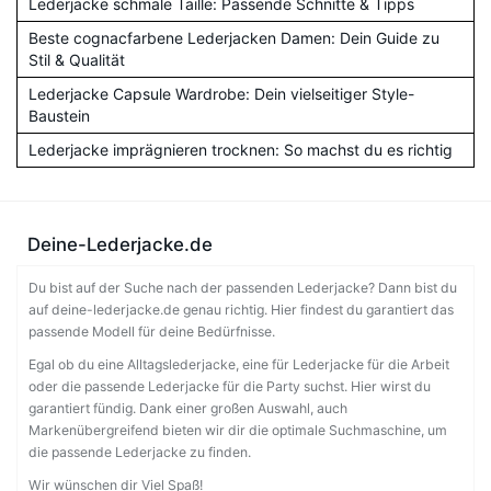
Lederjacke schmale Taille: Passende Schnitte & Tipps
Beste cognacfarbene Lederjacken Damen: Dein Guide zu
Stil & Qualität
Lederjacke Capsule Wardrobe: Dein vielseitiger Style-
Baustein
Lederjacke imprägnieren trocknen: So machst du es richtig
Deine-Lederjacke.de
Du bist auf der Suche nach der passenden Lederjacke? Dann bist du
auf deine-lederjacke.de genau richtig. Hier findest du garantiert das
passende Modell für deine Bedürfnisse.
Egal ob du eine Alltagslederjacke, eine für Lederjacke für die Arbeit
oder die passende Lederjacke für die Party suchst. Hier wirst du
garantiert fündig. Dank einer großen Auswahl, auch
Markenübergreifend bieten wir dir die optimale Suchmaschine, um
die passende Lederjacke zu finden.
Wir wünschen dir Viel Spaß!