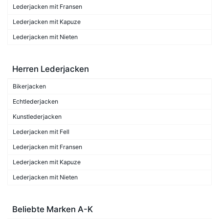
Lederjacken mit Fransen
Lederjacken mit Kapuze
Lederjacken mit Nieten
Herren Lederjacken
Bikerjacken
Echtlederjacken
Kunstlederjacken
Lederjacken mit Fell
Lederjacken mit Fransen
Lederjacken mit Kapuze
Lederjacken mit Nieten
Beliebte Marken A-K