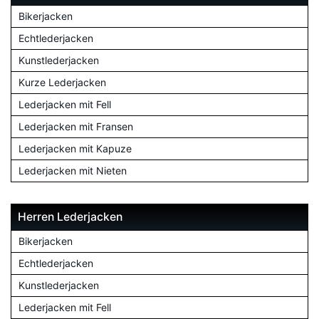
Bikerjacken
Echtlederjacken
Kunstlederjacken
Kurze Lederjacken
Lederjacken mit Fell
Lederjacken mit Fransen
Lederjacken mit Kapuze
Lederjacken mit Nieten
Herren Lederjacken
Bikerjacken
Echtlederjacken
Kunstlederjacken
Lederjacken mit Fell