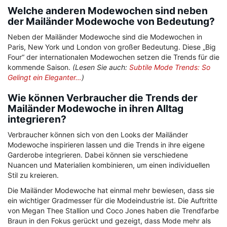
Welche anderen Modewochen sind neben
der Mailänder Modewoche von Bedeutung?
Neben der Mailänder Modewoche sind die Modewochen in
Paris, New York und London von großer Bedeutung. Diese „Big
Four“ der internationalen Modewochen setzen die Trends für die
kommende Saison.
(Lesen Sie auch:
Subtile Mode Trends: So
Gelingt ein Eleganter…
)
Wie können Verbraucher die Trends der
Mailänder Modewoche in ihren Alltag
integrieren?
Verbraucher können sich von den Looks der Mailänder
Modewoche inspirieren lassen und die Trends in ihre eigene
Garderobe integrieren. Dabei können sie verschiedene
Nuancen und Materialien kombinieren, um einen individuellen
Stil zu kreieren.
Die Mailänder Modewoche hat einmal mehr bewiesen, dass sie
ein wichtiger Gradmesser für die Modeindustrie ist. Die Auftritte
von Megan Thee Stallion und Coco Jones haben die Trendfarbe
Braun in den Fokus gerückt und gezeigt, dass Mode mehr als