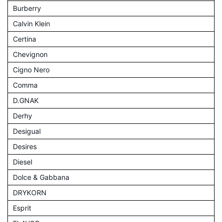
Burberry
Calvin Klein
Certina
Chevignon
Cigno Nero
Comma
D.GNAK
Derhy
Desigual
Desires
Diesel
Dolce & Gabbana
DRYKORN
Esprit