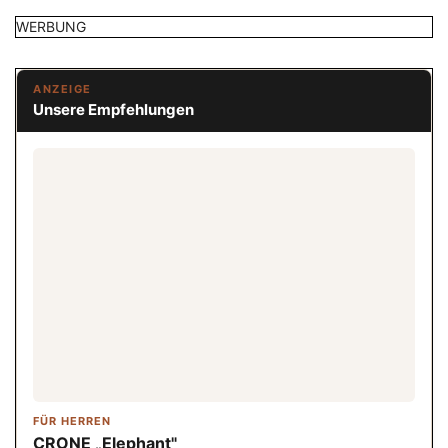
WERBUNG
ANZEIGE
Unsere Empfehlungen
FÜR HERREN
CRONE „Elephant"