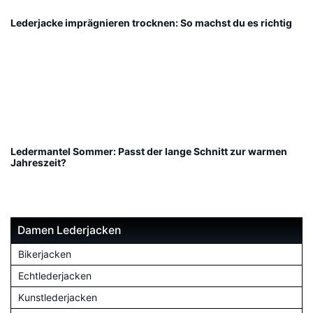
Lederjacke imprägnieren trocknen: So machst du es richtig
Ledermantel Sommer: Passt der lange Schnitt zur warmen
Jahreszeit?
Damen Lederjacken
Bikerjacken
Echtlederjacken
Kunstlederjacken