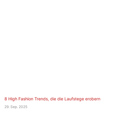
8 High Fashion Trends, die die Laufstege erobern
29. Sep. 2025