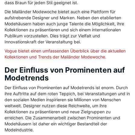
dass Braun für jeden Stil geeignet ist.
Die Mailänder Modewoche bietet auch eine Plattform für
aufstrebende Designer und Marken. Neben den etablierten
Modehäusern haben auch junge Talente die Möglichkeit, ihre
Kollektionen zu präsentieren und sich einem internationalen
Publikum vorzustellen. Dies trägt zur Vielfalt und
Innovationskraft der Veranstaltung bei.
Vogue bietet einen umfassenden Überblick über die aktuellen
Kollektionen und Trends der Mailänder Modewoche.
Der Einfluss von Prominenten auf
Modetrends
Der Einfluss von Prominenten auf Modetrends ist enorm. Durch
ihre Auftritte auf dem roten Teppich, bei Veranstaltungen und in
den sozialen Medien inspirieren sie Millionen von Menschen
weltweit. Designer nutzen diese Reichweite, um ihre
Kollektionen zu präsentieren und neue Zielgruppen zu
erreichen. Die Zusammenarbeit zwischen Prominenten und
Modehäusern ist daher ein wichtiger Bestandteil der
Modeindustrie.