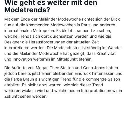
Wie geht es weiter mit den
Modetrends?
Mit dem Ende der Mailänder Modewoche richtet sich der Blick
nun auf die kommenden Modewochen in Paris und anderen
internationalen Metropolen. Es bleibt spannend zu sehen,
welche Trends sich dort durchsetzen werden und wie die
Designer die Herausforderungen der aktuellen Zeit
interpretieren werden. Die Modeindustrie ist ständig im Wandel,
und die Mailänder Modewoche hat gezeigt, dass Kreativität
und Innovation weiterhin im Mittelpunkt stehen.
Die Auftritte von Megan Thee Stallion und Coco Jones haben
jedoch bereits jetzt einen bleibenden Eindruck hinterlassen und
die Farbe Braun als wichtigen Trend für die kommende Saison
etabliert. Es bleibt abzuwarten, wie sich dieser Trend
weiterentwickeln wird und welche neuen Interpretationen wir in
Zukunft sehen werden.