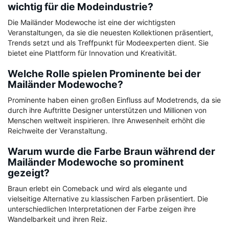
wichtig für die Modeindustrie?
Die Mailänder Modewoche ist eine der wichtigsten
Veranstaltungen, da sie die neuesten Kollektionen präsentiert,
Trends setzt und als Treffpunkt für Modeexperten dient. Sie
bietet eine Plattform für Innovation und Kreativität.
Welche Rolle spielen Prominente bei der
Mailänder Modewoche?
Prominente haben einen großen Einfluss auf Modetrends, da sie
durch ihre Auftritte Designer unterstützen und Millionen von
Menschen weltweit inspirieren. Ihre Anwesenheit erhöht die
Reichweite der Veranstaltung.
Warum wurde die Farbe Braun während der
Mailänder Modewoche so prominent
gezeigt?
Braun erlebt ein Comeback und wird als elegante und
vielseitige Alternative zu klassischen Farben präsentiert. Die
unterschiedlichen Interpretationen der Farbe zeigen ihre
Wandelbarkeit und ihren Reiz.