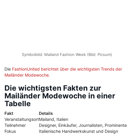
Symbolbild: Mailand Fashion Week (Bild: Picsum)
Die
FashionUnited berichtet über die wichtigsten Trends der
Mailänder Modewoche.
Die wichtigsten Fakten zur
Mailänder Modewoche in einer
Tabelle
Fakt
Details
Veranstaltungsort
Mailand, Italien
Teilnehmer
Designer, Einkäufer, Journalisten, Prominente
Fokus
Italienische Handwerkskunst und Design