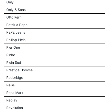
Only
Only & Sons
Otto Kern
Patrizia Pepe
PEPE Jeans
Philipp Plein
Pier One
Pinko
Plein Sud
Prestige Homme
Redbridge
Reiss
Rena Marx
Replay
Revolution