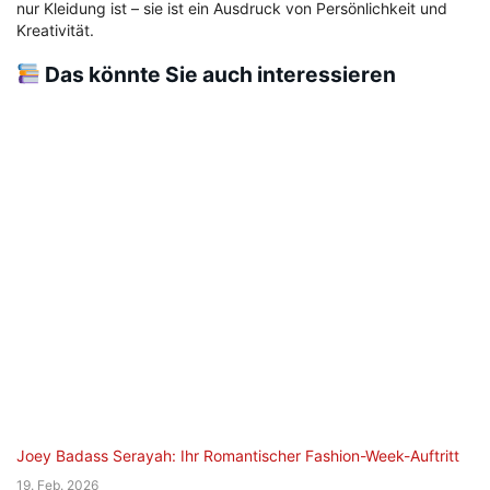
nur Kleidung ist – sie ist ein Ausdruck von Persönlichkeit und
Kreativität.
Das könnte Sie auch interessieren
Joey Badass Serayah: Ihr Romantischer Fashion-Week-Auftritt
19. Feb. 2026