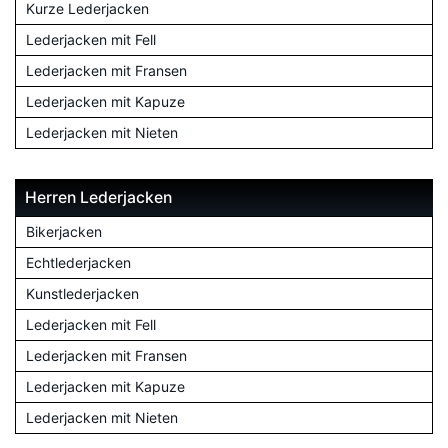
Kurze Lederjacken
Lederjacken mit Fell
Lederjacken mit Fransen
Lederjacken mit Kapuze
Lederjacken mit Nieten
Herren Lederjacken
Bikerjacken
Echtlederjacken
Kunstlederjacken
Lederjacken mit Fell
Lederjacken mit Fransen
Lederjacken mit Kapuze
Lederjacken mit Nieten