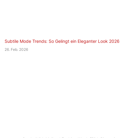
Subtile Mode Trends: So Gelingt ein Eleganter Look 2026
26. Feb. 2026