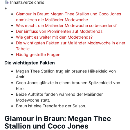
Inhaltsverzeichnis
+
Glamour in Braun: Megan Thee Stallion und Coco Jones
dominieren die Mailänder Modewoche
Was macht die Mailänder Modewoche so besonders?
Der Einfluss von Prominenten auf Modetrends
Wie geht es weiter mit den Modetrends?
Die wichtigsten Fakten zur Mailänder Modewoche in einer
Tabelle
Häufig gestellte Fragen
Die wichtigsten Fakten
Megan Thee Stallion trug ein braunes Häkelkleid von
Amiri.
Coco Jones glänzte in einem braunen Spitzenkleid von
Etro.
Beide Auftritte fanden während der Mailänder
Modewoche statt.
Braun ist eine Trendfarbe der Saison.
Glamour in Braun: Megan Thee
Stallion und Coco Jones