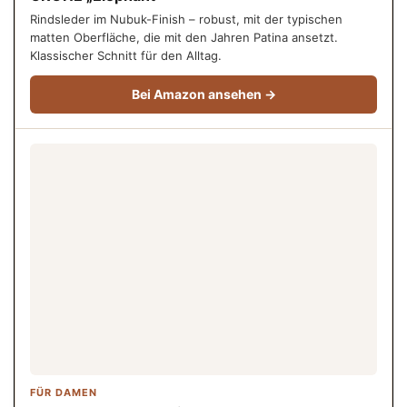
Rindsleder im Nubuk-Finish – robust, mit der typischen
matten Oberfläche, die mit den Jahren Patina ansetzt.
Klassischer Schnitt für den Alltag.
Bei Amazon ansehen →
FÜR DAMEN