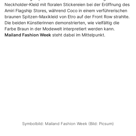
Neckholder-Kleid mit floralen Stickereien bei der Eröffnung des
Amiri Flagship Stores, während Coco in einem verführerischen
braunen Spitzen-Maxikleid von Etro auf der Front Row strahlte.
Die beiden Künstlerinnen demonstrierten, wie vielfältig die
Farbe Braun in der Modewelt interpretiert werden kann.
Mailand Fashion Week
steht dabei im Mittelpunkt.
Symbolbild: Mailand Fashion Week (Bild: Picsum)