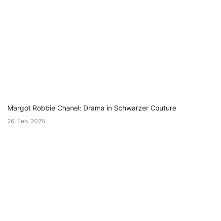
Margot Robbie Chanel: Drama in Schwarzer Couture
26. Feb. 2026