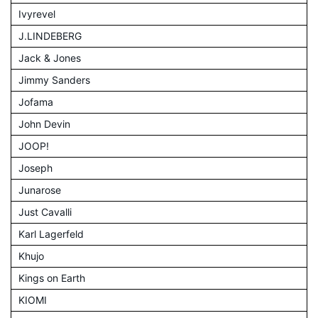
Ivyrevel
J.LINDEBERG
Jack & Jones
Jimmy Sanders
Jofama
John Devin
JOOP!
Joseph
Junarose
Just Cavalli
Karl Lagerfeld
Khujo
Kings on Earth
KIOMI